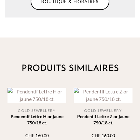
BOUTIQUE & HORAIRES
PRODUITS SIMILAIRES
GOLD JEWELLERY
GOLD JEWELLERY
Pendentif Lettre H or jaune
Pendentif Lettre Z or jaune
750/18 ct.
750/18 ct.
CHF
160.00
CHF
160.00