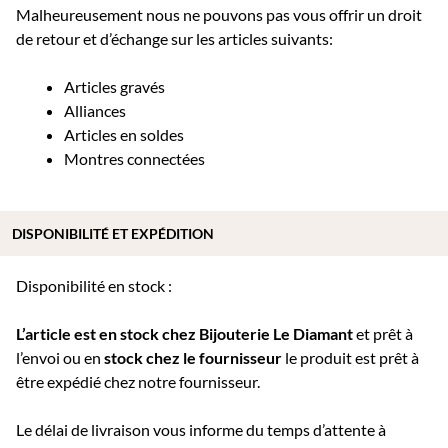
Malheureusement nous ne pouvons pas vous offrir un droit
de retour et d’échange sur les articles suivants:
Articles gravés
Alliances
Articles en soldes
Montres connectées
DISPONIBILITÉ ET EXPÉDITION
Disponibilité en stock :
L’article est en stock chez Bijouterie
Le Diamant
et prêt à
l’envoi ou e
n
stock chez le fournisseur
le produit est prêt à
être expédié chez notre fournisseur.
Le délai de livraison vous informe du temps d’attente à