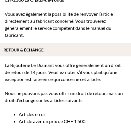
Vous avez également la possibilité de renvoyer l’article
directement au fabricant concerné. Vous trouverez
généralement le service compétent dans le manuel du
fabricant.
RETOUR & ÉCHANGE
La Bijouterie Le Diamant vous offre généralement un droit
de retour de 14 jours. Veuillez noter s’il vous plaît qu’une
exception est faite en ce qui concerne cet article.
Nous ne pouvons pas vous offrir un droit de retour, mais un
droit d’échange sur les articles suivants:
Articles en or
Article avec un prix de CHF 1’500.-