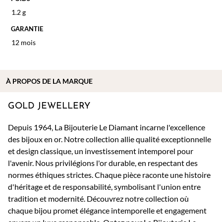
1.2 g
GARANTIE
12 mois
À PROPOS DE
LA MARQUE
GOLD JEWELLERY
Depuis 1964, La Bijouterie Le Diamant incarne l'excellence
des bijoux en or. Notre collection allie qualité exceptionnelle
et design classique, un investissement intemporel pour
l'avenir. Nous privilégions l'or durable, en respectant des
normes éthiques strictes. Chaque pièce raconte une histoire
d'héritage et de responsabilité, symbolisant l'union entre
tradition et modernité. Découvrez notre collection où
chaque bijou promet élégance intemporelle et engagement