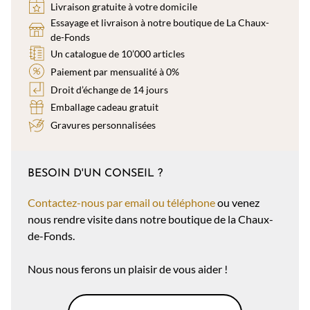
Livraison gratuite à votre domicile
Essayage et livraison à notre boutique de La Chaux-
de-Fonds
Un catalogue de 10’000 articles
Paiement par mensualité à 0%
Droit d’échange de 14 jours
Emballage cadeau gratuit
Gravures personnalisées
BESOIN D'UN CONSEIL ?
Contactez-nous par email ou téléphone
ou venez
nous rendre visite dans notre boutique de la Chaux-
de-Fonds.
Nous nous ferons un plaisir de vous aider !