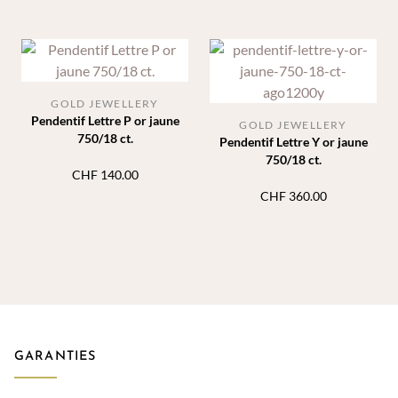
GOLD JEWELLERY
Pendentif Lettre P or jaune
GOLD JEWELLERY
750/18 ct.
Pendentif Lettre Y or jaune
750/18 ct.
CHF
140.00
CHF
360.00
GARANTIES