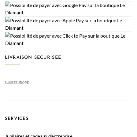
LIVRAISON SÉCURISÉE
SUISSE
EUROPE
SERVICES
Jubilaires et cadeaux d'entreprise