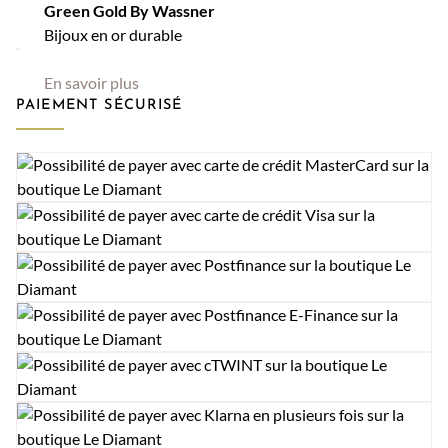
Green Gold By Wassner
Bijoux en or durable
En savoir plus
PAIEMENT SÉCURISÉ