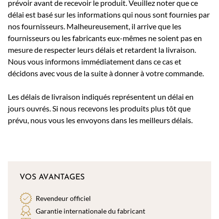
prévoir avant de recevoir le produit. Veuillez noter que ce
délai est basé sur les informations qui nous sont fournies par
nos fournisseurs. Malheureusement, il arrive que les
fournisseurs ou les fabricants eux-mêmes ne soient pas en
mesure de respecter leurs délais et retardent la livraison.
Nous vous informons immédiatement dans ce cas et
décidons avec vous de la suite à donner à votre commande.
Les délais de livraison indiqués représentent un délai en
jours ouvrés. Si nous recevons les produits plus tôt que
prévu, nous vous les envoyons dans les meilleurs délais.
VOS AVANTAGES
Revendeur officiel
Garantie internationale du fabricant