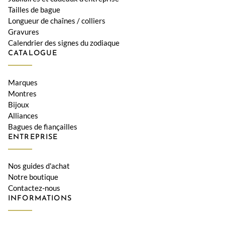
Tailles de bague
Longueur de chaînes / colliers
Gravures
Calendrier des signes du zodiaque
CATALOGUE
Marques
Montres
Bijoux
Alliances
Bagues de fiançailles
ENTREPRISE
Nos guides d'achat
Notre boutique
Contactez-nous
INFORMATIONS