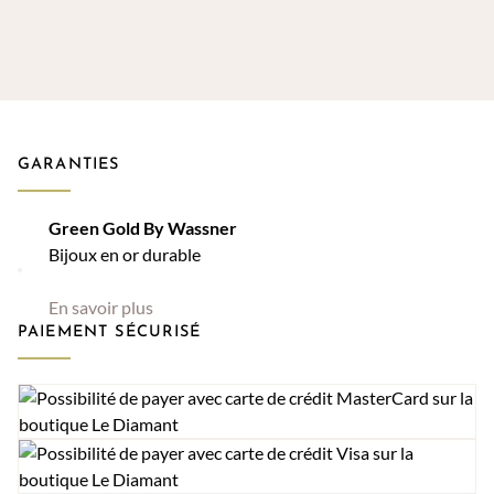
GARANTIES
Green Gold By Wassner
Bijoux en or durable
En savoir plus
PAIEMENT SÉCURISÉ