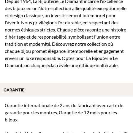
Depuis 1964, La Bijouterie Le Diamant incarne l'excellence
des bijoux en or. Notre collection allie qualité exceptionnelle
et design classique, un investissement intemporel pour
l'avenir. Nous privilégions l'or durable, en respectant des
normes éthiques strictes. Chaque pièce raconte une histoire
d'héritage et de responsabilité, symbolisant l'union entre
tradition et modernité. Découvrez notre collection où
chaque bijou promet élégance intemporelle et engagement
envers un luxe responsable. Optez pour La Bijouterie Le
Diamant, où chaque éclat révèle une éthique inaltérable.
GARANTIE
Garantie internationale de 2 ans du fabricant avec carte de
garantie pour les montres. Garantie de 12 mois pour les
bijoux.