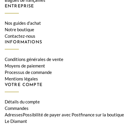
ENTREPRISE
Nos guides d'achat
Notre boutique
Contactez-nous
INFORMATIONS
Conditions générales de vente
Moyens de paiement
Processus de commande
Mentions légales
VOTRE COMPTE
Détails du compte
Commandes
AdressesPossibilité de payer avec Postfinance sur la boutique
Le Diamant