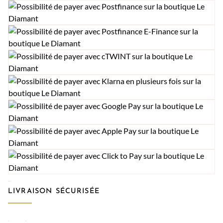
LIVRAISON SÉCURISÉE