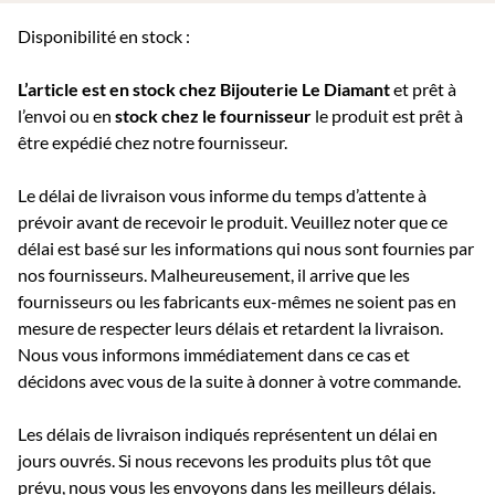
Disponibilité en stock :
L’article est en stock chez Bijouterie
Le Diamant
et prêt à
l’envoi ou e
n
stock chez le fournisseur
le produit est prêt à
être expédié chez notre fournisseur.
Le délai de livraison vous informe du temps d’attente à
prévoir avant de recevoir le produit. Veuillez noter que ce
délai est basé sur les informations qui nous sont fournies par
nos fournisseurs. Malheureusement, il arrive que les
fournisseurs ou les fabricants eux-mêmes ne soient pas en
mesure de respecter leurs délais et retardent la livraison.
Nous vous informons immédiatement dans ce cas et
décidons avec vous de la suite à donner à votre commande.
Les délais de livraison indiqués représentent un délai en
jours ouvrés. Si nous recevons les produits plus tôt que
prévu, nous vous les envoyons dans les meilleurs délais.