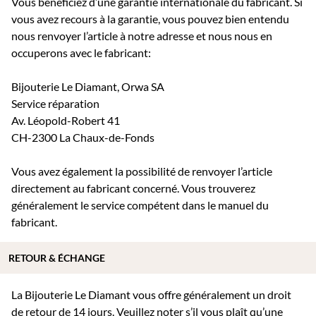
Vous bénéficiez d’une garantie internationale du fabricant. Si
vous avez recours à la garantie, vous pouvez bien entendu
nous renvoyer l’article à notre adresse et nous nous en
occuperons avec le fabricant:
Bijouterie Le Diamant, Orwa SA
Service réparation
Av. Léopold-Robert 41
CH-2300 La Chaux-de-Fonds
Vous avez également la possibilité de renvoyer l’article
directement au fabricant concerné. Vous trouverez
généralement le service compétent dans le manuel du
fabricant.
RETOUR & ÉCHANGE
La Bijouterie Le Diamant vous offre généralement un droit
de retour de 14 jours. Veuillez noter s’il vous plaît qu’une