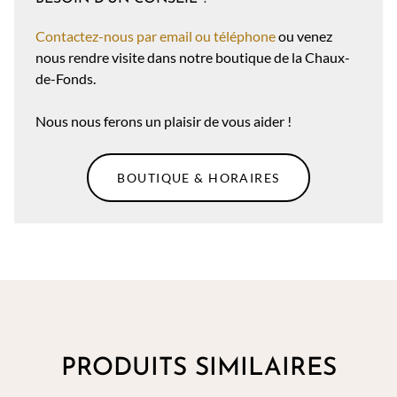
Contactez-nous par email ou téléphone
ou venez
nous rendre visite dans notre boutique de la Chaux-
de-Fonds.
Nous nous ferons un plaisir de vous aider !
BOUTIQUE & HORAIRES
PRODUITS SIMILAIRES