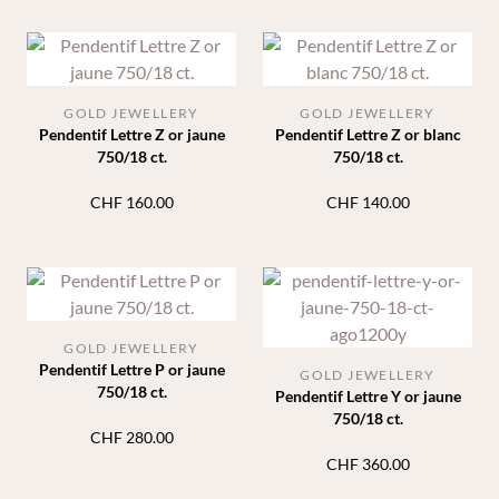
GOLD JEWELLERY
GOLD JEWELLERY
Pendentif Lettre Z or jaune
Pendentif Lettre Z or blanc
750/18 ct.
750/18 ct.
CHF
160.00
CHF
140.00
GOLD JEWELLERY
Pendentif Lettre P or jaune
GOLD JEWELLERY
750/18 ct.
Pendentif Lettre Y or jaune
750/18 ct.
CHF
280.00
CHF
360.00