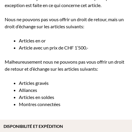
exception est faite en ce qui concerne cet article.
Nous ne pouvons pas vous offrir un droit de retour, mais un
droit d’échange sur les articles suivants:
Articles en or
Article avec un prix de CHF 1’500.-
Malheureusement nous ne pouvons pas vous offrir un droit
de retour et d’échange sur les articles suivants:
Articles gravés
Alliances
Articles en soldes
Montres connectées
DISPONIBILITÉ ET EXPÉDITION