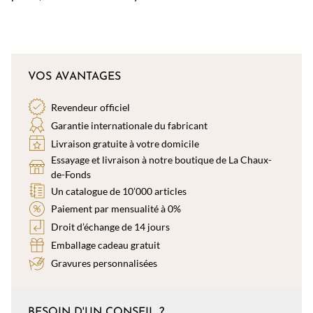
VOS AVANTAGES
Revendeur officiel
Garantie internationale du fabricant
Livraison gratuite à votre domicile
Essayage et livraison à notre boutique de La Chaux-
de-Fonds
Un catalogue de 10’000 articles
Paiement par mensualité à 0%
Droit d’échange de 14 jours
Emballage cadeau gratuit
Gravures personnalisées
BESOIN D'UN CONSEIL ?