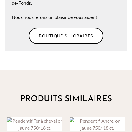
de-Fonds.
Nous nous ferons un plaisir de vous aider !
BOUTIQUE & HORAIRES
PRODUITS SIMILAIRES