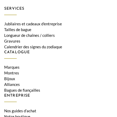
SERVICES
Jubilaires et cadeaux d'entreprise
Tailles de bague
Longueur de chaînes / colliers
Gravures
Calendrier des signes du zodiaque
CATALOGUE
Marques
Montres
Bijoux
Alliances
Bagues de fiançailles
ENTREPRISE
Nos guides d'achat
Notre boutique