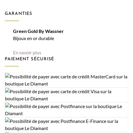
GARANTIES
Green Gold By Wassner
Bijoux en or durable
En savoir plus
PAIEMENT SÉCURISÉ