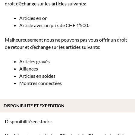
droit d’échange sur les articles suivants:
Articles en or
Article avec un prix de CHF 1’500.-
Malheureusement nous ne pouvons pas vous offrir un droit
de retour et d’échange sur les articles suivants:
Articles gravés
Alliances
Articles en soldes
Montres connectées
DISPONIBILITÉ ET EXPÉDITION
Disponibilité en stock :