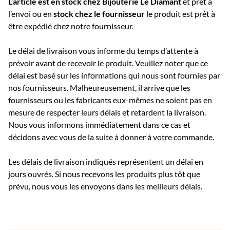
L’article est en stock chez Bijouterie
Le Diamant
et prêt à
l’envoi ou e
n
stock chez le fournisseur
le produit est prêt à
être expédié chez notre fournisseur.
Le délai de livraison vous informe du temps d’attente à
prévoir avant de recevoir le produit. Veuillez noter que ce
délai est basé sur les informations qui nous sont fournies par
nos fournisseurs. Malheureusement, il arrive que les
fournisseurs ou les fabricants eux-mêmes ne soient pas en
mesure de respecter leurs délais et retardent la livraison.
Nous vous informons immédiatement dans ce cas et
décidons avec vous de la suite à donner à votre commande.
Les délais de livraison indiqués représentent un délai en
jours ouvrés. Si nous recevons les produits plus tôt que
prévu, nous vous les envoyons dans les meilleurs délais.