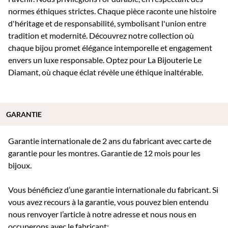
normes éthiques strictes. Chaque pièce raconte une histoire
d'héritage et de responsabilité, symbolisant l'union entre
tradition et modernité. Découvrez notre collection où
chaque bijou promet élégance intemporelle et engagement
envers un luxe responsable. Optez pour La Bijouterie Le
Diamant, où chaque éclat révèle une éthique inaltérable.
GARANTIE
Garantie internationale de 2 ans du fabricant avec carte de
garantie pour les montres. Garantie de 12 mois pour les
bijoux.
Vous bénéficiez d’une garantie internationale du fabricant. Si
vous avez recours à la garantie, vous pouvez bien entendu
nous renvoyer l’article à notre adresse et nous nous en
occuperons avec le fabricant: