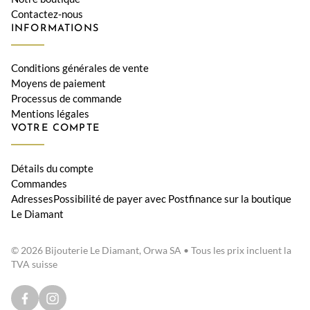
Contactez-nous
INFORMATIONS
Conditions générales de vente
Moyens de paiement
Processus de commande
Mentions légales
VOTRE COMPTE
Détails du compte
Commandes
AdressesPossibilité de payer avec Postfinance sur la boutique
Le Diamant
© 2026 Bijouterie Le Diamant, Orwa SA • Tous les prix incluent la
TVA suisse