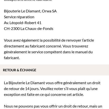
Bijouterie Le Diamant, Orwa SA
Service réparation
Av. Léopold-Robert 41
CH-2300 La Chaux-de-Fonds
Vous avez également la possibilité de renvoyer l’article
directement au fabricant concerné. Vous trouverez
généralement le service compétent dans le manuel du
fabricant.
RETOUR & ÉCHANGE
La Bijouterie Le Diamant vous offre généralement un droit
de retour de 14 jours. Veuillez noter s’il vous plaît qu’une
exception est faite en ce qui concerne cet article.
Nous ne pouvons pas vous offrir un droit de retour, mais un