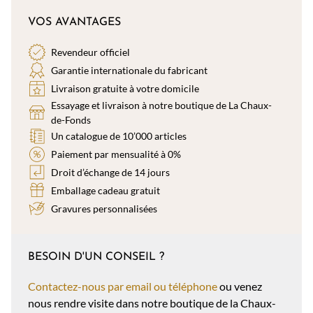
VOS AVANTAGES
Revendeur officiel
Garantie internationale du fabricant
Livraison gratuite à votre domicile
Essayage et livraison à notre boutique de La Chaux-
de-Fonds
Un catalogue de 10’000 articles
Paiement par mensualité à 0%
Droit d’échange de 14 jours
Emballage cadeau gratuit
Gravures personnalisées
BESOIN D'UN CONSEIL ?
Contactez-nous par email ou téléphone
ou venez
nous rendre visite dans notre boutique de la Chaux-