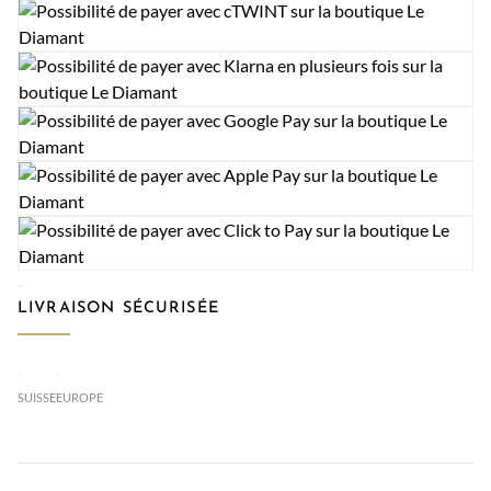
LIVRAISON SÉCURISÉE
SUISSE
EUROPE