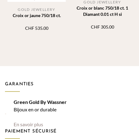
GOLD JEWELLERY
Croix or blanc 750/18 ct. 1
GOLD JEWELLERY
Diamant 0.01 ct H si
Croix or jaune 750/18 ct.
CHF
305.00
CHF
535.00
GARANTIES
Green Gold By Wassner
Bijoux en or durable
En savoir plus
PAIEMENT SÉCURISÉ