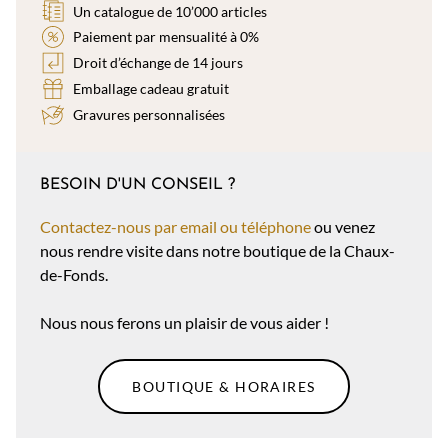
Un catalogue de 10’000 articles
Paiement par mensualité à 0%
Droit d’échange de 14 jours
Emballage cadeau gratuit
Gravures personnalisées
BESOIN D'UN CONSEIL ?
Contactez-nous par email ou téléphone
ou venez
nous rendre visite dans notre boutique de la Chaux-
de-Fonds.
Nous nous ferons un plaisir de vous aider !
BOUTIQUE & HORAIRES