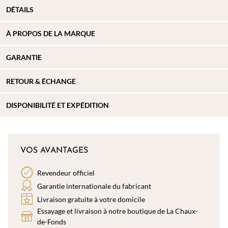
DÉTAILS
À PROPOS DE
LA MARQUE
GARANTIE
RETOUR & ÉCHANGE
DISPONIBILITÉ ET EXPÉDITION
VOS AVANTAGES
Revendeur officiel
Garantie internationale du fabricant
Livraison gratuite à votre domicile
Essayage et livraison à notre boutique de La Chaux-
de-Fonds