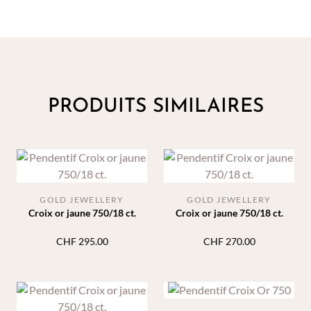
PRODUITS SIMILAIRES
GOLD JEWELLERY
GOLD JEWELLERY
Croix or jaune 750/18 ct.
Croix or jaune 750/18 ct.
CHF
295.00
CHF
270.00