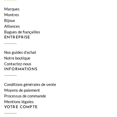
Marques
Montres
Bijoux
Alliances
Bagues de fiançailles
ENTREPRISE
Nos guides d'achat
Notre boutique
Contactez-nous
INFORMATIONS
Conditions générales de vente
Moyens de paiement
Processus de commande
Mentions légales
VOTRE COMPTE