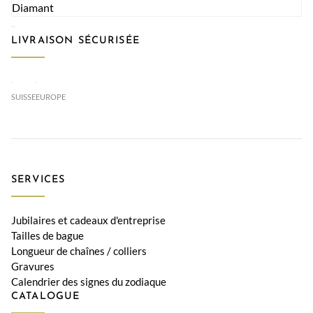
LIVRAISON SÉCURISÉE
SUISSE
EUROPE
SERVICES
Jubilaires et cadeaux d'entreprise
Tailles de bague
Longueur de chaînes / colliers
Gravures
Calendrier des signes du zodiaque
CATALOGUE