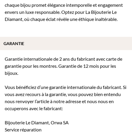
chaque bijou promet élégance intemporelle et engagement
envers un luxe responsable. Optez pour La Bijouterie Le
Diamant, où chaque éclat révèle une éthique inaltérable.
GARANTIE
Garantie internationale de 2 ans du fabricant avec carte de
garantie pour les montres. Garantie de 12 mois pour les
bijoux.
Vous bénéficiez d’une garantie internationale du fabricant. Si
vous avez recours à la garantie, vous pouvez bien entendu
nous renvoyer l’article à notre adresse et nous nous en
occuperons avec le fabricant:
Bijouterie Le Diamant, Orwa SA
Service réparation