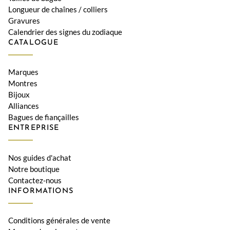
Longueur de chaînes / colliers
Gravures
Calendrier des signes du zodiaque
CATALOGUE
Marques
Montres
Bijoux
Alliances
Bagues de fiançailles
ENTREPRISE
Nos guides d'achat
Notre boutique
Contactez-nous
INFORMATIONS
Conditions générales de vente