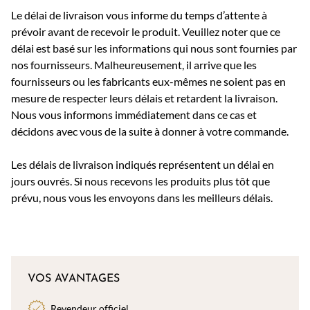
Le délai de livraison vous informe du temps d’attente à
prévoir avant de recevoir le produit. Veuillez noter que ce
délai est basé sur les informations qui nous sont fournies par
nos fournisseurs. Malheureusement, il arrive que les
fournisseurs ou les fabricants eux-mêmes ne soient pas en
mesure de respecter leurs délais et retardent la livraison.
Nous vous informons immédiatement dans ce cas et
décidons avec vous de la suite à donner à votre commande.
Les délais de livraison indiqués représentent un délai en
jours ouvrés. Si nous recevons les produits plus tôt que
prévu, nous vous les envoyons dans les meilleurs délais.
VOS AVANTAGES
Revendeur officiel