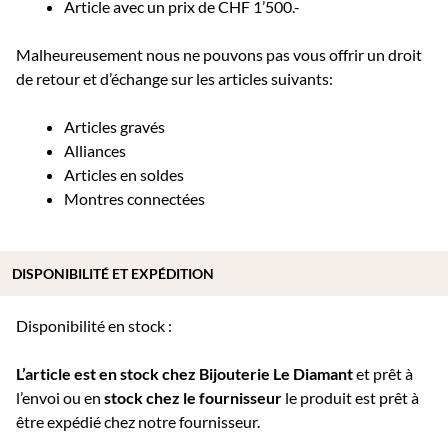
Article avec un prix de CHF 1’500.-
Malheureusement nous ne pouvons pas vous offrir un droit
de retour et d’échange sur les articles suivants:
Articles gravés
Alliances
Articles en soldes
Montres connectées
DISPONIBILITÉ ET EXPÉDITION
Disponibilité en stock :
L’article est en stock chez Bijouterie
Le Diamant
et prêt à
l’envoi ou e
n
stock chez le fournisseur
le produit est prêt à
être expédié chez notre fournisseur.