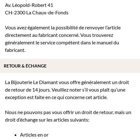
Av. Léopold-Robert 41
CH-2300 La Chaux-de-Fonds
Vous avez également la possibilité de renvoyer l’article
directement au fabricant concerné. Vous trouverez
généralement le service compétent dans le manuel du
fabricant.
RETOUR & ÉCHANGE
La Bijouterie Le Diamant vous offre généralement un droit
de retour de 14 jours. Veuillez noter s’il vous plaît qu’une
exception est faite en ce qui concerne cet article.
Nous ne pouvons pas vous offrir un droit de retour, mais un
droit d’échange sur les articles suivants:
Articles en or