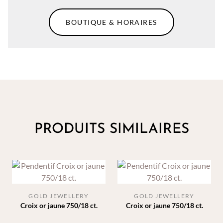
BOUTIQUE & HORAIRES
PRODUITS SIMILAIRES
GOLD JEWELLERY
GOLD JEWELLERY
Croix or jaune 750/18 ct.
Croix or jaune 750/18 ct.