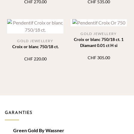
CHF
270.00
CHF
535.00
GOLD JEWELLERY
Croix or blanc 750/18 ct. 1
GOLD JEWELLERY
Diamant 0.01 ct H si
Croix or blanc 750/18 ct.
CHF
305.00
CHF
220.00
GARANTIES
Green Gold By Wassner