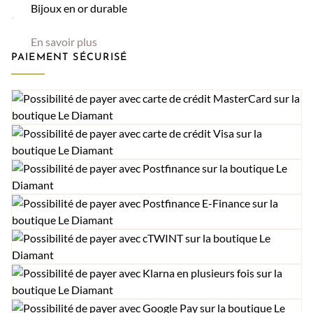
Bijoux en or durable
En savoir plus
PAIEMENT SÉCURISÉ