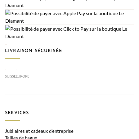
LIVRAISON SÉCURISÉE
SUISSE
EUROPE
SERVICES
Jubilaires et cadeaux d'entreprise
Tailles de bague