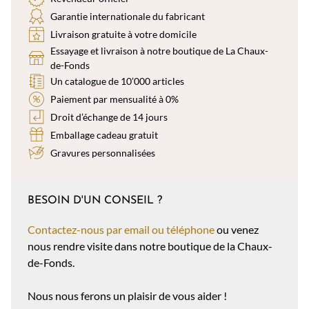
Garantie internationale du fabricant
Livraison gratuite à votre domicile
Essayage et livraison à notre boutique de La Chaux-
de-Fonds
Un catalogue de 10’000 articles
Paiement par mensualité à 0%
Droit d’échange de 14 jours
Emballage cadeau gratuit
Gravures personnalisées
BESOIN D'UN CONSEIL ?
Contactez-nous par email ou téléphone
ou venez
nous rendre visite dans notre boutique de la Chaux-
de-Fonds.
Nous nous ferons un plaisir de vous aider !