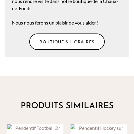
nous rendre visite dans notre boutique de la Chaux-
de-Fonds.
Nous nous ferons un plaisir de vous aider !
BOUTIQUE & HORAIRES
PRODUITS SIMILAIRES