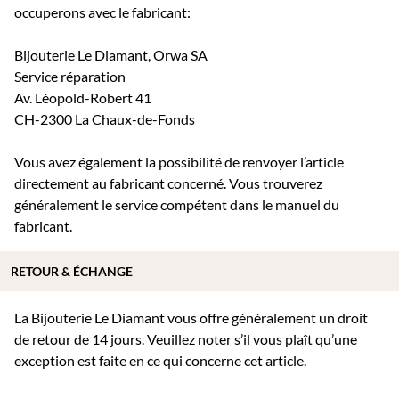
occuperons avec le fabricant:
Bijouterie Le Diamant, Orwa SA
Service réparation
Av. Léopold-Robert 41
CH-2300 La Chaux-de-Fonds
Vous avez également la possibilité de renvoyer l’article
directement au fabricant concerné. Vous trouverez
généralement le service compétent dans le manuel du
fabricant.
RETOUR & ÉCHANGE
La Bijouterie Le Diamant vous offre généralement un droit
de retour de 14 jours. Veuillez noter s’il vous plaît qu’une
exception est faite en ce qui concerne cet article.