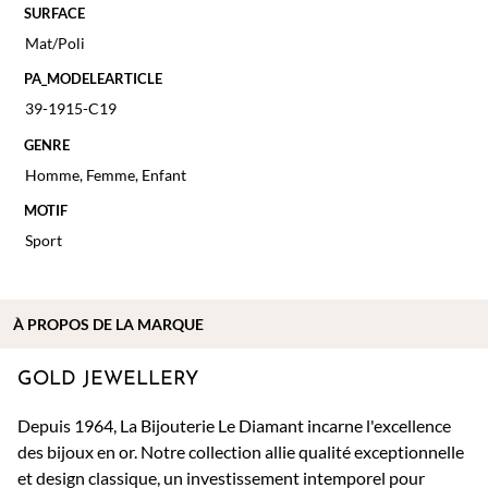
SURFACE
Mat/Poli
PA_MODELEARTICLE
39-1915-C19
GENRE
Homme
,
Femme
,
Enfant
MOTIF
Sport
À PROPOS DE
LA MARQUE
GOLD JEWELLERY
Depuis 1964, La Bijouterie Le Diamant incarne l'excellence
des bijoux en or. Notre collection allie qualité exceptionnelle
et design classique, un investissement intemporel pour