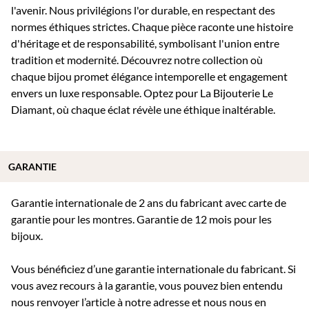
l'avenir. Nous privilégions l'or durable, en respectant des
normes éthiques strictes. Chaque pièce raconte une histoire
d'héritage et de responsabilité, symbolisant l'union entre
tradition et modernité. Découvrez notre collection où
chaque bijou promet élégance intemporelle et engagement
envers un luxe responsable. Optez pour La Bijouterie Le
Diamant, où chaque éclat révèle une éthique inaltérable.
GARANTIE
Garantie internationale de 2 ans du fabricant avec carte de
garantie pour les montres. Garantie de 12 mois pour les
bijoux.
Vous bénéficiez d’une garantie internationale du fabricant. Si
vous avez recours à la garantie, vous pouvez bien entendu
nous renvoyer l’article à notre adresse et nous nous en