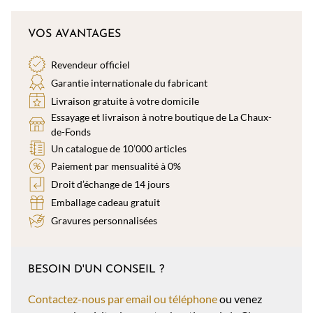
VOS AVANTAGES
Revendeur officiel
Garantie internationale du fabricant
Livraison gratuite à votre domicile
Essayage et livraison à notre boutique de La Chaux-
de-Fonds
Un catalogue de 10’000 articles
Paiement par mensualité à 0%
Droit d’échange de 14 jours
Emballage cadeau gratuit
Gravures personnalisées
BESOIN D'UN CONSEIL ?
Contactez-nous par email ou téléphone
ou venez