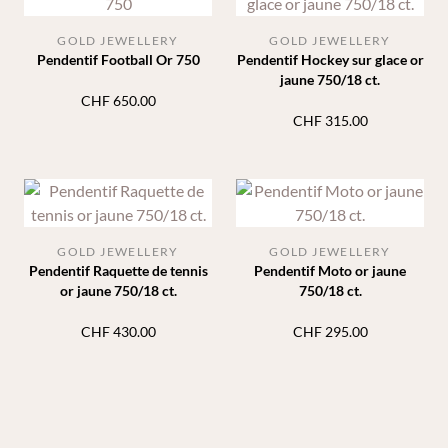
GOLD JEWELLERY
GOLD JEWELLERY
Pendentif Football Or 750
Pendentif Hockey sur glace or
jaune 750/18 ct.
CHF
650.00
CHF
315.00
GOLD JEWELLERY
GOLD JEWELLERY
Pendentif Raquette de tennis
Pendentif Moto or jaune
or jaune 750/18 ct.
750/18 ct.
CHF
430.00
CHF
295.00