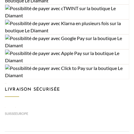
LIVRAISON SÉCURISÉE
SUISSE
EUROPE