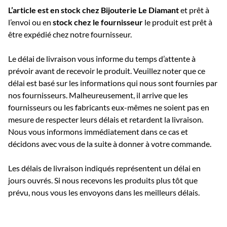
L’article est en stock chez Bijouterie
Le Diamant
et prêt à
l’envoi ou e
n
stock chez le fournisseur
le produit est prêt à
être expédié chez notre fournisseur.
Le délai de livraison vous informe du temps d’attente à
prévoir avant de recevoir le produit. Veuillez noter que ce
délai est basé sur les informations qui nous sont fournies par
nos fournisseurs. Malheureusement, il arrive que les
fournisseurs ou les fabricants eux-mêmes ne soient pas en
mesure de respecter leurs délais et retardent la livraison.
Nous vous informons immédiatement dans ce cas et
décidons avec vous de la suite à donner à votre commande.
Les délais de livraison indiqués représentent un délai en
jours ouvrés. Si nous recevons les produits plus tôt que
prévu, nous vous les envoyons dans les meilleurs délais.