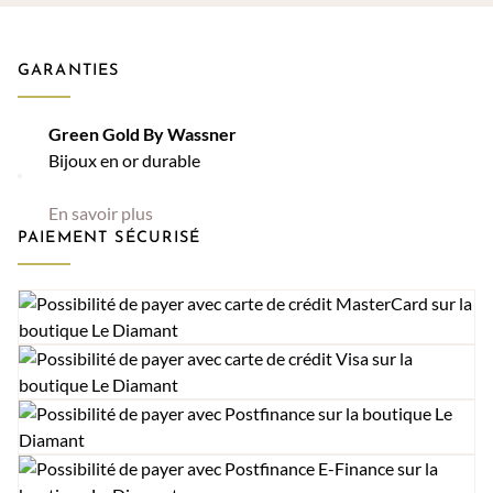
GARANTIES
Green Gold By Wassner
Bijoux en or durable
En savoir plus
PAIEMENT SÉCURISÉ