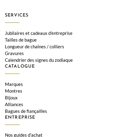
SERVICES
Jubilaires et cadeaux d'entreprise
Tailles de bague
Longueur de chaînes / colliers
Gravures
Calendrier des signes du zodiaque
CATALOGUE
Marques
Montres
Bijoux
Alliances
Bagues de fiançailles
ENTREPRISE
Nos guides d'achat