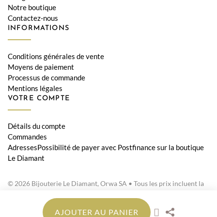
Notre boutique
Contactez-nous
INFORMATIONS
Conditions générales de vente
Moyens de paiement
Processus de commande
Mentions légales
VOTRE COMPTE
Détails du compte
Commandes
AdressesPossibilité de payer avec Postfinance sur la boutique
Le Diamant
© 2026 Bijouterie Le Diamant, Orwa SA • Tous les prix incluent la
TVA suisse
AJOUTER AU PANIER