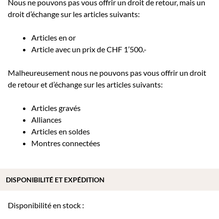
Nous ne pouvons pas vous offrir un droit de retour, mais un
droit d’échange sur les articles suivants:
Articles en or
Article avec un prix de CHF 1’500.-
Malheureusement nous ne pouvons pas vous offrir un droit
de retour et d’échange sur les articles suivants:
Articles gravés
Alliances
Articles en soldes
Montres connectées
DISPONIBILITÉ ET EXPÉDITION
Disponibilité en stock :