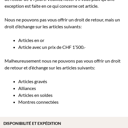
exception est faite en ce qui concerne cet article.
Nous ne pouvons pas vous offrir un droit de retour, mais un
droit d’échange sur les articles suivants:
Articles en or
Article avec un prix de CHF 1’500.-
Malheureusement nous ne pouvons pas vous offrir un droit
de retour et d’échange sur les articles suivants:
Articles gravés
Alliances
Articles en soldes
Montres connectées
DISPONIBILITÉ ET EXPÉDITION