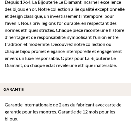
Depuis 1964, La Bijouterie Le Diamant incarne l'excellence
des bijoux en or. Notre collection allie qualité exceptionnelle
et design classique, un investissement intemporel pour
l'avenir. Nous privilégions l'or durable, en respectant des
normes éthiques strictes. Chaque pièce raconte une histoire
d'héritage et de responsabilité, symbolisant l'union entre
tradition et modernité. Découvrez notre collection où
chaque bijou promet élégance intemporelle et engagement
envers un luxe responsable. Optez pour La Bijouterie Le
Diamant, où chaque éclat révèle une éthique inaltérable.
GARANTIE
Garantie internationale de 2 ans du fabricant avec carte de
garantie pour les montres. Garantie de 12 mois pour les
bijoux.