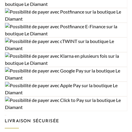
LIVRAISON SÉCURISÉE