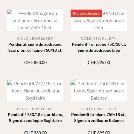
Rupture de stock
GOLD JEWELLERY
GOLD JEWELLERY
Pendentif, signe du zodiaque,
Pendentif or jaune 750/18 ct.
Scorpion, or jaune 750/18 ct.
Signe du zodiaque Lion
CHF
850.00
CHF
325.00
GOLD JEWELLERY
GOLD JEWELLERY
Pendentif 750/18 ct. or blanc,
Pendentif or blanc 750/18 ct.,
Signe du zodiaque Sagittaire
Signe du zodiaque Balance
CHF
330.00
CHF
395.00