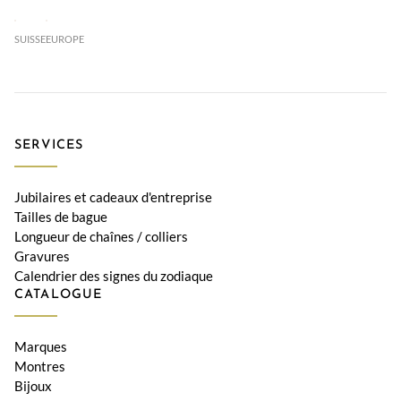
SUISSE
EUROPE
SERVICES
Jubilaires et cadeaux d'entreprise
Tailles de bague
Longueur de chaînes / colliers
Gravures
Calendrier des signes du zodiaque
CATALOGUE
Marques
Montres
Bijoux