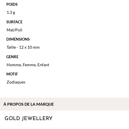
POIDS
1.3 g
SURFACE
Mat/Poli
DIMENSIONS
Taille - 12 x 10 mm
GENRE
Homme
,
Femme
,
Enfant
MOTIF
Zodiaques
À PROPOS DE
LA MARQUE
GOLD JEWELLERY