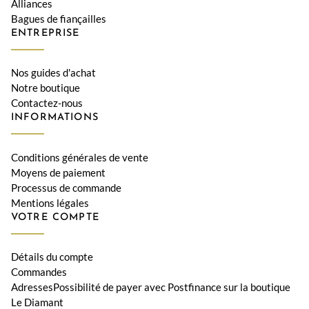
Alliances
Bagues de fiançailles
ENTREPRISE
Nos guides d'achat
Notre boutique
Contactez-nous
INFORMATIONS
Conditions générales de vente
Moyens de paiement
Processus de commande
Mentions légales
VOTRE COMPTE
Détails du compte
Commandes
AdressesPossibilité de payer avec Postfinance sur la boutique
Le Diamant