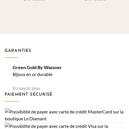
GARANTIES
Green Gold By Wassner
Bijoux en or durable
En savoir plus
PAIEMENT SÉCURISÉ