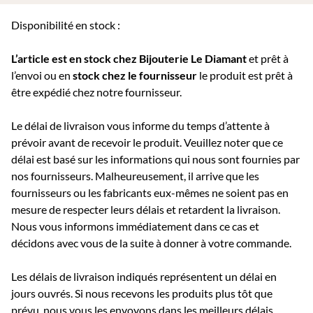
Disponibilité en stock :
L’article est en stock chez Bijouterie
Le Diamant
et prêt à
l’envoi ou e
n
stock chez le fournisseur
le produit est prêt à
être expédié chez notre fournisseur.
Le délai de livraison vous informe du temps d’attente à
prévoir avant de recevoir le produit. Veuillez noter que ce
délai est basé sur les informations qui nous sont fournies par
nos fournisseurs. Malheureusement, il arrive que les
fournisseurs ou les fabricants eux-mêmes ne soient pas en
mesure de respecter leurs délais et retardent la livraison.
Nous vous informons immédiatement dans ce cas et
décidons avec vous de la suite à donner à votre commande.
Les délais de livraison indiqués représentent un délai en
jours ouvrés. Si nous recevons les produits plus tôt que
prévu, nous vous les envoyons dans les meilleurs délais.