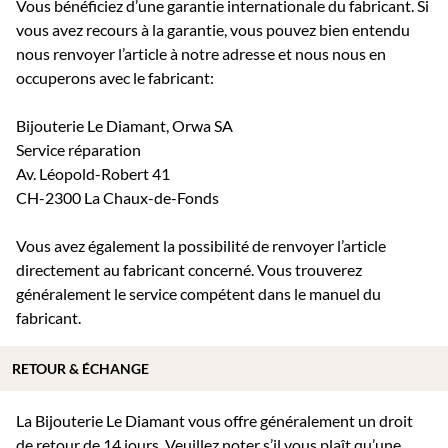
Vous bénéficiez d’une garantie internationale du fabricant. Si
vous avez recours à la garantie, vous pouvez bien entendu
nous renvoyer l’article à notre adresse et nous nous en
occuperons avec le fabricant:
Bijouterie Le Diamant, Orwa SA
Service réparation
Av. Léopold-Robert 41
CH-2300 La Chaux-de-Fonds
Vous avez également la possibilité de renvoyer l’article
directement au fabricant concerné. Vous trouverez
généralement le service compétent dans le manuel du
fabricant.
RETOUR & ÉCHANGE
La Bijouterie Le Diamant vous offre généralement un droit
de retour de 14 jours. Veuillez noter s’il vous plaît qu’une