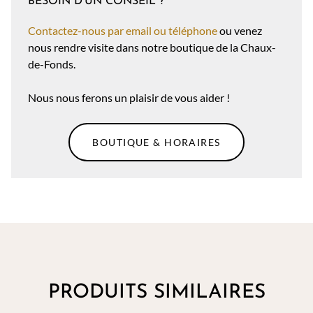
BESOIN D'UN CONSEIL ?
Contactez-nous par email ou téléphone
ou venez
nous rendre visite dans notre boutique de la Chaux-
de-Fonds.
Nous nous ferons un plaisir de vous aider !
BOUTIQUE & HORAIRES
PRODUITS SIMILAIRES