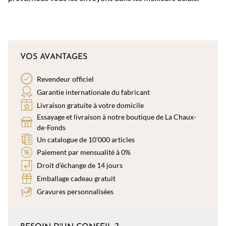
VOS AVANTAGES
Revendeur officiel
Garantie internationale du fabricant
Livraison gratuite à votre domicile
Essayage et livraison à notre boutique de La Chaux-
de-Fonds
Un catalogue de 10’000 articles
Paiement par mensualité à 0%
Droit d’échange de 14 jours
Emballage cadeau gratuit
Gravures personnalisées