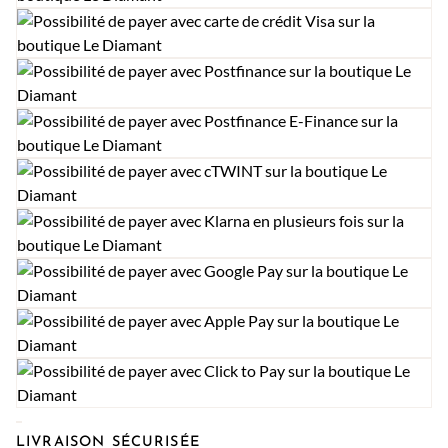
LIVRAISON SÉCURISÉE