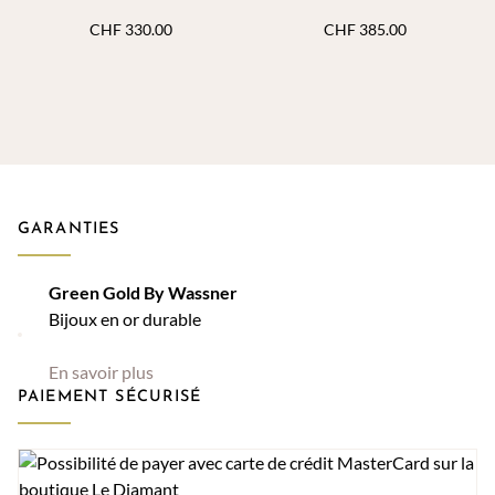
CHF
330.00
CHF
385.00
GARANTIES
Green Gold By Wassner
Bijoux en or durable
En savoir plus
PAIEMENT SÉCURISÉ