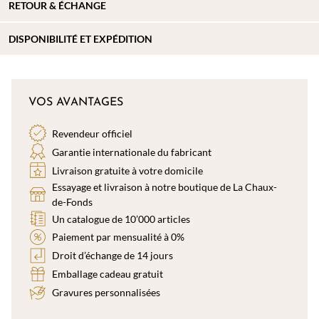
RETOUR & ÉCHANGE
DISPONIBILITÉ ET EXPÉDITION
VOS AVANTAGES
Revendeur officiel
Garantie internationale du fabricant
Livraison gratuite à votre domicile
Essayage et livraison à notre boutique de La Chaux-
de-Fonds
Un catalogue de 10’000 articles
Paiement par mensualité à 0%
Droit d’échange de 14 jours
Emballage cadeau gratuit
Gravures personnalisées