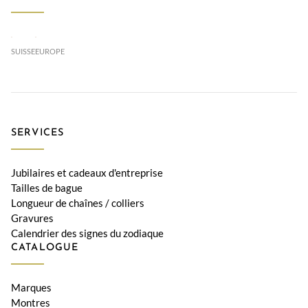
SUISSE
EUROPE
SERVICES
Jubilaires et cadeaux d'entreprise
Tailles de bague
Longueur de chaînes / colliers
Gravures
Calendrier des signes du zodiaque
CATALOGUE
Marques
Montres