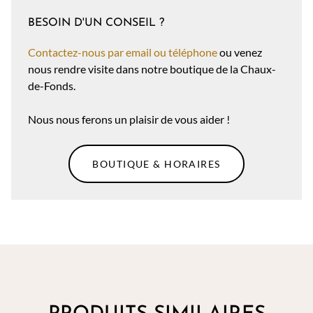
BESOIN D'UN CONSEIL ?
Contactez-nous par email ou téléphone
ou venez
nous rendre visite dans notre boutique de la Chaux-
de-Fonds.
Nous nous ferons un plaisir de vous aider !
BOUTIQUE & HORAIRES