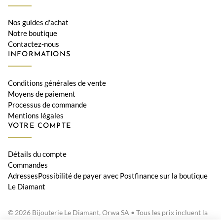
Nos guides d'achat
Notre boutique
Contactez-nous
INFORMATIONS
Conditions générales de vente
Moyens de paiement
Processus de commande
Mentions légales
VOTRE COMPTE
Détails du compte
Commandes
AdressesPossibilité de payer avec Postfinance sur la boutique
Le Diamant
© 2026 Bijouterie Le Diamant, Orwa SA • Tous les prix incluent la