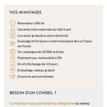
VOS AVANTAGES
Revendeur officiel
Garantie internationale du fabricant
Livraison gratuite à votre domicile
Essayage et livraison à notre boutique de La Chaux-
de-Fonds
Un catalogue de 10’000 articles
Paiement par mensualité à 0%
Droit d’échange de 14 jours
Emballage cadeau gratuit
Gravures personnalisées
BESOIN D'UN CONSEIL ?
Contactez-nous par email ou téléphone
ou venez