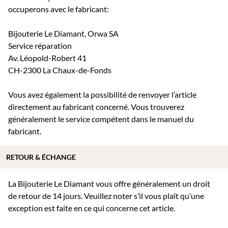
occuperons avec le fabricant:
Bijouterie Le Diamant, Orwa SA
Service réparation
Av. Léopold-Robert 41
CH-2300 La Chaux-de-Fonds
Vous avez également la possibilité de renvoyer l’article
directement au fabricant concerné. Vous trouverez
généralement le service compétent dans le manuel du
fabricant.
RETOUR & ÉCHANGE
La Bijouterie Le Diamant vous offre généralement un droit
de retour de 14 jours. Veuillez noter s’il vous plaît qu’une
exception est faite en ce qui concerne cet article.