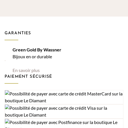
GARANTIES
Green Gold By Wassner
Bijoux en or durable
En savoir plus
PAIEMENT SÉCURISÉ