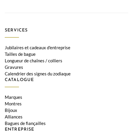
SERVICES
Jubilaires et cadeaux d'entreprise
Tailles de bague
Longueur de chaînes / colliers
Gravures
Calendrier des signes du zodiaque
CATALOGUE
Marques
Montres
Bijoux
Alliances
Bagues de fiançailles
ENTREPRISE