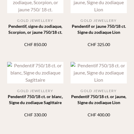
GOLD JEWELLERY
GOLD JEWELLERY
Pendentif, signe du zodiaque,
Pendentif or jaune 750/18 ct.
Scorpion, or jaune 750/18 ct.
Signe du zodiaque Lion
CHF
850.00
CHF
325.00
GOLD JEWELLERY
GOLD JEWELLERY
Pendentif 750/18 ct. or blanc,
Pendentif 750/18 ct. or jaune,
Signe du zodiaque Sagittaire
Signe du zodiaque Lion
CHF
330.00
CHF
400.00