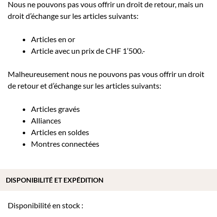
Nous ne pouvons pas vous offrir un droit de retour, mais un
droit d’échange sur les articles suivants:
Articles en or
Article avec un prix de CHF 1’500.-
Malheureusement nous ne pouvons pas vous offrir un droit
de retour et d’échange sur les articles suivants:
Articles gravés
Alliances
Articles en soldes
Montres connectées
DISPONIBILITÉ ET EXPÉDITION
Disponibilité en stock :