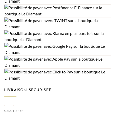
LIVRAISON SÉCURISÉE
SUISSE
EUROPE