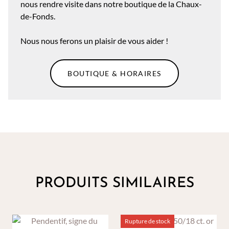
nous rendre visite dans notre boutique de la Chaux-
de-Fonds.
Nous nous ferons un plaisir de vous aider !
BOUTIQUE & HORAIRES
PRODUITS SIMILAIRES
Rupture de stock