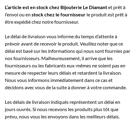
L’article est en stock chez Bijouterie
Le Diamant
et prêt à
l’envoi ou e
n
stock chez le fournisseur
le produit est prêt à
être expédié chez notre fournisseur.
Le délai de livraison vous informe du temps d’attente à
prévoir avant de recevoir le produit. Veuillez noter que ce
délai est basé sur les informations qui nous sont fournies par
nos fournisseurs. Malheureusement, il arrive que les
fournisseurs ou les fabricants eux-mêmes ne soient pas en
mesure de respecter leurs délais et retardent la livraison.
Nous vous informons immédiatement dans ce cas et
décidons avec vous de la suite à donner à votre commande.
Les délais de livraison indiqués représentent un délai en
jours ouvrés. Si nous recevons les produits plus tôt que
prévu, nous vous les envoyons dans les meilleurs délais.