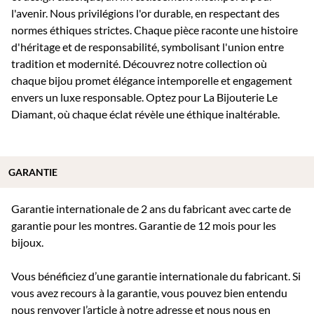
l'avenir. Nous privilégions l'or durable, en respectant des
normes éthiques strictes. Chaque pièce raconte une histoire
d'héritage et de responsabilité, symbolisant l'union entre
tradition et modernité. Découvrez notre collection où
chaque bijou promet élégance intemporelle et engagement
envers un luxe responsable. Optez pour La Bijouterie Le
Diamant, où chaque éclat révèle une éthique inaltérable.
GARANTIE
Garantie internationale de 2 ans du fabricant avec carte de
garantie pour les montres. Garantie de 12 mois pour les
bijoux.
Vous bénéficiez d’une garantie internationale du fabricant. Si
vous avez recours à la garantie, vous pouvez bien entendu
nous renvoyer l’article à notre adresse et nous nous en