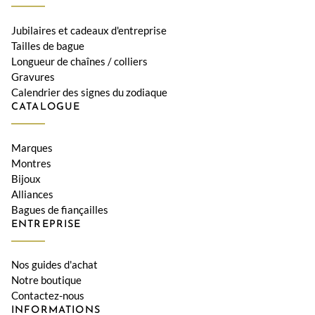
Jubilaires et cadeaux d'entreprise
Tailles de bague
Longueur de chaînes / colliers
Gravures
Calendrier des signes du zodiaque
CATALOGUE
Marques
Montres
Bijoux
Alliances
Bagues de fiançailles
ENTREPRISE
Nos guides d'achat
Notre boutique
Contactez-nous
INFORMATIONS