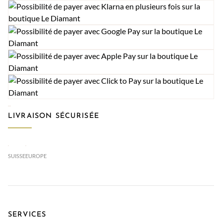
LIVRAISON SÉCURISÉE
SUISSE
EUROPE
SERVICES