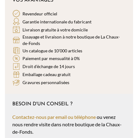
VOS AVANTAGES
Revendeur officiel
Garantie internationale du fabricant
Livraison gratuite à votre domicile
Essayage et livraison à notre boutique de La Chaux-
de-Fonds
Un catalogue de 10’000 articles
Paiement par mensualité à 0%
Droit d’échange de 14 jours
Emballage cadeau gratuit
Gravures personnalisées
BESOIN D'UN CONSEIL ?
Contactez-nous par email ou téléphone
ou venez
nous rendre visite dans notre boutique de la Chaux-
de-Fonds.