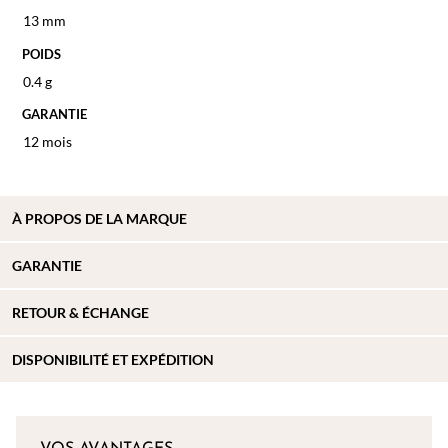
13 mm
POIDS
0.4 g
GARANTIE
12 mois
À PROPOS DE
LA MARQUE
GARANTIE
RETOUR & ÉCHANGE
DISPONIBILITÉ ET EXPÉDITION