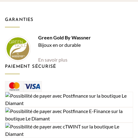
GARANTIES
Green Gold By Wassner
Bijoux en or durable
En savoir plus
PAIEMENT SÉCURISÉ