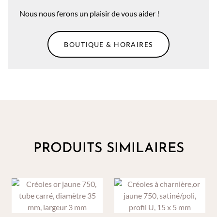
Nous nous ferons un plaisir de vous aider !
BOUTIQUE & HORAIRES
PRODUITS SIMILAIRES