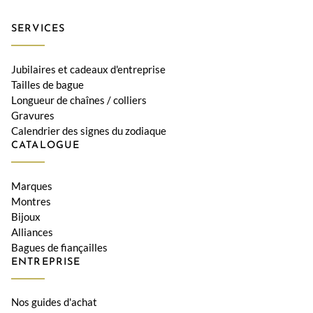
SERVICES
Jubilaires et cadeaux d'entreprise
Tailles de bague
Longueur de chaînes / colliers
Gravures
Calendrier des signes du zodiaque
CATALOGUE
Marques
Montres
Bijoux
Alliances
Bagues de fiançailles
ENTREPRISE
Nos guides d'achat