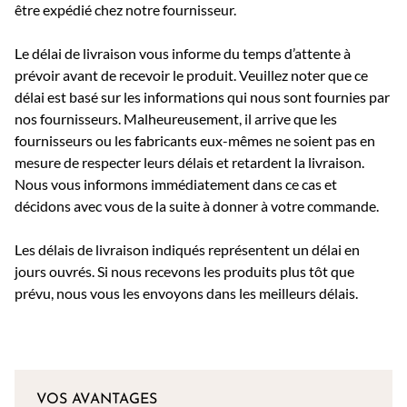
être expédié chez notre fournisseur.
Le délai de livraison vous informe du temps d’attente à
prévoir avant de recevoir le produit. Veuillez noter que ce
délai est basé sur les informations qui nous sont fournies par
nos fournisseurs. Malheureusement, il arrive que les
fournisseurs ou les fabricants eux-mêmes ne soient pas en
mesure de respecter leurs délais et retardent la livraison.
Nous vous informons immédiatement dans ce cas et
décidons avec vous de la suite à donner à votre commande.
Les délais de livraison indiqués représentent un délai en
jours ouvrés. Si nous recevons les produits plus tôt que
prévu, nous vous les envoyons dans les meilleurs délais.
VOS AVANTAGES