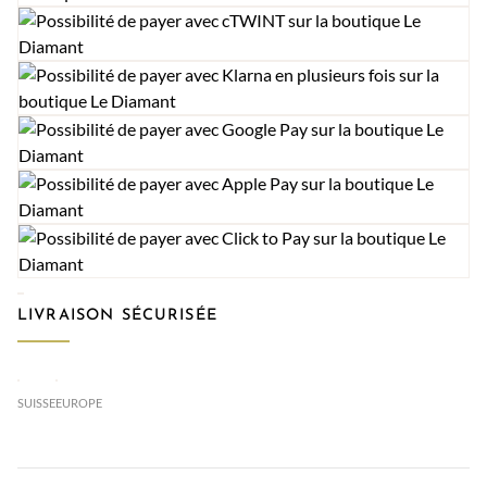
LIVRAISON SÉCURISÉE
SUISSE
EUROPE