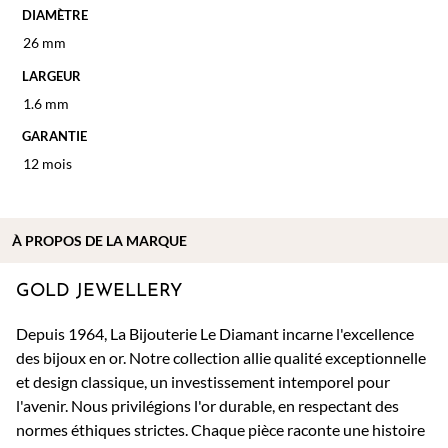
DIAMÈTRE
26 mm
LARGEUR
1.6 mm
GARANTIE
12 mois
À PROPOS DE
LA MARQUE
GOLD JEWELLERY
Depuis 1964, La Bijouterie Le Diamant incarne l'excellence
des bijoux en or. Notre collection allie qualité exceptionnelle
et design classique, un investissement intemporel pour
l'avenir. Nous privilégions l'or durable, en respectant des
normes éthiques strictes. Chaque pièce raconte une histoire