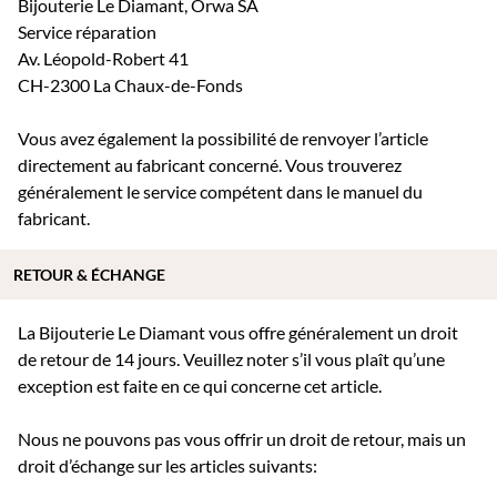
Bijouterie Le Diamant, Orwa SA
Service réparation
Av. Léopold-Robert 41
CH-2300 La Chaux-de-Fonds
Vous avez également la possibilité de renvoyer l’article
directement au fabricant concerné. Vous trouverez
généralement le service compétent dans le manuel du
fabricant.
RETOUR & ÉCHANGE
La Bijouterie Le Diamant vous offre généralement un droit
de retour de 14 jours. Veuillez noter s’il vous plaît qu’une
exception est faite en ce qui concerne cet article.
Nous ne pouvons pas vous offrir un droit de retour, mais un
droit d’échange sur les articles suivants: