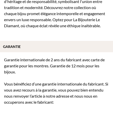
d'héritage et de responsabilité, symbolisant l'union entre
tradition et modernité. Découvrez notre collection où
chaque bijou promet élégance intemporelle et engagement
envers un luxe responsable. Optez pour La Bijouterie Le
Diamant, où chaque éclat révèle une éthique inaltérable.
GARANTIE
Garantie internationale de 2 ans du fabricant avec carte de
garantie pour les montres. Garantie de 12 mois pour les
bijoux.
Vous bénéficiez d’une garantie internationale du fabricant. Si
vous avez recours à la garantie, vous pouvez bien entendu
nous renvoyer l’article à notre adresse et nous nous en
occuperons avec le fabricant: