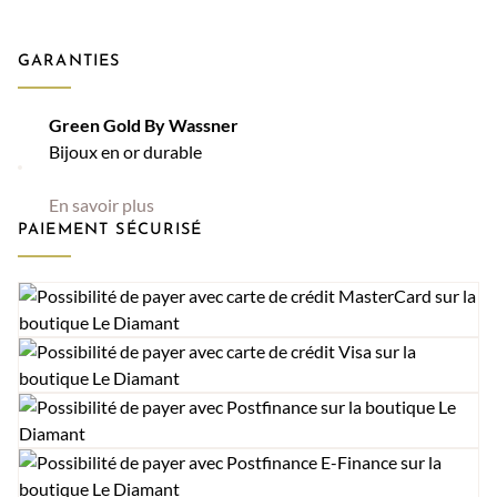
GARANTIES
Green Gold By Wassner
Bijoux en or durable
En savoir plus
PAIEMENT SÉCURISÉ