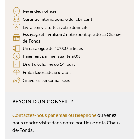
Revendeur officiel
Garantie internationale du fabricant
Livraison gratuite à votre domicile
Essayage et livraison à notre boutique de La Chaux-
de-Fonds
Un catalogue de 10’000 articles
Paiement par mensualité à 0%
Droit d’échange de 14 jours
Emballage cadeau gratuit
Gravures personnalisées
BESOIN D'UN CONSEIL ?
Contactez-nous par email ou téléphone
ou venez
nous rendre visite dans notre boutique de la Chaux-
de-Fonds.