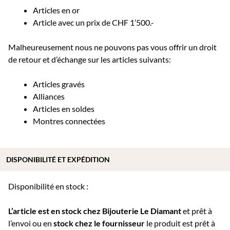
Articles en or
Article avec un prix de CHF 1’500.-
Malheureusement nous ne pouvons pas vous offrir un droit
de retour et d’échange sur les articles suivants:
Articles gravés
Alliances
Articles en soldes
Montres connectées
DISPONIBILITÉ ET EXPÉDITION
Disponibilité en stock :
L’article est en stock chez Bijouterie
Le Diamant
et prêt à
l’envoi ou e
n
stock chez le fournisseur
le produit est prêt à