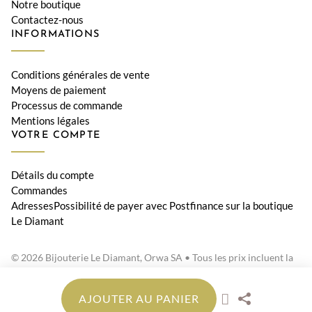
Notre boutique
Contactez-nous
INFORMATIONS
Conditions générales de vente
Moyens de paiement
Processus de commande
Mentions légales
VOTRE COMPTE
Détails du compte
Commandes
AdressesPossibilité de payer avec Postfinance sur la boutique
Le Diamant
© 2026 Bijouterie Le Diamant, Orwa SA • Tous les prix incluent la
TVA suisse
AJOUTER AU PANIER