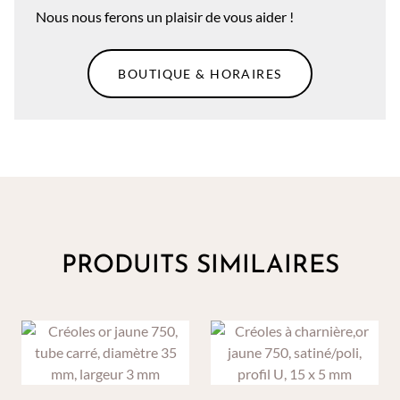
Nous nous ferons un plaisir de vous aider !
BOUTIQUE & HORAIRES
PRODUITS SIMILAIRES