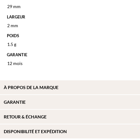
29 mm
LARGEUR
2 mm
POIDS
1.5 g
GARANTIE
12 mois
À PROPOS DE
LA MARQUE
GARANTIE
RETOUR & ÉCHANGE
DISPONIBILITÉ ET EXPÉDITION