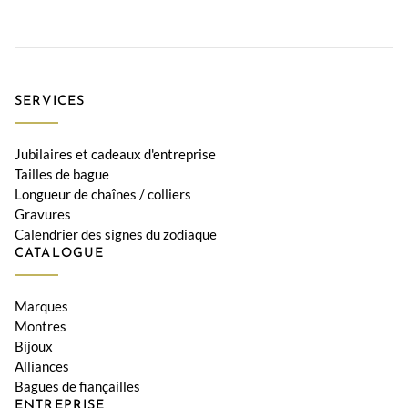
SERVICES
Jubilaires et cadeaux d'entreprise
Tailles de bague
Longueur de chaînes / colliers
Gravures
Calendrier des signes du zodiaque
CATALOGUE
Marques
Montres
Bijoux
Alliances
Bagues de fiançailles
ENTREPRISE