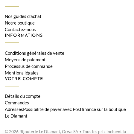
Nos guides d'achat
Notre boutique
Contactez-nous
INFORMATIONS
Conditions générales de vente
Moyens de paiement
Processus de commande
Mentions légales
VOTRE COMPTE
Détails du compte
Commandes
AdressesPossibilité de payer avec Postfinance sur la boutique
Le Diamant
© 2026 Bijouterie Le Diamant, Orwa SA • Tous les prix incluent la