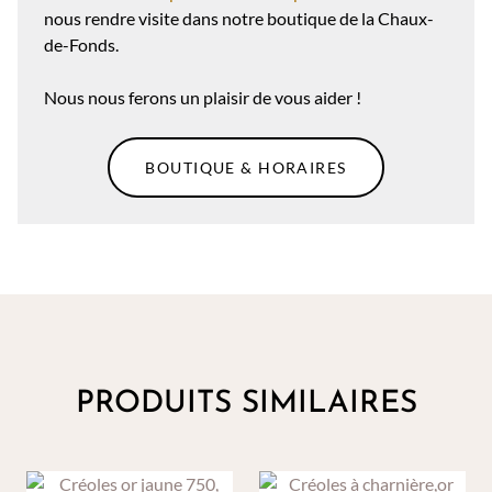
nous rendre visite dans notre boutique de la Chaux-
de-Fonds.
Nous nous ferons un plaisir de vous aider !
BOUTIQUE & HORAIRES
PRODUITS SIMILAIRES