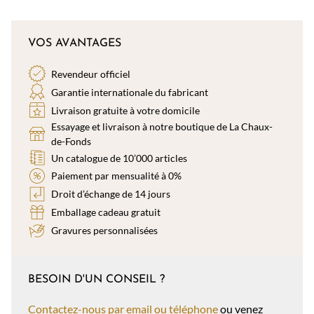
VOS AVANTAGES
Revendeur officiel
Garantie internationale du fabricant
Livraison gratuite à votre domicile
Essayage et livraison à notre boutique de La Chaux-
de-Fonds
Un catalogue de 10’000 articles
Paiement par mensualité à 0%
Droit d’échange de 14 jours
Emballage cadeau gratuit
Gravures personnalisées
BESOIN D'UN CONSEIL ?
Contactez-nous par email ou téléphone
ou venez