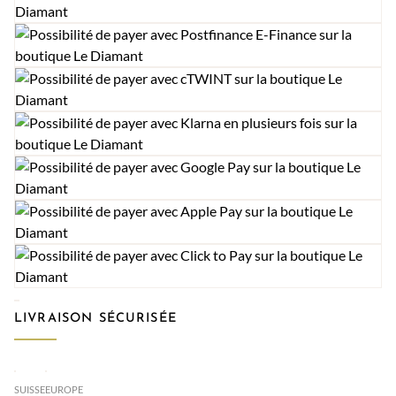
LIVRAISON SÉCURISÉE
SUISSE
EUROPE