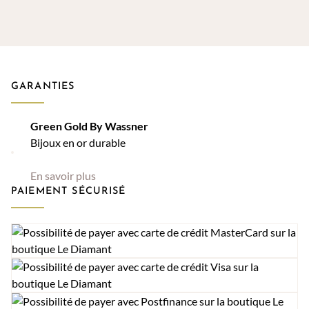
GARANTIES
Green Gold By Wassner
Bijoux en or durable
En savoir plus
PAIEMENT SÉCURISÉ