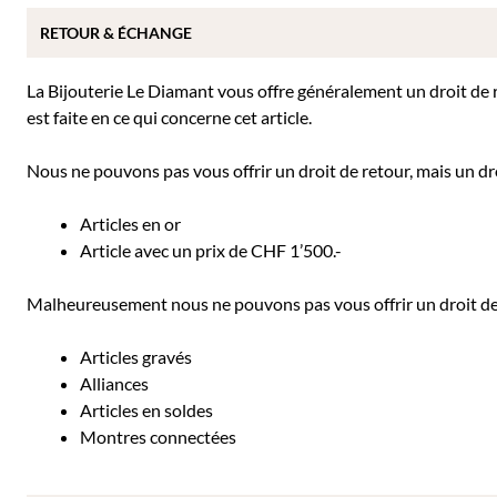
RETOUR & ÉCHANGE
La Bijouterie Le Diamant vous offre généralement un droit de re
est faite en ce qui concerne cet article.
Nous ne pouvons pas vous offrir un droit de retour, mais un dro
Articles en or
Article avec un prix de CHF 1’500.-
Malheureusement nous ne pouvons pas vous offrir un droit de r
Articles gravés
Alliances
Articles en soldes
Montres connectées