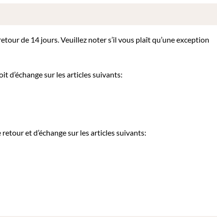
tour de 14 jours. Veuillez noter s’il vous plaît qu’une exception
it d’échange sur les articles suivants:
etour et d’échange sur les articles suivants: