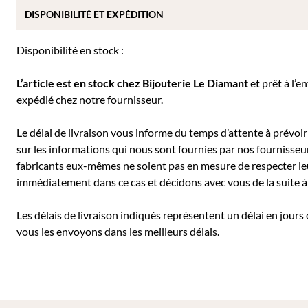
DISPONIBILITÉ ET EXPÉDITION
Disponibilité en stock :
L’article est en stock chez Bijouterie
Le Diamant
et prêt à l’e
expédié chez notre fournisseur.
Le délai de livraison vous informe du temps d’attente à prévoir 
sur les informations qui nous sont fournies par nos fournisseu
fabricants eux-mêmes ne soient pas en mesure de respecter leu
immédiatement dans ce cas et décidons avec vous de la suite
Les délais de livraison indiqués représentent un délai en jours
vous les envoyons dans les meilleurs délais.