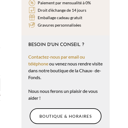
Paiement par mensualité à 0%
Droit d’échange de 14 jours
Emballage cadeau gratuit
Gravures personnalisées
BESOIN D'UN CONSEIL ?
Contactez-nous par email ou
téléphone
ou venez nous rendre visite
dans notre boutique de la Chaux- de-
Fonds.
Nous nous ferons un plaisir de vous
s
aider !
BOUTIQUE & HORAIRES