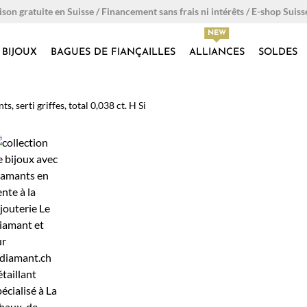
ison gratuite en Suisse / Financement sans frais ni intérêts / E-shop Suiss
BIJOUX
BAGUES DE FIANÇAILLES
ALLIANCES
SOLDES
 serti griffes, total 0,038 ct. H Si