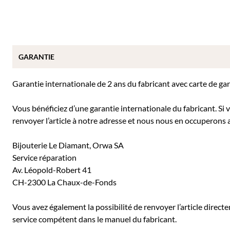
GARANTIE
Garantie internationale de 2 ans du fabricant avec carte de ga
Vous bénéficiez d’une garantie internationale du fabricant. Si
renvoyer l’article à notre adresse et nous nous en occuperons a
Bijouterie Le Diamant, Orwa SA
Service réparation
Av. Léopold-Robert 41
CH-2300 La Chaux-de-Fonds
Vous avez également la possibilité de renvoyer l’article direc
service compétent dans le manuel du fabricant.