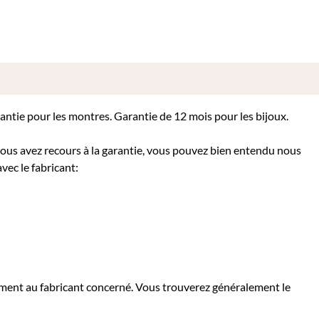
rantie pour les montres. Garantie de 12 mois pour les bijoux.
 vous avez recours à la garantie, vous pouvez bien entendu nous
vec le fabricant:
tement au fabricant concerné. Vous trouverez généralement le