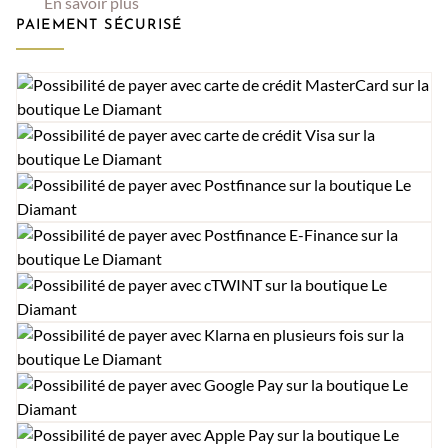
En savoir plus
PAIEMENT SÉCURISÉ