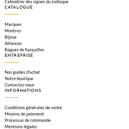
Calendrier des signes du zodiaque
CATALOGUE
Marques
Montres
Bijoux
Alliances
Bagues de fiançailles
ENTREPRISE
Nos guides d'achat
Notre boutique
Contactez-nous
INFORMATIONS
Conditions générales de vente
Moyens de paiement
Processus de commande
Mentions légales