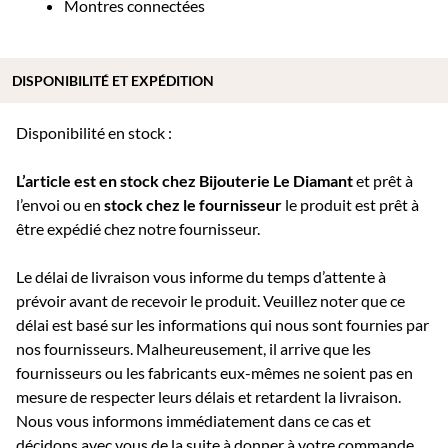
Montres connectées
DISPONIBILITÉ ET EXPÉDITION
Disponibilité en stock :
L’article est en stock chez Bijouterie
Le Diamant
et prêt à
l’envoi ou e
n
stock chez le fournisseur
le produit est prêt à
être expédié chez notre fournisseur.
Le délai de livraison vous informe du temps d’attente à
prévoir avant de recevoir le produit. Veuillez noter que ce
délai est basé sur les informations qui nous sont fournies par
nos fournisseurs. Malheureusement, il arrive que les
fournisseurs ou les fabricants eux-mêmes ne soient pas en
mesure de respecter leurs délais et retardent la livraison.
Nous vous informons immédiatement dans ce cas et
décidons avec vous de la suite à donner à votre commande.