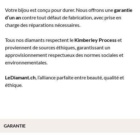
Votre bijou est conçu pour durer. Nous offrons une
garantie
d’un an
contre tout défaut de fabrication, avec prise en
charge des réparations nécessaires.
Tous nos diamants respectent le
Kimberley Process
et
proviennent de sources éthiques, garantissant un
approvisionnement respectueux des normes sociales et
environnementales.
LeDiamant.ch
, l’alliance parfaite entre beauté, qualité et
éthique.
GARANTIE