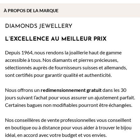
À PROPOS DE
LA MARQUE
DIAMONDS JEWELLERY
L’EXCELLENCE AU MEILLEUR PRIX
Depuis 1964, nous rendons la joaillerie haut de gamme
accessible à tous. Nos diamants et pierres précieuses,
sélectionnés auprès de fournisseurs suisses et allemands,
sont certifiés pour garantir qualité et authenticité.
Nous offrons un
redimensionnement gratuit
dans les 30
jours suivant l’achat pour vous assurer un ajustement parfait.
Certaines bagues non modifiables pourront être échangées.
Nos conseillères de vente professionnelles vous conseillent
en boutique ou à distance pour vous aider à trouver le bijou
idéal, en accord avec votre budget et vos envies.