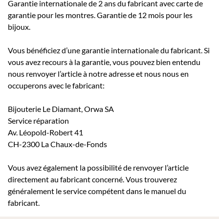
Garantie internationale de 2 ans du fabricant avec carte de
garantie pour les montres. Garantie de 12 mois pour les
bijoux.
Vous bénéficiez d’une garantie internationale du fabricant. Si
vous avez recours à la garantie, vous pouvez bien entendu
nous renvoyer l’article à notre adresse et nous nous en
occuperons avec le fabricant:
Bijouterie Le Diamant, Orwa SA
Service réparation
Av. Léopold-Robert 41
CH-2300 La Chaux-de-Fonds
Vous avez également la possibilité de renvoyer l’article
directement au fabricant concerné. Vous trouverez
généralement le service compétent dans le manuel du
fabricant.