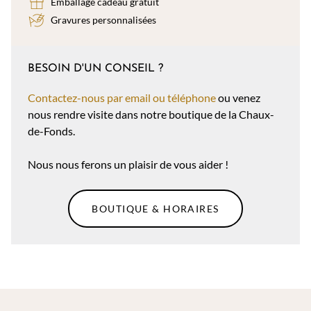
Emballage cadeau gratuit
Gravures personnalisées
BESOIN D'UN CONSEIL ?
Contactez-nous par email ou téléphone
ou venez
nous rendre visite dans notre boutique de la Chaux-
de-Fonds.
Nous nous ferons un plaisir de vous aider !
BOUTIQUE & HORAIRES