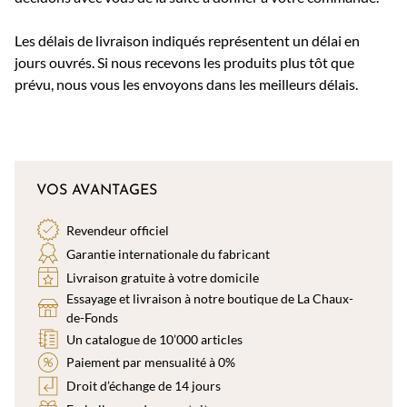
Les délais de livraison indiqués représentent un délai en
jours ouvrés. Si nous recevons les produits plus tôt que
prévu, nous vous les envoyons dans les meilleurs délais.
VOS AVANTAGES
Revendeur officiel
Garantie internationale du fabricant
Livraison gratuite à votre domicile
Essayage et livraison à notre boutique de La Chaux-
de-Fonds
Un catalogue de 10’000 articles
Paiement par mensualité à 0%
Droit d’échange de 14 jours