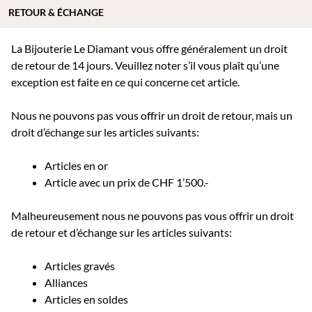
RETOUR & ÉCHANGE
La Bijouterie Le Diamant vous offre généralement un droit
de retour de 14 jours. Veuillez noter s’il vous plaît qu’une
exception est faite en ce qui concerne cet article.
Nous ne pouvons pas vous offrir un droit de retour, mais un
droit d’échange sur les articles suivants:
Articles en or
Article avec un prix de CHF 1’500.-
Malheureusement nous ne pouvons pas vous offrir un droit
de retour et d’échange sur les articles suivants:
Articles gravés
Alliances
Articles en soldes