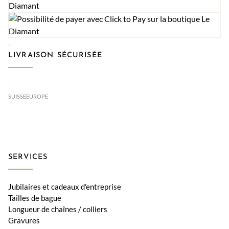
LIVRAISON SÉCURISÉE
SUISSE
EUROPE
SERVICES
Jubilaires et cadeaux d'entreprise
Tailles de bague
Longueur de chaînes / colliers
Gravures