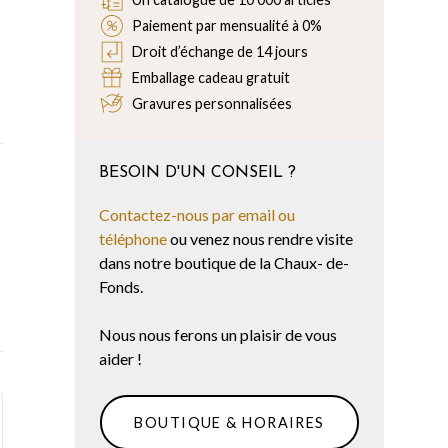
Paiement par mensualité à 0%
Droit d’échange de 14 jours
Emballage cadeau gratuit
Gravures personnalisées
BESOIN D'UN CONSEIL ?
Contactez-nous par email ou
téléphone
ou venez nous rendre visite
dans notre boutique de la Chaux- de-
Fonds.
Nous nous ferons un plaisir de vous
aider !
BOUTIQUE & HORAIRES