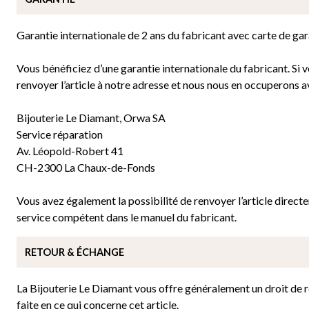
Garantie internationale de 2 ans du fabricant avec carte de gar
Vous bénéficiez d’une garantie internationale du fabricant. Si 
renvoyer l’article à notre adresse et nous nous en occuperons a
Bijouterie Le Diamant, Orwa SA
Service réparation
Av. Léopold-Robert 41
CH-2300 La Chaux-de-Fonds
Vous avez également la possibilité de renvoyer l’article direc
service compétent dans le manuel du fabricant.
RETOUR & ÉCHANGE
La Bijouterie Le Diamant vous offre généralement un droit de ret
faite en ce qui concerne cet article.