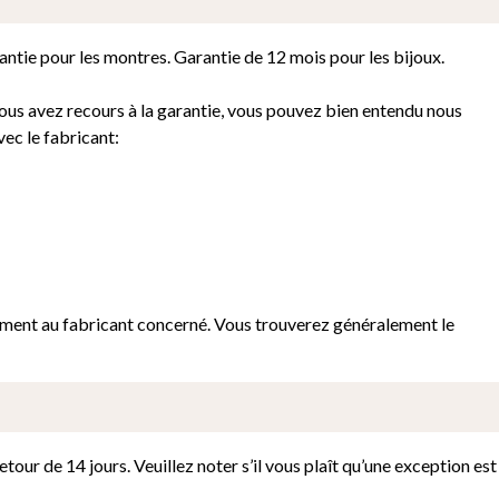
antie pour les montres. Garantie de 12 mois pour les bijoux.
vous avez recours à la garantie, vous pouvez bien entendu nous
vec le fabricant:
tement au fabricant concerné. Vous trouverez généralement le
our de 14 jours. Veuillez noter s’il vous plaît qu’une exception est