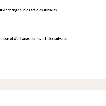
t d’échange sur les articles suivants:
tour et d’échange sur les articles suivants: