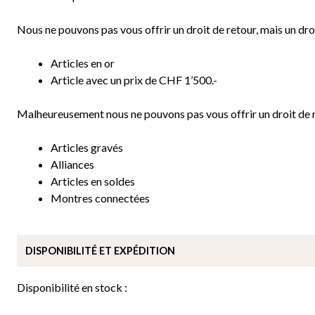
Nous ne pouvons pas vous offrir un droit de retour, mais un droi
Articles en or
Article avec un prix de CHF 1’500.-
Malheureusement nous ne pouvons pas vous offrir un droit de re
Articles gravés
Alliances
Articles en soldes
Montres connectées
DISPONIBILITÉ ET EXPÉDITION
Disponibilité en stock :