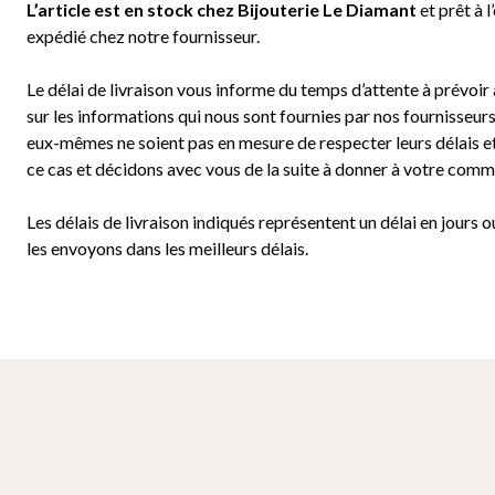
L’article est en stock chez Bijouterie
Le Diamant
et prêt à l
expédié chez notre fournisseur.
Le délai de livraison vous informe du temps d’attente à prévoir 
sur les informations qui nous sont fournies par nos fournisseurs
eux-mêmes ne soient pas en mesure de respecter leurs délais e
ce cas et décidons avec vous de la suite à donner à votre com
Les délais de livraison indiqués représentent un délai en jours 
les envoyons dans les meilleurs délais.