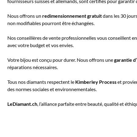
fournisseurs suisses et allemands, sont certifiés pour garantir 
Nous offrons un
redimensionnement gratuit
dans les 30 jour
non modifiables pourront être échangées.
Nos conseillères de vente professionnelles vous conseillent en 
avec votre budget et vos envies.
Votre bijou est conçu pour durer. Nous offrons une
garantie d
réparations nécessaires.
Tous nos diamants respectent le
Kimberley Process
et provie
des normes sociales et environnementales.
LeDiamant.ch
, l’alliance parfaite entre beauté, qualité et éthiq