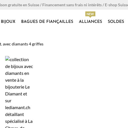
ison gratuite en Suisse / Financement sans frais ni intérêts / E-shop Suiss
BIJOUX
BAGUES DE FIANÇAILLES
ALLIANCES
SOLDES
t. avec diamants 4 griffes