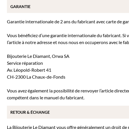
GARANTIE
Garantie internationale de 2 ans du fabricant avec carte de ga
Vous bénéficiez d’une garantie internationale du fabricant. Si
l’article à notre adresse et nous nous en occuperons avec le fab
Bijouterie Le Diamant, Orwa SA
Service réparation
Av. Léopold-Robert 41
CH-2300 La Chaux-de-Fonds
Vous avez également la possibilité de renvoyer l’article direc
compétent dans le manuel du fabricant.
RETOUR & ÉCHANGE
La Bijouterie Le Diamant vous offre généralement un droit de ret