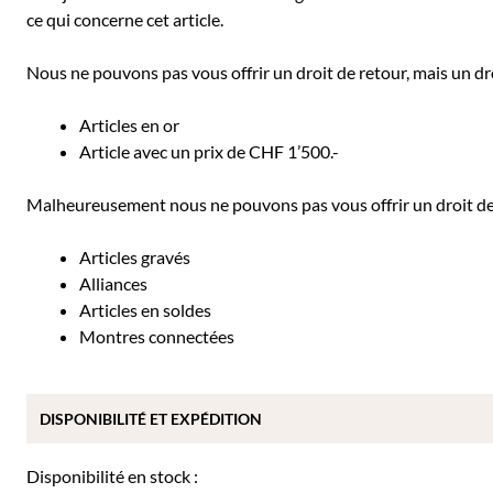
ce qui concerne cet article.
Nous ne pouvons pas vous offrir un droit de retour, mais un dro
Articles en or
Article avec un prix de CHF 1’500.-
Malheureusement nous ne pouvons pas vous offrir un droit de r
Articles gravés
Alliances
Articles en soldes
Montres connectées
DISPONIBILITÉ ET EXPÉDITION
Disponibilité en stock :