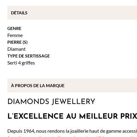
DÉTAILS
GENRE
Femme
PIERRE (S)
Diamant
TYPE DE SERTISSAGE
Serti 4 griffes
À PROPOS DE
LA MARQUE
DIAMONDS JEWELLERY
L’EXCELLENCE AU MEILLEUR PRI
Depuis 1964, nous rendons la joaillerie haut de gamme accessi