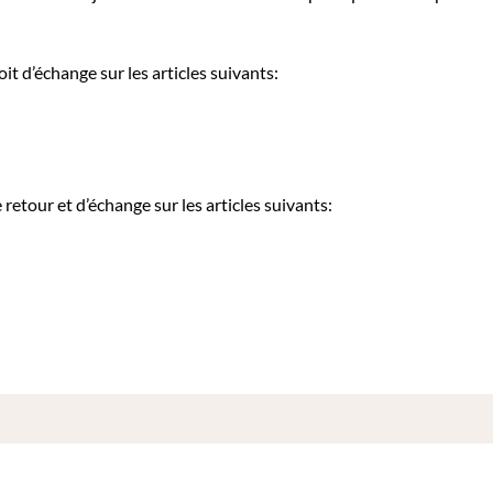
it d’échange sur les articles suivants:
etour et d’échange sur les articles suivants: