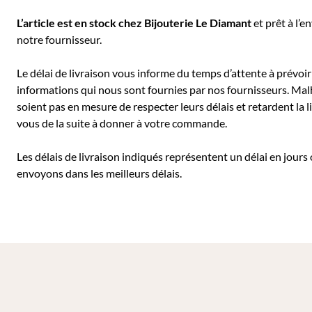
L’article est en stock chez Bijouterie
Le Diamant
et prêt à l’e
notre fournisseur.
Le délai de livraison vous informe du temps d’attente à prévoir 
informations qui nous sont fournies par nos fournisseurs. Mal
soient pas en mesure de respecter leurs délais et retardent l
vous de la suite à donner à votre commande.
Les délais de livraison indiqués représentent un délai en jours
envoyons dans les meilleurs délais.