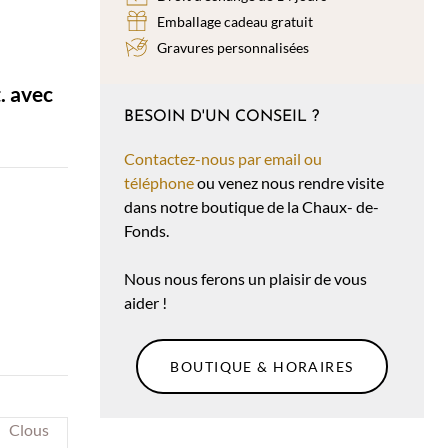
Emballage cadeau gratuit
Gravures personnalisées
t. avec
BESOIN D'UN CONSEIL ?
Contactez-nous par email ou
téléphone
ou venez nous rendre visite
dans notre boutique de la Chaux- de-
Fonds.
Nous nous ferons un plaisir de vous
aider !
BOUTIQUE & HORAIRES