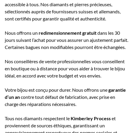
accessible à tous. Nos diamants et pierres précieuses,
sélectionnés auprès de fournisseurs suisses et allemands,
sont certifiés pour garantir qualité et authenticité.
Nous offrons un
redimensionnement gratuit
dans les 30
jours suivant l’achat pour vous assurer un ajustement parfait.
Certaines bagues non modifiables pourront être échangées.
Nos conseillères de vente professionnelles vous conseillent
en boutique ou à distance pour vous aider à trouver le bijou
idéal, en accord avec votre budget et vos envies.
Votre bijou est conçu pour durer. Nous offrons une
garantie
d’un an
contre tout défaut de fabrication, avec prise en
charge des réparations nécessaires.
Tous nos diamants respectent le
Kimberley Process
et
proviennent de sources éthiques, garantissant un
approvisionnement respectueux des normes sociales et