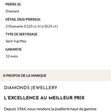
PIERRE (S)
Diamant
DÉTAIL DE(S) PIERRE(S)
2 Diamants 0.125 ct. H si (0.25 ct.)
TYPE DE SERTISSAGE
Serti 4 griffes
GARANTIE
12 mois
À PROPOS DE
LA MARQUE
DIAMONDS JEWELLERY
L’EXCELLENCE AU MEILLEUR PRIX
Depuis 1964, nous rendons la joaillerie haut de gamme