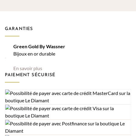
GARANTIES
Green Gold By Wassner
Bijoux en or durable
En savoir plus
PAIEMENT SÉCURISÉ