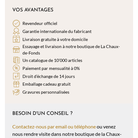
VOS AVANTAGES
Revendeur officiel
Garantie internationale du fabricant
Livraison gratuite à votre domicile
Essayage et livraison à notre boutique de La Chaux-
de-Fonds
Un catalogue de 10’000 articles
Paiement par mensualité à 0%
Droit d’échange de 14 jours
Emballage cadeau gratuit
Gravures personnalisées
BESOIN D'UN CONSEIL ?
Contactez-nous par email ou téléphone
ou venez
nous rendre visite dans notre boutique de la Chaux-