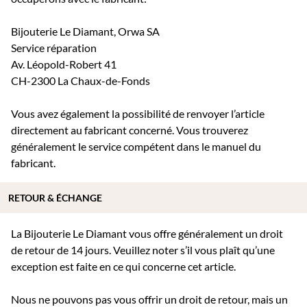
Bijouterie Le Diamant, Orwa SA
Service réparation
Av. Léopold-Robert 41
CH-2300 La Chaux-de-Fonds
Vous avez également la possibilité de renvoyer l’article
directement au fabricant concerné. Vous trouverez
généralement le service compétent dans le manuel du
fabricant.
RETOUR & ÉCHANGE
La Bijouterie Le Diamant vous offre généralement un droit
de retour de 14 jours. Veuillez noter s’il vous plaît qu’une
exception est faite en ce qui concerne cet article.
Nous ne pouvons pas vous offrir un droit de retour, mais un