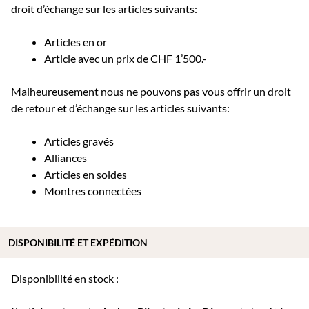
droit d’échange sur les articles suivants:
Articles en or
Article avec un prix de CHF 1’500.-
Malheureusement nous ne pouvons pas vous offrir un droit
de retour et d’échange sur les articles suivants:
Articles gravés
Alliances
Articles en soldes
Montres connectées
DISPONIBILITÉ ET EXPÉDITION
Disponibilité en stock :