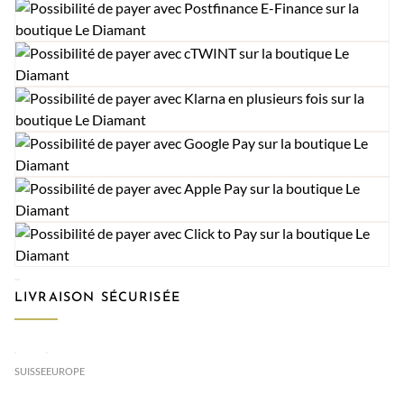
LIVRAISON SÉCURISÉE
SUISSE
EUROPE