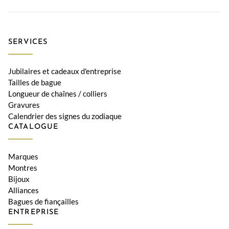
SERVICES
Jubilaires et cadeaux d'entreprise
Tailles de bague
Longueur de chaînes / colliers
Gravures
Calendrier des signes du zodiaque
CATALOGUE
Marques
Montres
Bijoux
Alliances
Bagues de fiançailles
ENTREPRISE