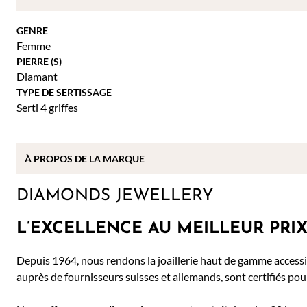
GENRE
Femme
PIERRE (S)
Diamant
TYPE DE SERTISSAGE
Serti 4 griffes
À PROPOS DE
LA MARQUE
DIAMONDS JEWELLERY
L’EXCELLENCE AU MEILLEUR PRI
Depuis 1964, nous rendons la joaillerie haut de gamme accessib
auprès de fournisseurs suisses et allemands, sont certifiés pour