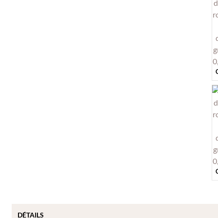
DÉTAILS