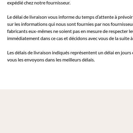
expédié chez notre fournisseur.
Le délai de livraison vous informe du temps d’attente à prévoir 
sur les informations qui nous sont fournies par nos fournisseu
fabricants eux-mêmes ne soient pas en mesure de respecter leu
immédiatement dans ce cas et décidons avec vous de la suite
Les délais de livraison indiqués représentent un délai en jours
vous les envoyons dans les meilleurs délais.