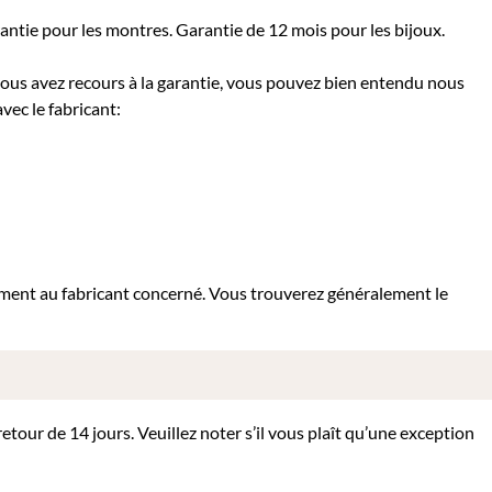
rantie pour les montres. Garantie de 12 mois pour les bijoux.
 vous avez recours à la garantie, vous pouvez bien entendu nous
vec le fabricant:
tement au fabricant concerné. Vous trouverez généralement le
tour de 14 jours. Veuillez noter s’il vous plaît qu’une exception