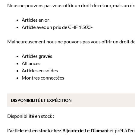
Nous ne pouvons pas vous offrir un droit de retour, mais un dro
Articles en or
Article avec un prix de CHF 1’500.-
Malheureusement nous ne pouvons pas vous offrir un droit de r
Articles gravés
Alliances
Articles en soldes
Montres connectées
DISPONIBILITÉ ET EXPÉDITION
Disponibilité en stock :
L’article est en stock chez Bijouterie
Le Diamant
et prêt à l’e