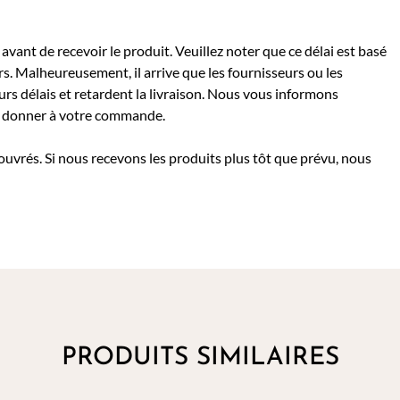
avant de recevoir le produit. Veuillez noter que ce délai est basé
rs. Malheureusement, il arrive que les fournisseurs ou les
rs délais et retardent la livraison. Nous vous informons
 à donner à votre commande.
 ouvrés. Si nous recevons les produits plus tôt que prévu, nous
PRODUITS SIMILAIRES