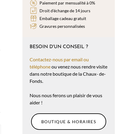
Paiement par mensualité à 0%
Droit d’échange de 14 jours
Emballage cadeau gratuit
Gravures personnalisées
BESOIN D'UN CONSEIL ?
Contactez-nous par email ou
téléphone
ou venez nous rendre visite
dans notre boutique de la Chaux- de-
Fonds.
Nous nous ferons un plaisir de vous
aider !
BOUTIQUE & HORAIRES