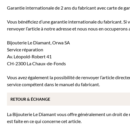
Garantie internationale de 2 ans du fabricant avec carte de ga
Vous bénéficiez d’une garantie internationale du fabricant. Si
renvoyer l’article à notre adresse et nous nous en occuperons a
Bijouterie Le Diamant, Orwa SA
Service réparation
Av. Léopold-Robert 41
CH-2300 La Chaux-de-Fonds
Vous avez également la possibilité de renvoyer l’article direc
service compétent dans le manuel du fabricant.
RETOUR & ÉCHANGE
La Bijouterie Le Diamant vous offre généralement un droit de re
est faite en ce qui concerne cet article.