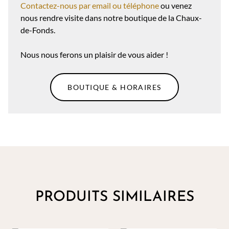
Contactez-nous par email ou téléphone
ou venez
nous rendre visite dans notre boutique de la Chaux-
de-Fonds.
Nous nous ferons un plaisir de vous aider !
BOUTIQUE & HORAIRES
PRODUITS SIMILAIRES