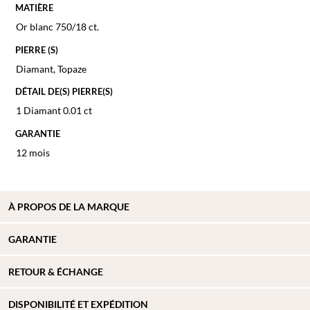
MATIÈRE
Or blanc 750/18 ct.
PIERRE (S)
Diamant
,
Topaze
DÉTAIL DE(S) PIERRE(S)
1 Diamant 0.01 ct
GARANTIE
12 mois
À PROPOS DE
LA MARQUE
GARANTIE
RETOUR & ÉCHANGE
DISPONIBILITÉ ET EXPÉDITION