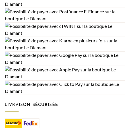
LIVRAISON SÉCURISÉE