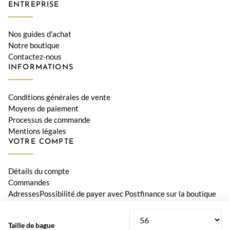
ENTREPRISE
Nos guides d'achat
Notre boutique
Contactez-nous
INFORMATIONS
Conditions générales de vente
Moyens de paiement
Processus de commande
Mentions légales
VOTRE COMPTE
Détails du compte
Commandes
AdressesPossibilité de payer avec Postfinance sur la boutique
Le Diamant
Taille de bague