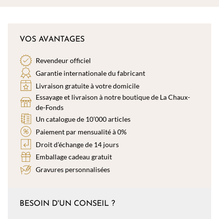
VOS AVANTAGES
Revendeur officiel
Garantie internationale du fabricant
Livraison gratuite à votre domicile
Essayage et livraison à notre boutique de La Chaux-
de-Fonds
Un catalogue de 10’000 articles
Paiement par mensualité à 0%
Droit d’échange de 14 jours
Emballage cadeau gratuit
Gravures personnalisées
BESOIN D'UN CONSEIL ?