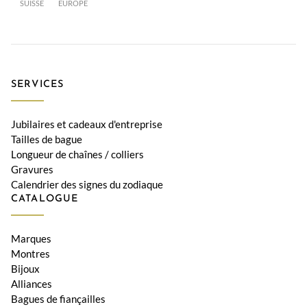
SUISSE
EUROPE
SERVICES
Jubilaires et cadeaux d'entreprise
Tailles de bague
Longueur de chaînes / colliers
Gravures
Calendrier des signes du zodiaque
CATALOGUE
Marques
Montres
Bijoux
Alliances
Bagues de fiançailles