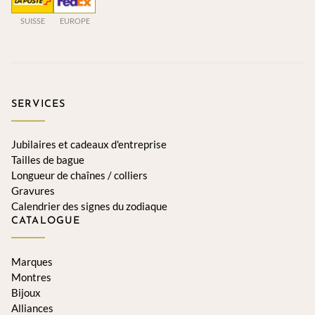
SUISSE
EUROPE
SERVICES
Jubilaires et cadeaux d'entreprise
Tailles de bague
Longueur de chaînes / colliers
Gravures
Calendrier des signes du zodiaque
CATALOGUE
Marques
Montres
Bijoux
Alliances