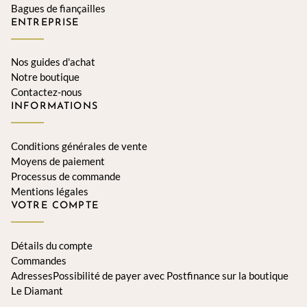
Bagues de fiançailles
ENTREPRISE
Nos guides d'achat
Notre boutique
Contactez-nous
INFORMATIONS
Conditions générales de vente
Moyens de paiement
Processus de commande
Mentions légales
VOTRE COMPTE
Détails du compte
Commandes
AdressesPossibilité de payer avec Postfinance sur la boutique
Le Diamant