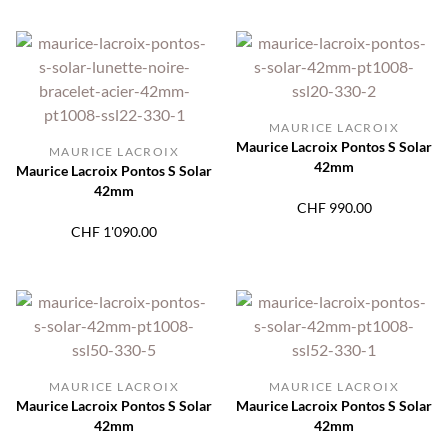
MAURICE LACROIX
Maurice Lacroix Pontos S Solar
MAURICE LACROIX
42mm
Maurice Lacroix Pontos S Solar
42mm
CHF
990.00
CHF
1'090.00
MAURICE LACROIX
MAURICE LACROIX
Maurice Lacroix Pontos S Solar
Maurice Lacroix Pontos S Solar
42mm
42mm