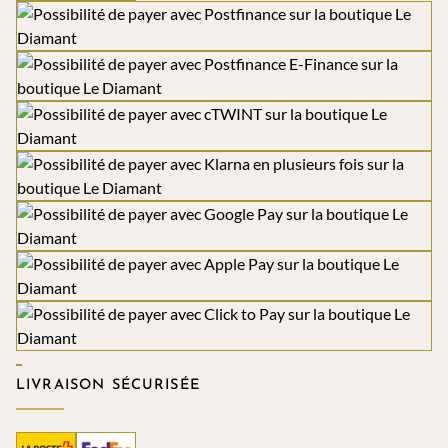
LIVRAISON SÉCURISÉE