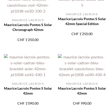
MAURICE LACROIX
Maurice Lacroix Pontos S Solar
MAURICE LACROIX
42mm Special Edition
Maurice Lacroix Pontos S Solar
Chronograph 42mm
CHF
1'250.00
CHF
1'250.00
MAURICE LACROIX
MAURICE LACROIX
Maurice Lacroix Pontos S Solar
Maurice Lacroix Pontos S Solar
42mm
42mm
CHF
1'090.00
CHF
990.00