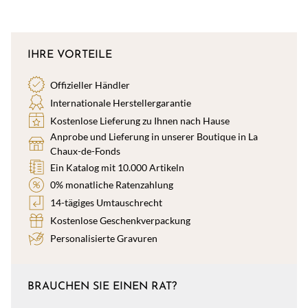
IHRE VORTEILE
Offizieller Händler
Internationale Herstellergarantie
Kostenlose Lieferung zu Ihnen nach Hause
Anprobe und Lieferung in unserer Boutique in La
Chaux-de-Fonds
Ein Katalog mit 10.000 Artikeln
0% monatliche Ratenzahlung
14-tägiges Umtauschrecht
Kostenlose Geschenkverpackung
Personalisierte Gravuren
BRAUCHEN SIE EINEN RAT?