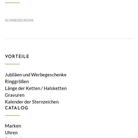
SCHWEIZ
EUROPA
VORTEILE
Jubiläen und Werbegeschenke
Ringgrößen
Länge der Ketten / Halsketten
Gravuren
Kalender der Sternzeichen
CATALOG
Marken
Uhren