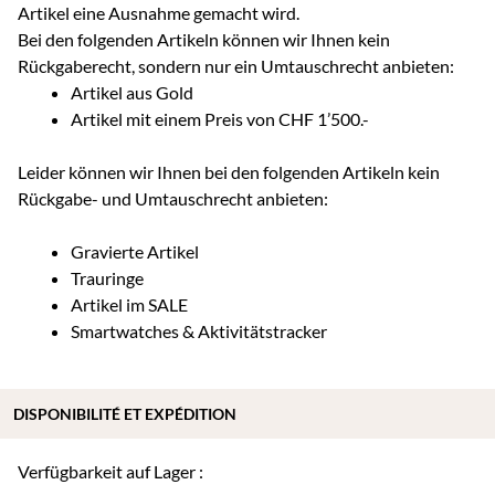
Artikel eine Ausnahme gemacht wird.
Bei den folgenden Artikeln können wir Ihnen kein
Rückgaberecht, sondern nur ein Umtauschrecht anbieten:
Artikel aus Gold
Artikel mit einem Preis von CHF 1’500.-
Leider können wir Ihnen bei den folgenden Artikeln kein
Rückgabe- und Umtauschrecht anbieten:
Gravierte Artikel
Trauringe
Artikel im SALE
Smartwatches & Aktivitätstracker
DISPONIBILITÉ ET EXPÉDITION
Verfügbarkeit auf Lager :