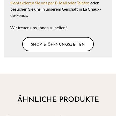
Kontaktieren Sie uns per E-Mail oder Telefon
oder
besuchen Sie uns in unserem Geschäft in La Chaux-
de-Fonds.
Wir freuen uns, Ihnen zu helfen!
SHOP & ÖFFNUNGSZEITEN
ÄHNLICHE PRODUKTE