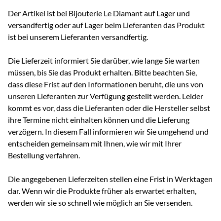
Der Artikel ist bei Bijouterie Le Diamant auf Lager und
versandfertig oder auf Lager beim Lieferanten das Produkt
ist bei unserem Lieferanten versandfertig.
Die Lieferzeit informiert Sie darüber, wie lange Sie warten
müssen, bis Sie das Produkt erhalten. Bitte beachten Sie,
dass diese Frist auf den Informationen beruht, die uns von
unseren Lieferanten zur Verfügung gestellt werden. Leider
kommt es vor, dass die Lieferanten oder die Hersteller selbst
ihre Termine nicht einhalten können und die Lieferung
verzögern. In diesem Fall informieren wir Sie umgehend und
entscheiden gemeinsam mit Ihnen, wie wir mit Ihrer
Bestellung verfahren.
Die angegebenen Lieferzeiten stellen eine Frist in Werktagen
dar. Wenn wir die Produkte früher als erwartet erhalten,
werden wir sie so schnell wie möglich an Sie versenden.