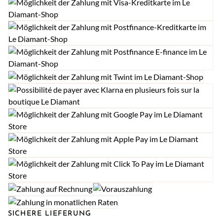
SICHERE LIEFERUNG