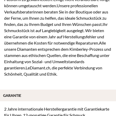
können umgetauscht werden.Unsere professionellen
Verkaufsberaterinnen beraten Sie in der Boutique oder aus
der Ferne, um Ihnen zu helfen, das ideale Schmuckstück zu
finden, das zu Ihrem Budget und Ihren Wünschen passt.Ihr
Schmuckstück ist auf Langlebigkeit ausgelegt. Wir bieten
eine Garantie von einem Jahr auf Herstellungsfehler und
übernehmen die Kosten für notwendige Reparaturen.Alle
unsere Diamanten entsprechen dem Kimberley-Prozess und
stammen aus ethischen Quellen, die eine Beschaffung unter
Einhaltung von Sozial- und Umweltstandards
garantieren.LeDiamant.ch, die perfekte Verbindung von
Schönheit, Qualität und Ethik.
GARANTIE
2 Jahre internationale Herstellergarantie mit Garantiekarte
für Uhren. 12-monatige Garantie für Schmuck.