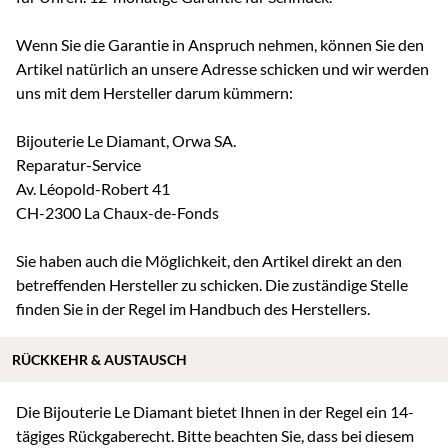
Wenn Sie die Garantie in Anspruch nehmen, können Sie den
Artikel natürlich an unsere Adresse schicken und wir werden
uns mit dem Hersteller darum kümmern:
Bijouterie Le Diamant, Orwa SA.
Reparatur-Service
Av. Léopold-Robert 41
CH-2300 La Chaux-de-Fonds
Sie haben auch die Möglichkeit, den Artikel direkt an den
betreffenden Hersteller zu schicken. Die zuständige Stelle
finden Sie in der Regel im Handbuch des Herstellers.
RÜCKKEHR & AUSTAUSCH
Die Bijouterie Le Diamant bietet Ihnen in der Regel ein 14-
tägiges Rückgaberecht. Bitte beachten Sie, dass bei diesem