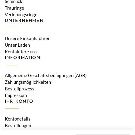
Schmuck
Trauringe
Verlobungsringe
UNTERNEHMEN
Unsere Einkaufsführer
Unser Laden
Kontaktiere uns
INFORMATION
Allgemeine Geschäftsbedingungen (AGB)
Zahlungsmöglichkeiten
Bestellprozess
Impressum
IHR KONTO
Kontodetails
Bestellungen
Adressen