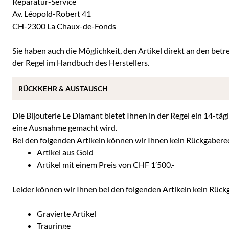
Reparatur-Service
Av. Léopold-Robert 41
CH-2300 La Chaux-de-Fonds
Sie haben auch die Möglichkeit, den Artikel direkt an den betre
der Regel im Handbuch des Herstellers.
RÜCKKEHR & AUSTAUSCH
Die Bijouterie Le Diamant bietet Ihnen in der Regel ein 14-täg
eine Ausnahme gemacht wird.
Bei den folgenden Artikeln können wir Ihnen kein Rückgabere
Artikel aus Gold
Artikel mit einem Preis von CHF 1’500.-
Leider können wir Ihnen bei den folgenden Artikeln kein Rüc
Gravierte Artikel
Trauringe