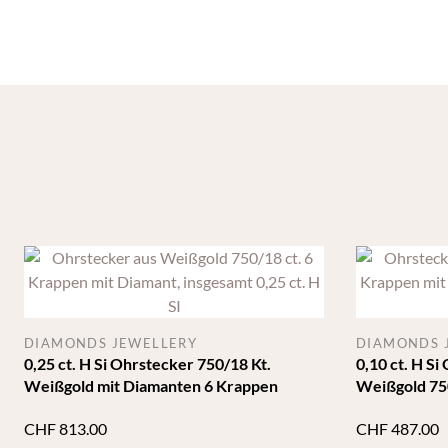
DIAMONDS JEWELLERY
DIAMONDS 
0,25 ct. H Si Ohrstecker 750/18 Kt.
0,10 ct. H Si
Weißgold mit Diamanten 6 Krappen
Weißgold 750
Diamanten
CHF
813.00
CHF
487.00