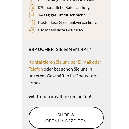
0% monatliche Ratenzahlung
14-tägiges Umtauschrecht
Kostenlose Geschenkverpackung
Personalisierte Gravuren
BRAUCHEN SIE EINEN RAT?
Kontaktieren Sie uns per E-Mail oder
Telefon
oder besuchen Sie uns in
unserem Geschäft in La Chaux- de-
Fonds.
Wir freuen uns, Ihnen zu helfen!
SHOP &
ÖFFNUNGSZEITEN