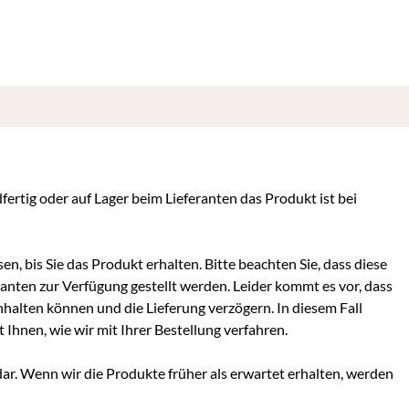
dfertig oder auf Lager beim Lieferanten das Produkt ist bei
en, bis Sie das Produkt erhalten. Bitte beachten Sie, dass diese
ranten zur Verfügung gestellt werden. Leider kommt es vor, dass
inhalten können und die Lieferung verzögern. In diesem Fall
hnen, wie wir mit Ihrer Bestellung verfahren.
dar. Wenn wir die Produkte früher als erwartet erhalten, werden