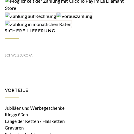
SICHERE LIEFERUNG
SCHWEIZ
EUROPA
VORTEILE
Jubiläen und Werbegeschenke
Ringgrößen
Länge der Ketten / Halsketten
Gravuren