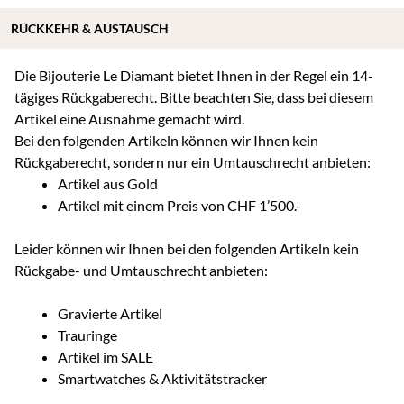
RÜCKKEHR & AUSTAUSCH
Die Bijouterie Le Diamant bietet Ihnen in der Regel ein 14-
tägiges Rückgaberecht. Bitte beachten Sie, dass bei diesem
Artikel eine Ausnahme gemacht wird.
Bei den folgenden Artikeln können wir Ihnen kein
Rückgaberecht, sondern nur ein Umtauschrecht anbieten:
Artikel aus Gold
Artikel mit einem Preis von CHF 1’500.-
Leider können wir Ihnen bei den folgenden Artikeln kein
Rückgabe- und Umtauschrecht anbieten:
Gravierte Artikel
Trauringe
Artikel im SALE
Smartwatches & Aktivitätstracker