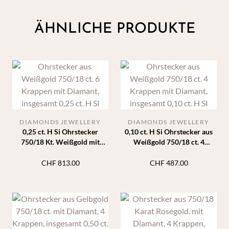
ÄHNLICHE PRODUKTE
DIAMONDS JEWELLERY
DIAMONDS JEWELLERY
0,25 ct. H Si Ohrstecker
0,10 ct. H Si Ohrstecker aus
750/18 Kt. Weißgold mit
Weißgold 750/18 ct. 4
Diamanten 6 Krappen
Krappen mit Diamanten
CHF
813.00
CHF
487.00