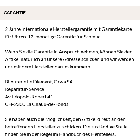
GARANTIE
2 Jahre internationale Herstellergarantie mit Garantiekarte
für Uhren. 12-monatige Garantie für Schmuck.
Wenn Sie die Garantie in Anspruch nehmen, können Sie den
Artikel natürlich an unsere Adresse schicken und wir werden
uns mit dem Hersteller darum kümmern:
Bijouterie Le Diamant, Orwa SA.
Reparatur-Service
Av. Léopold-Robert 41
CH-2300 La Chaux-de-Fonds
Sie haben auch die Möglichkeit, den Artikel direkt an den
betreffenden Hersteller zu schicken. Die zuständige Stelle
finden Sie in der Regel im Handbuch des Herstellers.