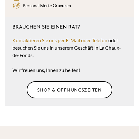
Personalisierte Gravuren
BRAUCHEN SIE EINEN RAT?
Kontaktieren Sie uns per E-Mail oder Telefon
oder
besuchen Sie uns in unserem Geschäft in La Chaux-
de-Fonds.
Wir freuen uns, Ihnen zu helfen!
SHOP & ÖFFNUNGSZEITEN