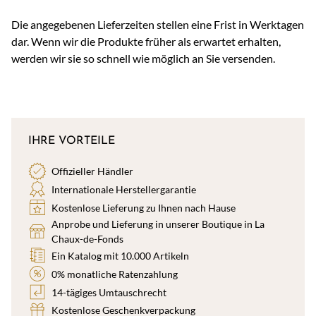
Die angegebenen Lieferzeiten stellen eine Frist in Werktagen
dar. Wenn wir die Produkte früher als erwartet erhalten,
werden wir sie so schnell wie möglich an Sie versenden.
IHRE VORTEILE
Offizieller Händler
Internationale Herstellergarantie
Kostenlose Lieferung zu Ihnen nach Hause
Anprobe und Lieferung in unserer Boutique in La
Chaux-de-Fonds
Ein Katalog mit 10.000 Artikeln
0% monatliche Ratenzahlung
14-tägiges Umtauschrecht
Kostenlose Geschenkverpackung