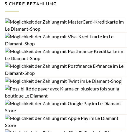
SICHERE BEZAHLUNG