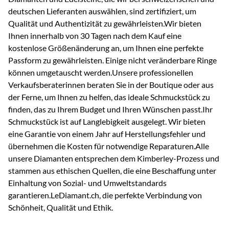
deutschen Lieferanten auswählen, sind zertifiziert, um
Qualität und Authentizität zu gewährleisten.Wir bieten
Ihnen innerhalb von 30 Tagen nach dem Kauf eine
kostenlose Größenänderung an, um Ihnen eine perfekte
Passform zu gewährleisten. Einige nicht veränderbare Ringe
können umgetauscht werden.Unsere professionellen
Verkaufsberaterinnen beraten Sie in der Boutique oder aus
der Ferne, um Ihnen zu helfen, das ideale Schmuckstück zu
finden, das zu Ihrem Budget und Ihren Wünschen passt.Ihr
Schmuckstück ist auf Langlebigkeit ausgelegt. Wir bieten
eine Garantie von einem Jahr auf Herstellungsfehler und
übernehmen die Kosten für notwendige Reparaturen.Alle
unsere Diamanten entsprechen dem Kimberley-Prozess und
stammen aus ethischen Quellen, die eine Beschaffung unter
Einhaltung von Sozial- und Umweltstandards
garantieren.LeDiamant.ch, die perfekte Verbindung von
Schönheit, Qualität und Ethik.