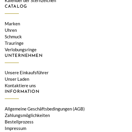
Kalender der Sternzeichen
CATALOG
Marken
Uhren
Schmuck
Trauringe
Verlobungsringe
UNTERNEHMEN
Unsere Einkaufsführer
Unser Laden
Kontaktiere uns
INFORMATION
Allgemeine Geschäftsbedingungen (AGB)
Zahlungsmöglichkeiten
Bestellprozess
Impressum