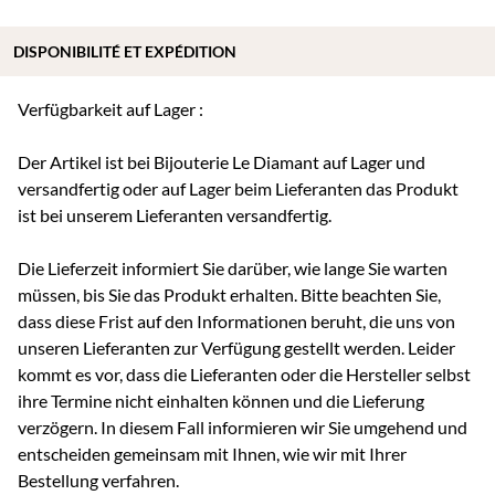
DISPONIBILITÉ ET EXPÉDITION
Verfügbarkeit auf Lager :
Der Artikel ist bei Bijouterie Le Diamant auf Lager und
versandfertig oder auf Lager beim Lieferanten das Produkt
ist bei unserem Lieferanten versandfertig.
Die Lieferzeit informiert Sie darüber, wie lange Sie warten
müssen, bis Sie das Produkt erhalten. Bitte beachten Sie,
dass diese Frist auf den Informationen beruht, die uns von
unseren Lieferanten zur Verfügung gestellt werden. Leider
kommt es vor, dass die Lieferanten oder die Hersteller selbst
ihre Termine nicht einhalten können und die Lieferung
verzögern. In diesem Fall informieren wir Sie umgehend und
entscheiden gemeinsam mit Ihnen, wie wir mit Ihrer
Bestellung verfahren.