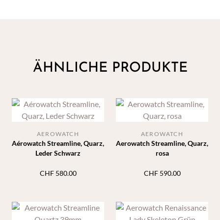
ÄHNLICHE PRODUKTE
AEROWATCH
AEROWATCH
Aérowatch Streamline, Quarz,
Aerowatch Streamline, Quarz,
Leder Schwarz
rosa
CHF
580.00
CHF
590.00