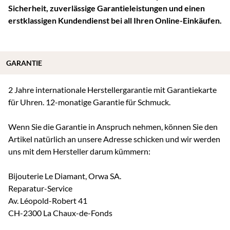
Sicherheit, zuverlässige Garantieleistungen und einen
erstklassigen Kundendienst bei all Ihren Online-Einkäufen.
GARANTIE
2 Jahre internationale Herstellergarantie mit Garantiekarte
für Uhren. 12-monatige Garantie für Schmuck.
Wenn Sie die Garantie in Anspruch nehmen, können Sie den
Artikel natürlich an unsere Adresse schicken und wir werden
uns mit dem Hersteller darum kümmern:
Bijouterie Le Diamant, Orwa SA.
Reparatur-Service
Av. Léopold-Robert 41
CH-2300 La Chaux-de-Fonds