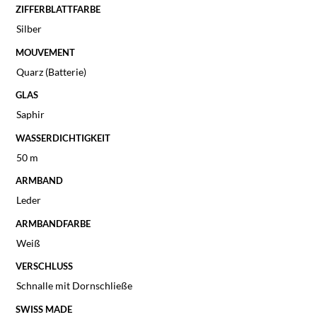
ZIFFERBLATTFARBE
Silber
MOUVEMENT
Quarz (Batterie)
GLAS
Saphir
WASSERDICHTIGKEIT
50 m
ARMBAND
Leder
ARMBANDFARBE
Weiß
VERSCHLUSS
Schnalle mit Dornschließe
SWISS MADE