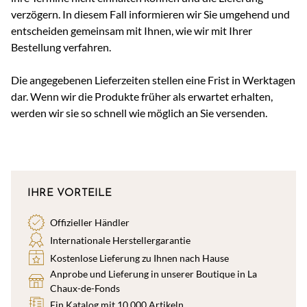
verzögern. In diesem Fall informieren wir Sie umgehend und
entscheiden gemeinsam mit Ihnen, wie wir mit Ihrer
Bestellung verfahren.
Die angegebenen Lieferzeiten stellen eine Frist in Werktagen
dar. Wenn wir die Produkte früher als erwartet erhalten,
werden wir sie so schnell wie möglich an Sie versenden.
IHRE VORTEILE
Offizieller Händler
Internationale Herstellergarantie
Kostenlose Lieferung zu Ihnen nach Hause
Anprobe und Lieferung in unserer Boutique in La
Chaux-de-Fonds
Ein Katalog mit 10.000 Artikeln