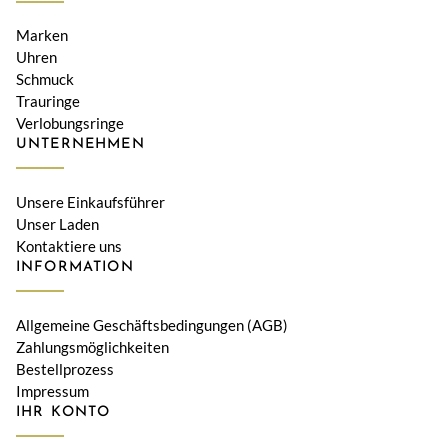
Marken
Uhren
Schmuck
Trauringe
Verlobungsringe
UNTERNEHMEN
Unsere Einkaufsführer
Unser Laden
Kontaktiere uns
INFORMATION
Allgemeine Geschäftsbedingungen (AGB)
Zahlungsmöglichkeiten
Bestellprozess
Impressum
IHR KONTO