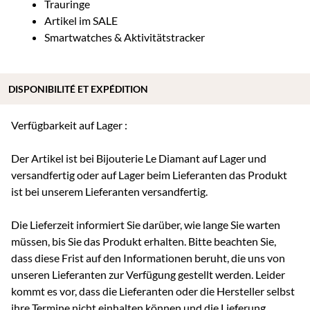
Trauringe
Artikel im SALE
Smartwatches & Aktivitätstracker
DISPONIBILITÉ ET EXPÉDITION
Verfügbarkeit auf Lager :
Der Artikel ist bei Bijouterie Le Diamant auf Lager und
versandfertig oder auf Lager beim Lieferanten das Produkt
ist bei unserem Lieferanten versandfertig.
Die Lieferzeit informiert Sie darüber, wie lange Sie warten
müssen, bis Sie das Produkt erhalten. Bitte beachten Sie,
dass diese Frist auf den Informationen beruht, die uns von
unseren Lieferanten zur Verfügung gestellt werden. Leider
kommt es vor, dass die Lieferanten oder die Hersteller selbst
ihre Termine nicht einhalten können und die Lieferung