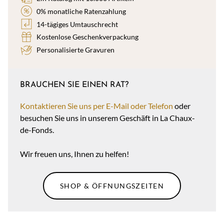
0% monatliche Ratenzahlung
14-tägiges Umtauschrecht
Kostenlose Geschenkverpackung
Personalisierte Gravuren
BRAUCHEN SIE EINEN RAT?
Kontaktieren Sie uns per E-Mail oder Telefon
oder
besuchen Sie uns in unserem Geschäft in La Chaux-
de-Fonds.
Wir freuen uns, Ihnen zu helfen!
SHOP & ÖFFNUNGSZEITEN