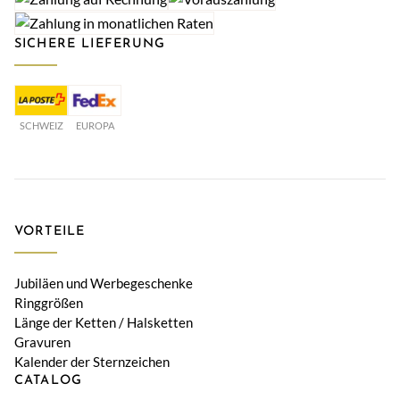
SICHERE LIEFERUNG
SCHWEIZ
EUROPA
VORTEILE
Jubiläen und Werbegeschenke
Ringgrößen
Länge der Ketten / Halsketten
Gravuren
Kalender der Sternzeichen
CATALOG