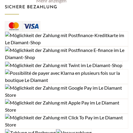
Mehr anzeigen
SICHERE BEZAHLUNG