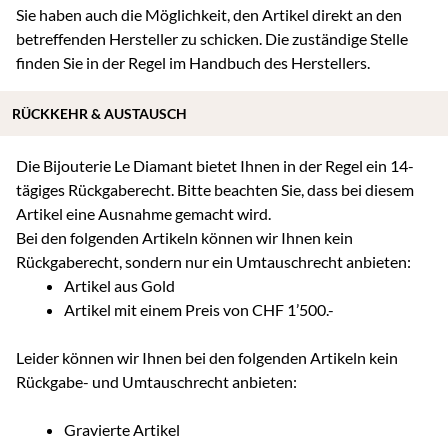
Sie haben auch die Möglichkeit, den Artikel direkt an den
betreffenden Hersteller zu schicken. Die zuständige Stelle
finden Sie in der Regel im Handbuch des Herstellers.
RÜCKKEHR & AUSTAUSCH
Die Bijouterie Le Diamant bietet Ihnen in der Regel ein 14-
tägiges Rückgaberecht. Bitte beachten Sie, dass bei diesem
Artikel eine Ausnahme gemacht wird.
Bei den folgenden Artikeln können wir Ihnen kein
Rückgaberecht, sondern nur ein Umtauschrecht anbieten:
Artikel aus Gold
Artikel mit einem Preis von CHF 1’500.-
Leider können wir Ihnen bei den folgenden Artikeln kein
Rückgabe- und Umtauschrecht anbieten:
Gravierte Artikel