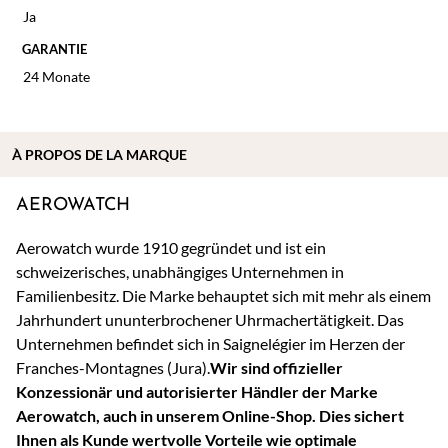
Ja
GARANTIE
24 Monate
À
PROPOS DE
LA MARQUE
AEROWATCH
Aerowatch wurde 1910 gegründet und ist ein
schweizerisches, unabhängiges Unternehmen in
Familienbesitz. Die Marke behauptet sich mit mehr als einem
Jahrhundert ununterbrochener Uhrmachertätigkeit. Das
Unternehmen befindet sich in Saignelégier im Herzen der
Franches-Montagnes (Jura).
Wir sind offizieller
Konzessionär und autorisierter Händler der Marke
Aerowatch, auch in unserem Online-Shop. Dies sichert
Ihnen als Kunde wertvolle Vorteile wie optimale