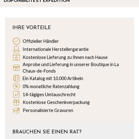
DISPONIBILITÉ ET EXPÉDITION
IHRE VORTEILE
Offizieller Händler
Internationale Herstellergarantie
Kostenlose Lieferung zu Ihnen nach Hause
Anprobe und Lieferung in unserer Boutique in La
Chaux-de-Fonds
Ein Katalog mit 10.000 Artikeln
0% monatliche Ratenzahlung
14-tägiges Umtauschrecht
Kostenlose Geschenkverpackung
Personalisierte Gravuren
BRAUCHEN SIE EINEN RAT?