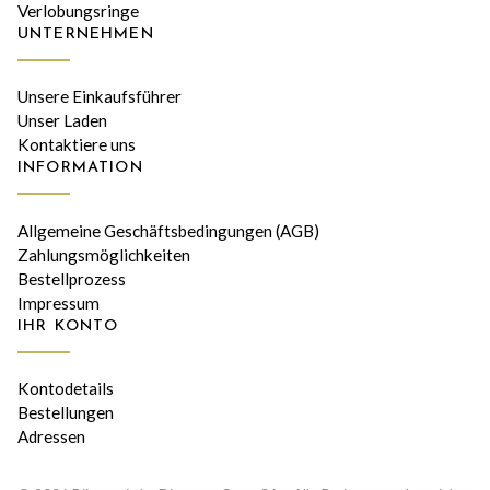
Verlobungsringe
UNTERNEHMEN
Unsere Einkaufsführer
Unser Laden
Kontaktiere uns
INFORMATION
Allgemeine Geschäftsbedingungen (AGB)
Zahlungsmöglichkeiten
Bestellprozess
Impressum
IHR KONTO
Kontodetails
Bestellungen
Adressen