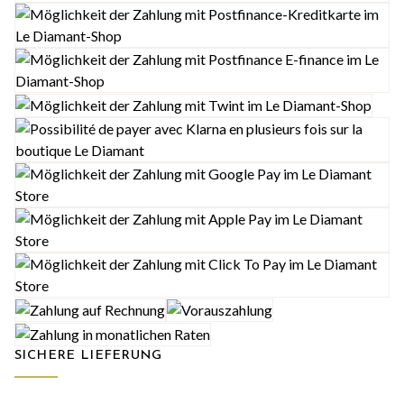
SICHERE LIEFERUNG