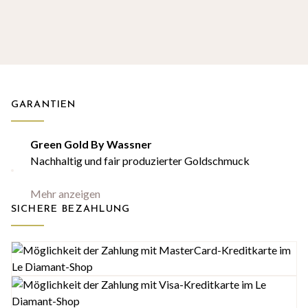
GARANTIEN
Green Gold By Wassner
Nachhaltig und fair produzierter Goldschmuck
Mehr anzeigen
SICHERE BEZAHLUNG