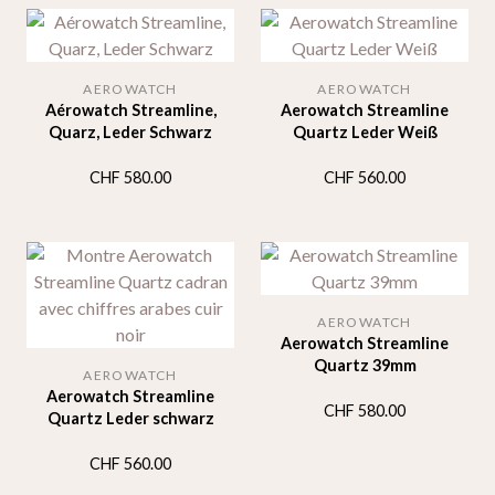
AEROWATCH
AEROWATCH
Aérowatch Streamline,
Aerowatch Streamline
Quarz, Leder Schwarz
Quartz Leder Weiß
CHF
580.00
CHF
560.00
AEROWATCH
Aerowatch Streamline
Quartz 39mm
AEROWATCH
Aerowatch Streamline
CHF
580.00
Quartz Leder schwarz
CHF
560.00