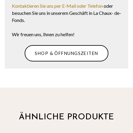
Kontaktieren Sie uns per E-Mail oder Telefon
oder
besuchen Sie uns in unserem Geschäft in La Chaux- de-
Fonds.
Wir freuen uns, Ihnen zu helfen!
SHOP & ÖFFNUNGSZEITEN
ÄHNLICHE PRODUKTE