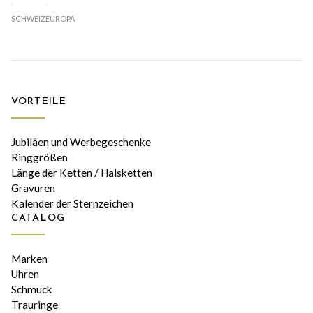
SCHWEIZ
EUROPA
VORTEILE
Jubiläen und Werbegeschenke
Ringgrößen
Länge der Ketten / Halsketten
Gravuren
Kalender der Sternzeichen
CATALOG
Marken
Uhren
Schmuck
Trauringe