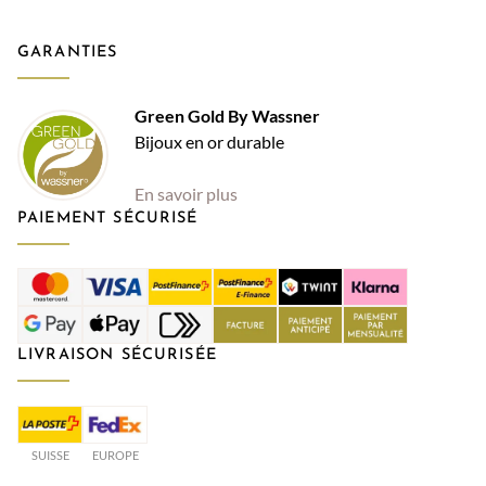
GARANTIES
Green Gold By Wassner
Bijoux en or durable
En savoir plus
PAIEMENT SÉCURISÉ
LIVRAISON SÉCURISÉE
SUISSE
EUROPE