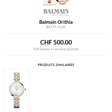
Balmain Orithia
B4779.33.86
CHF
500.00
TVA incluse • Livraison gratuite
PRODUITS SIMILAIRES