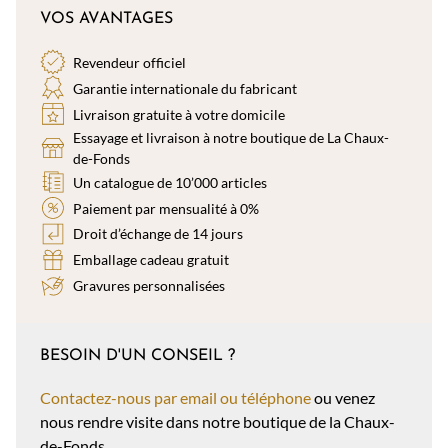
VOS AVANTAGES
Revendeur officiel
Garantie internationale du fabricant
Livraison gratuite à votre domicile
Essayage et livraison à notre boutique de La Chaux-
de-Fonds
Un catalogue de 10’000 articles
Paiement par mensualité à 0%
Droit d’échange de 14 jours
Emballage cadeau gratuit
Gravures personnalisées
BESOIN D'UN CONSEIL ?
Contactez-nous par email ou téléphone
ou venez
nous rendre visite dans notre boutique de la Chaux-
de-Fonds.