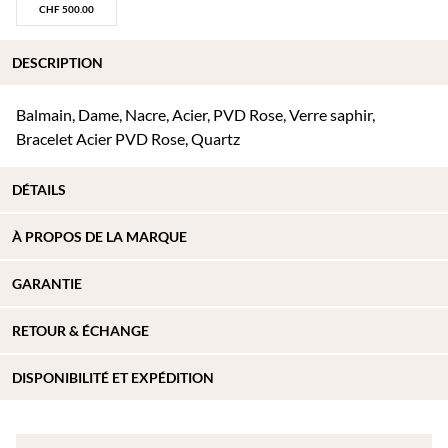
CHF
500.00
DESCRIPTION
Balmain, Dame, Nacre, Acier, PVD Rose, Verre saphir,
Bracelet Acier PVD Rose, Quartz
DÉTAILS
À PROPOS DE
LA MARQUE
GARANTIE
RETOUR & ÉCHANGE
DISPONIBILITÉ ET EXPÉDITION