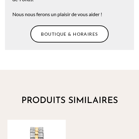
Nous nous ferons un plaisir de vous aider !
BOUTIQUE & HORAIRES
PRODUITS SIMILAIRES