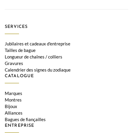
SERVICES
Jubilaires et cadeaux d'entreprise
Tailles de bague
Longueur de chaînes / colliers
Gravures
Calendrier des signes du zodiaque
CATALOGUE
Marques
Montres
Bijoux
Alliances
Bagues de fiançailles
ENTREPRISE