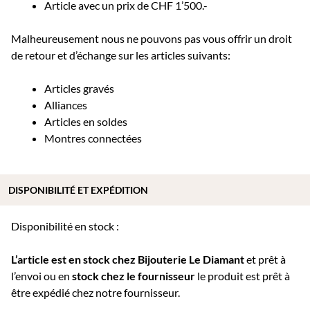
Article avec un prix de CHF 1’500.-
Malheureusement nous ne pouvons pas vous offrir un droit
de retour et d’échange sur les articles suivants:
Articles gravés
Alliances
Articles en soldes
Montres connectées
DISPONIBILITÉ ET EXPÉDITION
Disponibilité en stock :
L’article est en stock chez Bijouterie
Le Diamant
et prêt à
l’envoi ou e
n
stock chez le fournisseur
le produit est prêt à
être expédié chez notre fournisseur.