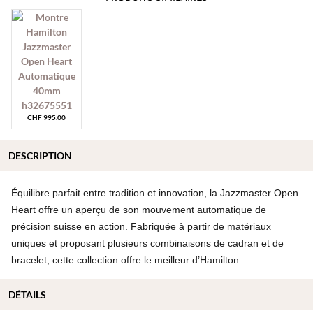
CHF
995.00
DESCRIPTION
Équilibre parfait entre tradition et innovation, la Jazzmaster Open
Heart offre un aperçu de son mouvement automatique de
précision suisse en action. Fabriquée à partir de matériaux
uniques et proposant plusieurs combinaisons de cadran et de
bracelet, cette collection offre le meilleur d’Hamilton.
DÉTAILS