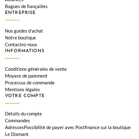
Bagues de fiançailles
ENTREPRISE
Nos guides d'achat
Notre boutique
Contactez-nous
INFORMATIONS
Conditions générales de vente
Moyens de paiement
Processus de commande
Mentions légales
VOTRE COMPTE
Détails du compte
Commandes
AdressesPossibilité de payer avec Postfinance sur la boutique
Le Diamant