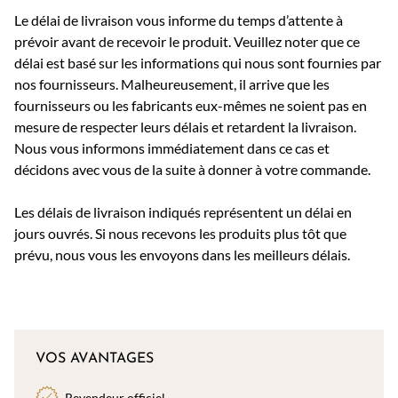
Le délai de livraison vous informe du temps d’attente à
prévoir avant de recevoir le produit. Veuillez noter que ce
délai est basé sur les informations qui nous sont fournies par
nos fournisseurs. Malheureusement, il arrive que les
fournisseurs ou les fabricants eux-mêmes ne soient pas en
mesure de respecter leurs délais et retardent la livraison.
Nous vous informons immédiatement dans ce cas et
décidons avec vous de la suite à donner à votre commande.
Les délais de livraison indiqués représentent un délai en
jours ouvrés. Si nous recevons les produits plus tôt que
prévu, nous vous les envoyons dans les meilleurs délais.
VOS AVANTAGES
Revendeur officiel