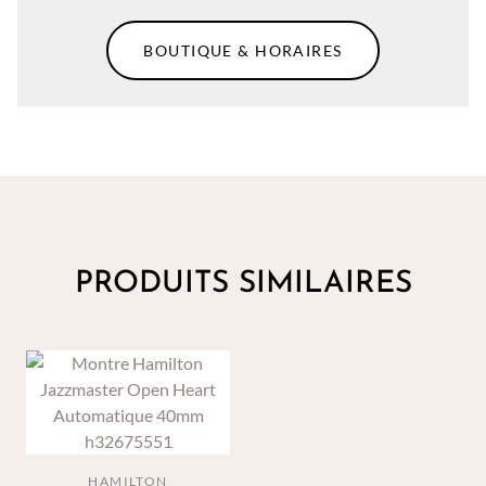
BOUTIQUE & HORAIRES
PRODUITS SIMILAIRES
HAMILTON