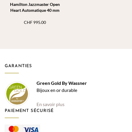
Hamilton Jazzmaster Open
Heart Automatique 40 mm
CHF
995.00
GARANTIES
Green Gold By Wassner
Bijoux en or durable
En savoir plus
PAIEMENT SÉCURISÉ