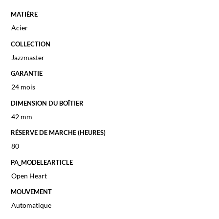
MATIÈRE
Acier
COLLECTION
Jazzmaster
GARANTIE
24 mois
DIMENSION DU BOÎTIER
42 mm
RÉSERVE DE MARCHE (HEURES)
80
PA_MODELEARTICLE
Open Heart
MOUVEMENT
Automatique