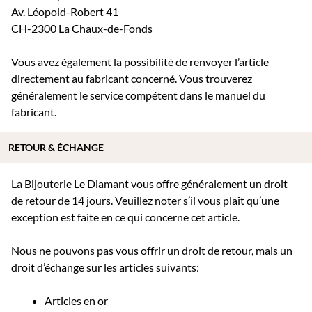
Av. Léopold-Robert 41
CH-2300 La Chaux-de-Fonds
Vous avez également la possibilité de renvoyer l’article
directement au fabricant concerné. Vous trouverez
généralement le service compétent dans le manuel du
fabricant.
RETOUR & ÉCHANGE
La Bijouterie Le Diamant vous offre généralement un droit
de retour de 14 jours. Veuillez noter s’il vous plaît qu’une
exception est faite en ce qui concerne cet article.
Nous ne pouvons pas vous offrir un droit de retour, mais un
droit d’échange sur les articles suivants:
Articles en or