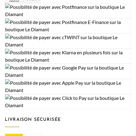
LIVRAISON SÉCURISÉE