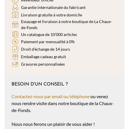
Garantie internationale du fabricant
Livraison gratuite à votre domicile
Essayage et livraison à notre boutique de La Chaux-
de-Fonds
Un catalogue de 10’000 articles
Paiement par mensualité à 0%
Droit d’échange de 14 jours
Emballage cadeau gratuit
Gravures personnalisées
BESOIN D'UN CONSEIL ?
Contactez-nous par email ou téléphone
ou venez
nous rendre visite dans notre boutique de la Chaux-
de-Fonds.
Nous nous ferons un plaisir de vous aider !