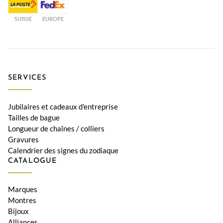
SUISSE
EUROPE
SERVICES
Jubilaires et cadeaux d'entreprise
Tailles de bague
Longueur de chaînes / colliers
Gravures
Calendrier des signes du zodiaque
CATALOGUE
Marques
Montres
Bijoux
Alliances