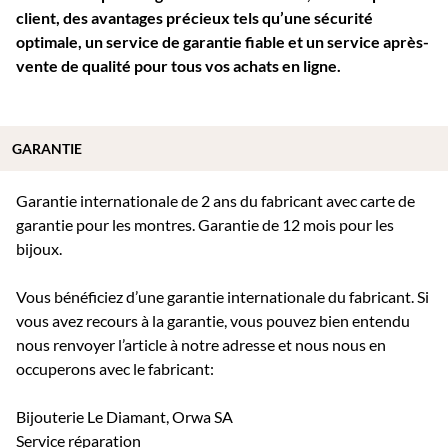
client, des avantages précieux tels qu’une sécurité
optimale, un service de garantie fiable et un service après-
vente de qualité pour tous vos achats en ligne.
GARANTIE
Garantie internationale de 2 ans du fabricant avec carte de
garantie pour les montres. Garantie de 12 mois pour les
bijoux.
Vous bénéficiez d’une garantie internationale du fabricant. Si
vous avez recours à la garantie, vous pouvez bien entendu
nous renvoyer l’article à notre adresse et nous nous en
occuperons avec le fabricant:
Bijouterie Le Diamant, Orwa SA
Service réparation