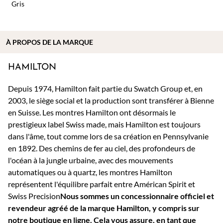
Gris
À PROPOS DE
LA MARQUE
HAMILTON
Depuis 1974, Hamilton fait partie du Swatch Group et, en
2003, le siège social et la production sont transférer à Bienne
en Suisse. Les montres Hamilton ont désormais le
prestigieux label Swiss made, mais Hamilton est toujours
dans l'âme, tout comme lors de sa création en Pennsylvanie
en 1892. Des chemins de fer au ciel, des profondeurs de
l'océan à la jungle urbaine, avec des mouvements
automatiques ou à quartz, les montres Hamilton
représentent l'équilibre parfait entre Américan Spirit et
Swiss Precision
Nous sommes un concessionnaire officiel et
revendeur agréé de la marque Hamilton, y compris sur
notre boutique en ligne. Cela vous assure, en tant que