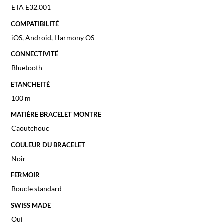
ETA E32.001
COMPATIBILITÉ
iOS, Android, Harmony OS
CONNECTIVITÉ
Bluetooth
ETANCHEITÉ
100 m
MATIÈRE BRACELET MONTRE
Caoutchouc
COULEUR DU BRACELET
Noir
FERMOIR
Boucle standard
SWISS MADE
Oui