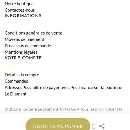
Notre boutique
Contactez-nous
INFORMATIONS
Conditions générales de vente
Moyens de paiement
Processus de commande
Mentions légales
VOTRE COMPTE
Détails du compte
Commandes
AdressesPossibilité de payer avec Postfinance sur la boutique
Le Diamant
© 2026 Bijouterie Le Diamant, Orwa SA • Tous les prix incluent la
TVA suisse
AJOUTER AU PANIER