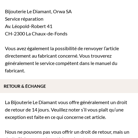
Bijouterie Le Diamant, Orwa SA
Service réparation
Av. Léopold-Robert 41
CH-2300 La Chaux-de-Fonds
Vous avez également la possibilité de renvoyer l’article
directement au fabricant concerné. Vous trouverez
généralement le service compétent dans le manuel du
fabricant.
RETOUR & ÉCHANGE
La Bijouterie Le Diamant vous offre généralement un droit
de retour de 14 jours. Veuillez noter s’il vous plaît qu’une
exception est faite en ce qui concerne cet article.
Nous ne pouvons pas vous offrir un droit de retour, mais un