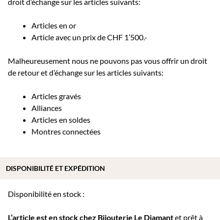
droit d’échange sur les articles suivants:
Articles en or
Article avec un prix de CHF 1’500.-
Malheureusement nous ne pouvons pas vous offrir un droit
de retour et d’échange sur les articles suivants:
Articles gravés
Alliances
Articles en soldes
Montres connectées
DISPONIBILITÉ ET EXPÉDITION
Disponibilité en stock :
L’article est en stock chez Bijouterie
Le Diamant
et prêt à