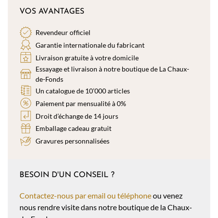
VOS AVANTAGES
Revendeur officiel
Garantie internationale du fabricant
Livraison gratuite à votre domicile
Essayage et livraison à notre boutique de La Chaux-
de-Fonds
Un catalogue de 10’000 articles
Paiement par mensualité à 0%
Droit d’échange de 14 jours
Emballage cadeau gratuit
Gravures personnalisées
BESOIN D'UN CONSEIL ?
Contactez-nous par email ou téléphone
ou venez
nous rendre visite dans notre boutique de la Chaux-