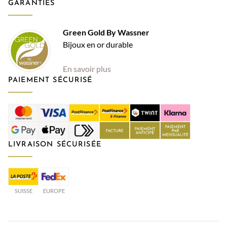
GARANTIES
Green Gold By Wassner
Bijoux en or durable
En savoir plus
PAIEMENT SÉCURISÉ
LIVRAISON SÉCURISÉE
SUISSE
EUROPE