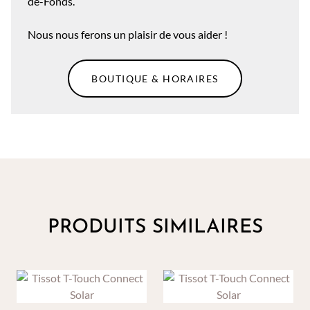
de-Fonds.
Nous nous ferons un plaisir de vous aider !
BOUTIQUE & HORAIRES
PRODUITS SIMILAIRES