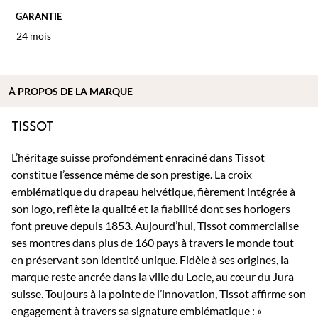
GARANTIE
24 mois
À PROPOS DE
LA MARQUE
TISSOT
L’héritage suisse profondément enraciné dans Tissot
constitue l’essence même de son prestige. La croix
emblématique du drapeau helvétique, fièrement intégrée à
son logo, reflète la qualité et la fiabilité dont ses horlogers
font preuve depuis 1853. Aujourd’hui, Tissot commercialise
ses montres dans plus de 160 pays à travers le monde tout
en préservant son identité unique. Fidèle à ses origines, la
marque reste ancrée dans la ville du Locle, au cœur du Jura
suisse. Toujours à la pointe de l’innovation, Tissot affirme son
engagement à travers sa signature emblématique : «