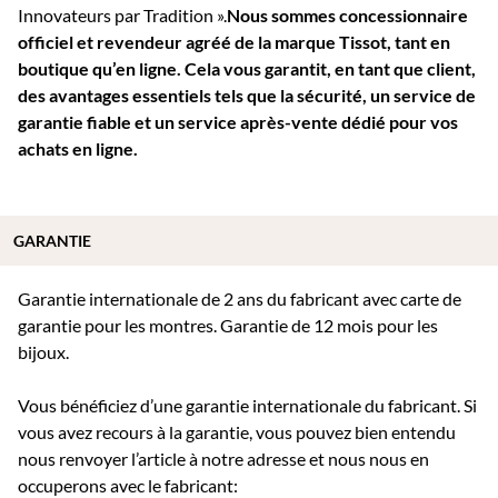
Innovateurs par Tradition ».
Nous sommes concessionnaire
officiel et revendeur agréé de la marque Tissot, tant en
boutique qu’en ligne. Cela vous garantit, en tant que client,
des avantages essentiels tels que la sécurité, un service de
garantie fiable et un service après-vente dédié pour vos
achats en ligne.
GARANTIE
Garantie internationale de 2 ans du fabricant avec carte de
garantie pour les montres. Garantie de 12 mois pour les
bijoux.
Vous bénéficiez d’une garantie internationale du fabricant. Si
vous avez recours à la garantie, vous pouvez bien entendu
nous renvoyer l’article à notre adresse et nous nous en
occuperons avec le fabricant: