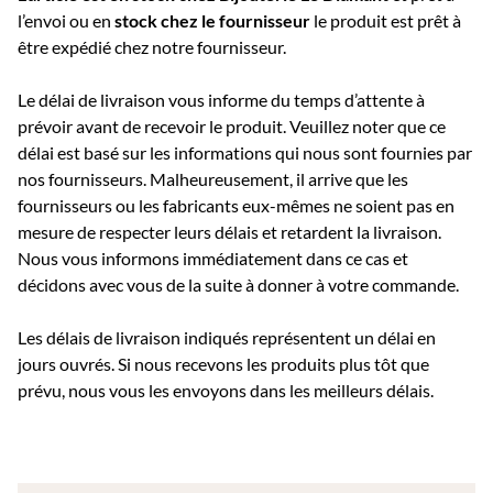
l’envoi ou e
n
stock chez le fournisseur
le produit est prêt à
être expédié chez notre fournisseur.
Le délai de livraison vous informe du temps d’attente à
prévoir avant de recevoir le produit. Veuillez noter que ce
délai est basé sur les informations qui nous sont fournies par
nos fournisseurs. Malheureusement, il arrive que les
fournisseurs ou les fabricants eux-mêmes ne soient pas en
mesure de respecter leurs délais et retardent la livraison.
Nous vous informons immédiatement dans ce cas et
décidons avec vous de la suite à donner à votre commande.
Les délais de livraison indiqués représentent un délai en
jours ouvrés. Si nous recevons les produits plus tôt que
prévu, nous vous les envoyons dans les meilleurs délais.