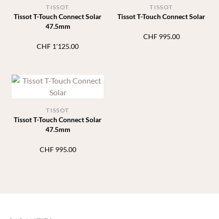
TISSOT
TISSOT
Tissot T-Touch Connect Solar
Tissot T-Touch Connect Solar
47.5mm
CHF
995.00
CHF
1'125.00
TISSOT
Tissot T-Touch Connect Solar
47.5mm
CHF
995.00