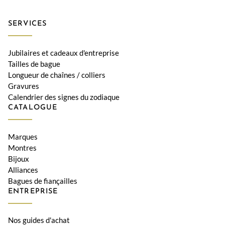
SERVICES
Jubilaires et cadeaux d'entreprise
Tailles de bague
Longueur de chaînes / colliers
Gravures
Calendrier des signes du zodiaque
CATALOGUE
Marques
Montres
Bijoux
Alliances
Bagues de fiançailles
ENTREPRISE
Nos guides d'achat