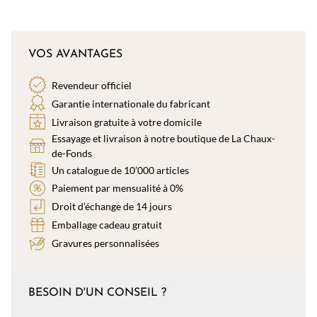
VOS AVANTAGES
Revendeur officiel
Garantie internationale du fabricant
Livraison gratuite à votre domicile
Essayage et livraison à notre boutique de La Chaux-
de-Fonds
Un catalogue de 10’000 articles
Paiement par mensualité à 0%
Droit d’échange de 14 jours
Emballage cadeau gratuit
Gravures personnalisées
BESOIN D'UN CONSEIL ?