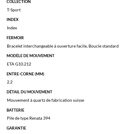
COLLECTION
T-Sport
INDEX
Index
FERMOIR
Bracelet interchangeable à ouverture facile, Boucle standard
MODÈLE DE MOUVEMENT
ETA G10.212
ENTRE-CORNE (MM)
2.2
DÉTAIL DU MOUVEMENT
Mouvement à quartz de fabrication suisse
BATTERIE
Pile de type Renata 394
GARANTIE