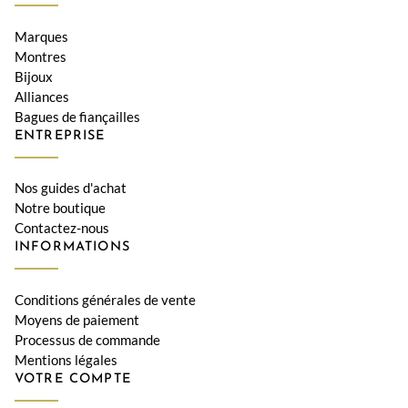
Marques
Montres
Bijoux
Alliances
Bagues de fiançailles
ENTREPRISE
Nos guides d'achat
Notre boutique
Contactez-nous
INFORMATIONS
Conditions générales de vente
Moyens de paiement
Processus de commande
Mentions légales
VOTRE COMPTE