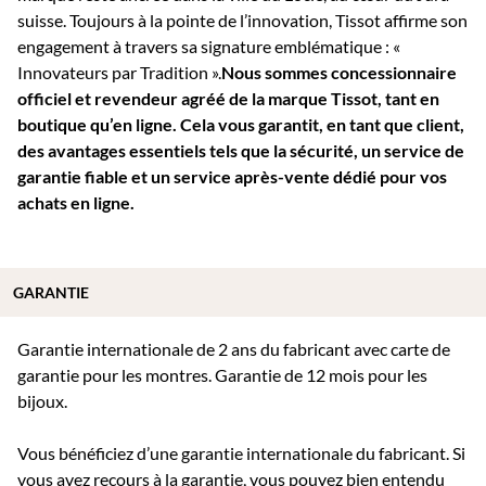
suisse. Toujours à la pointe de l’innovation, Tissot affirme son
engagement à travers sa signature emblématique : «
Innovateurs par Tradition ».
Nous sommes concessionnaire
officiel et revendeur agréé de la marque Tissot, tant en
boutique qu’en ligne. Cela vous garantit, en tant que client,
des avantages essentiels tels que la sécurité, un service de
garantie fiable et un service après-vente dédié pour vos
achats en ligne.
GARANTIE
Garantie internationale de 2 ans du fabricant avec carte de
garantie pour les montres. Garantie de 12 mois pour les
bijoux.
Vous bénéficiez d’une garantie internationale du fabricant. Si
vous avez recours à la garantie, vous pouvez bien entendu