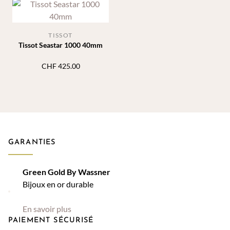
TISSOT
Tissot Seastar 1000 40mm
CHF
425.00
GARANTIES
Green Gold By Wassner
Bijoux en or durable
En savoir plus
PAIEMENT SÉCURISÉ