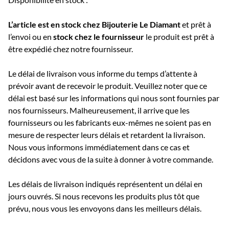
L’article est en stock chez Bijouterie
Le Diamant
et prêt à
l’envoi ou e
n
stock chez le fournisseur
le produit est prêt à
être expédié chez notre fournisseur.
Le délai de livraison vous informe du temps d’attente à
prévoir avant de recevoir le produit. Veuillez noter que ce
délai est basé sur les informations qui nous sont fournies par
nos fournisseurs. Malheureusement, il arrive que les
fournisseurs ou les fabricants eux-mêmes ne soient pas en
mesure de respecter leurs délais et retardent la livraison.
Nous vous informons immédiatement dans ce cas et
décidons avec vous de la suite à donner à votre commande.
Les délais de livraison indiqués représentent un délai en
jours ouvrés. Si nous recevons les produits plus tôt que
prévu, nous vous les envoyons dans les meilleurs délais.