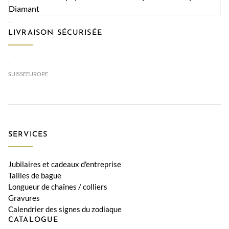
LIVRAISON SÉCURISÉE
SUISSE
EUROPE
SERVICES
Jubilaires et cadeaux d'entreprise
Tailles de bague
Longueur de chaînes / colliers
Gravures
Calendrier des signes du zodiaque
CATALOGUE