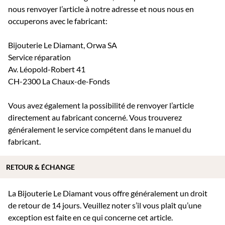
nous renvoyer l’article à notre adresse et nous nous en
occuperons avec le fabricant:
Bijouterie Le Diamant, Orwa SA
Service réparation
Av. Léopold-Robert 41
CH-2300 La Chaux-de-Fonds
Vous avez également la possibilité de renvoyer l’article
directement au fabricant concerné. Vous trouverez
généralement le service compétent dans le manuel du
fabricant.
RETOUR & ÉCHANGE
La Bijouterie Le Diamant vous offre généralement un droit
de retour de 14 jours. Veuillez noter s’il vous plaît qu’une
exception est faite en ce qui concerne cet article.