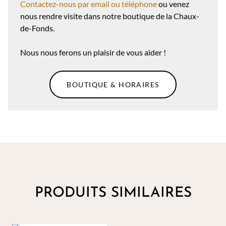
Contactez-nous par email ou téléphone
ou venez
nous rendre visite dans notre boutique de la Chaux-
de-Fonds.
Nous nous ferons un plaisir de vous aider !
BOUTIQUE & HORAIRES
PRODUITS SIMILAIRES