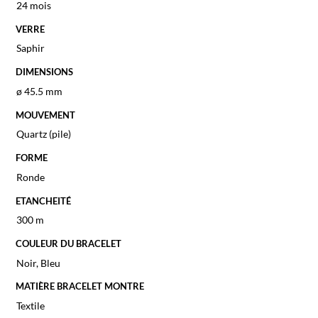
24 mois
VERRE
Saphir
DIMENSIONS
ø 45.5 mm
MOUVEMENT
Quartz (pile)
FORME
Ronde
ETANCHEITÉ
300 m
COULEUR DU BRACELET
Noir
,
Bleu
MATIÈRE BRACELET MONTRE
Textile