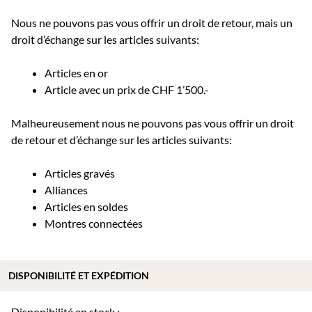
Nous ne pouvons pas vous offrir un droit de retour, mais un
droit d’échange sur les articles suivants:
Articles en or
Article avec un prix de CHF 1’500.-
Malheureusement nous ne pouvons pas vous offrir un droit
de retour et d’échange sur les articles suivants:
Articles gravés
Alliances
Articles en soldes
Montres connectées
DISPONIBILITÉ ET EXPÉDITION
Disponibilité en stock :