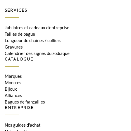
SERVICES
Jubilaires et cadeaux d'entreprise
Tailles de bague
Longueur de chaînes / colliers
Gravures
Calendrier des signes du zodiaque
CATALOGUE
Marques
Montres
Bijoux
Alliances
Bagues de fiançailles
ENTREPRISE
Nos guides d'achat