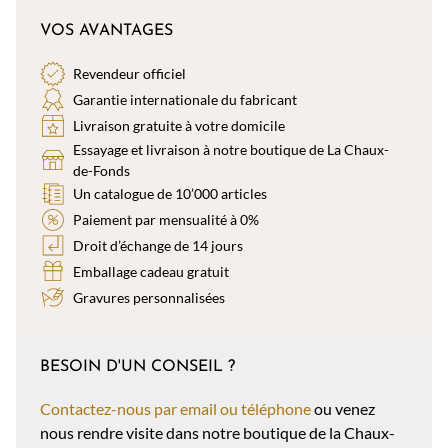
VOS AVANTAGES
Revendeur officiel
Garantie internationale du fabricant
Livraison gratuite à votre domicile
Essayage et livraison à notre boutique de La Chaux-
de-Fonds
Un catalogue de 10’000 articles
Paiement par mensualité à 0%
Droit d’échange de 14 jours
Emballage cadeau gratuit
Gravures personnalisées
BESOIN D'UN CONSEIL ?
Contactez-nous par email ou téléphone
ou venez
nous rendre visite dans notre boutique de la Chaux-