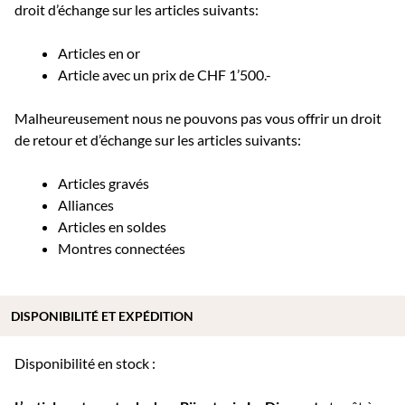
droit d’échange sur les articles suivants:
Articles en or
Article avec un prix de CHF 1’500.-
Malheureusement nous ne pouvons pas vous offrir un droit
de retour et d’échange sur les articles suivants:
Articles gravés
Alliances
Articles en soldes
Montres connectées
DISPONIBILITÉ ET EXPÉDITION
Disponibilité en stock :