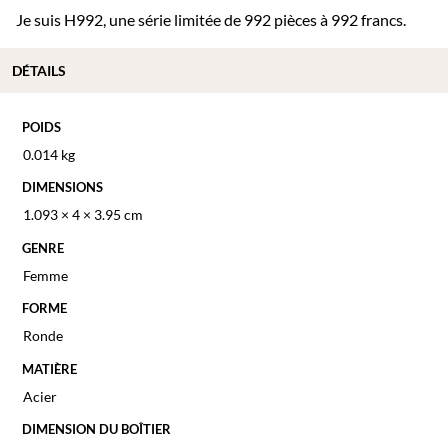
Je suis H992, une série limitée de 992 pièces à 992 francs.
DÉTAILS
POIDS
0.014 kg
DIMENSIONS
1.093 × 4 × 3.95 cm
GENRE
Femme
FORME
Ronde
MATIÈRE
Acier
DIMENSION DU BOÎTIER