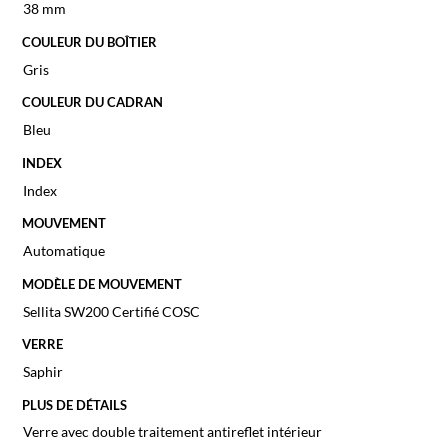
38 mm
COULEUR DU BOÎTIER
Gris
COULEUR DU CADRAN
Bleu
INDEX
Index
MOUVEMENT
Automatique
MODÈLE DE MOUVEMENT
Sellita SW200 Certifié COSC
VERRE
Saphir
PLUS DE DÉTAILS
Verre avec double traitement antireflet intérieur