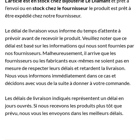
L’article est en stock chez Bijouterie
Le Diamant
et prêt à
l’envoi ou e
n
stock chez le fournisseur
le produit est prêt à
être expédié chez notre fournisseur.
Le délai de livraison vous informe du temps d’attente à
prévoir avant de recevoir le produit. Veuillez noter que ce
délai est basé sur les informations qui nous sont fournies par
nos fournisseurs. Malheureusement, il arrive que les
fournisseurs ou les fabricants eux-mêmes ne soient pas en
mesure de respecter leurs délais et retardent la livraison.
Nous vous informons immédiatement dans ce cas et
décidons avec vous de la suite à donner à votre commande.
Les délais de livraison indiqués représentent un délai en
jours ouvrés. Si nous recevons les produits plus tôt que
prévu, nous vous les envoyons dans les meilleurs délais.