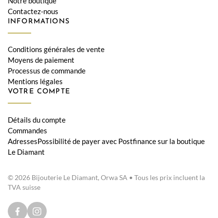
Notre boutique
Contactez-nous
INFORMATIONS
Conditions générales de vente
Moyens de paiement
Processus de commande
Mentions légales
VOTRE COMPTE
Détails du compte
Commandes
AdressesPossibilité de payer avec Postfinance sur la boutique
Le Diamant
© 2026 Bijouterie Le Diamant, Orwa SA • Tous les prix incluent la
TVA suisse