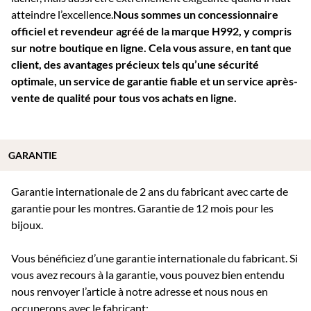
atteindre l’excellence.
Nous sommes un concessionnaire
officiel et revendeur agréé de la marque H992, y compris
sur notre boutique en ligne. Cela vous assure, en tant que
client, des avantages précieux tels qu’une sécurité
optimale, un service de garantie fiable et un service après-
vente de qualité pour tous vos achats en ligne.
GARANTIE
Garantie internationale de 2 ans du fabricant avec carte de
garantie pour les montres. Garantie de 12 mois pour les
bijoux.
Vous bénéficiez d’une garantie internationale du fabricant. Si
vous avez recours à la garantie, vous pouvez bien entendu
nous renvoyer l’article à notre adresse et nous nous en
occuperons avec le fabricant: