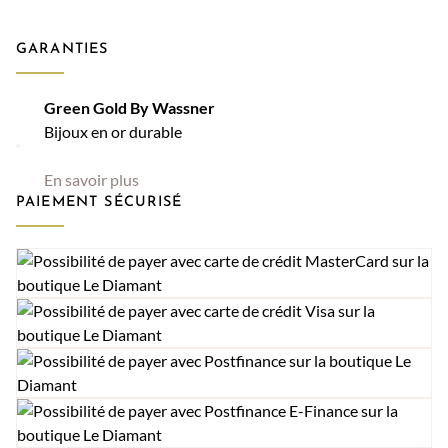
GARANTIES
Green Gold By Wassner
Bijoux en or durable
En savoir plus
PAIEMENT SÉCURISÉ