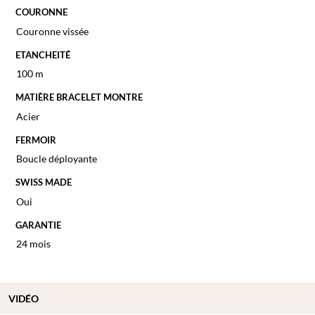
COURONNE
Couronne vissée
ETANCHEITÉ
100 m
MATIÈRE BRACELET MONTRE
Acier
FERMOIR
Boucle déployante
SWISS MADE
Oui
GARANTIE
24 mois
VIDÉO