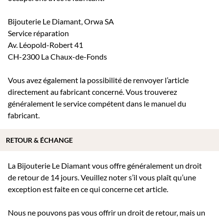
Bijouterie Le Diamant, Orwa SA
Service réparation
Av. Léopold-Robert 41
CH-2300 La Chaux-de-Fonds
Vous avez également la possibilité de renvoyer l’article
directement au fabricant concerné. Vous trouverez
généralement le service compétent dans le manuel du
fabricant.
RETOUR & ÉCHANGE
La Bijouterie Le Diamant vous offre généralement un droit
de retour de 14 jours. Veuillez noter s’il vous plaît qu’une
exception est faite en ce qui concerne cet article.
Nous ne pouvons pas vous offrir un droit de retour, mais un