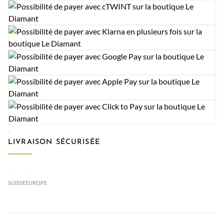
LIVRAISON SÉCURISÉE
SUISSE
EUROPE