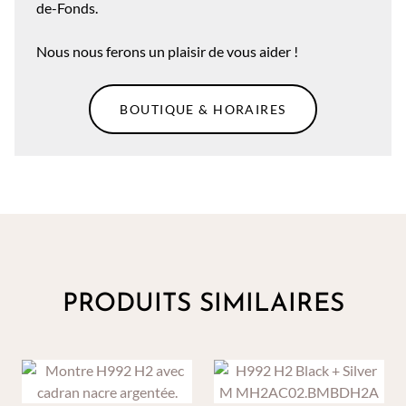
de-Fonds.
Nous nous ferons un plaisir de vous aider !
BOUTIQUE & HORAIRES
PRODUITS SIMILAIRES