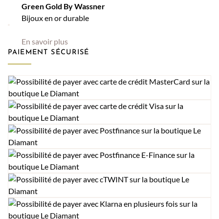
Green Gold By Wassner
Bijoux en or durable
En savoir plus
PAIEMENT SÉCURISÉ