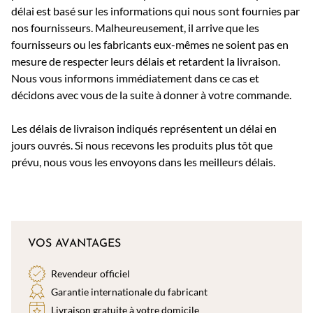
délai est basé sur les informations qui nous sont fournies par
nos fournisseurs. Malheureusement, il arrive que les
fournisseurs ou les fabricants eux-mêmes ne soient pas en
mesure de respecter leurs délais et retardent la livraison.
Nous vous informons immédiatement dans ce cas et
décidons avec vous de la suite à donner à votre commande.
Les délais de livraison indiqués représentent un délai en
jours ouvrés. Si nous recevons les produits plus tôt que
prévu, nous vous les envoyons dans les meilleurs délais.
VOS AVANTAGES
Revendeur officiel
Garantie internationale du fabricant
Livraison gratuite à votre domicile