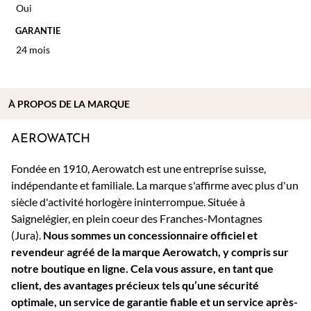
Oui
GARANTIE
24 mois
À PROPOS DE
LA MARQUE
AEROWATCH
Fondée en 1910, Aerowatch est une entreprise suisse,
indépendante et familiale. La marque s'affirme avec plus d'un
siècle d'activité horlogère ininterrompue. Située à
Saignelégier, en plein coeur des Franches-Montagnes
(Jura).
Nous sommes un concessionnaire officiel et
revendeur agréé de la marque Aerowatch, y compris sur
notre boutique en ligne. Cela vous assure, en tant que
client, des avantages précieux tels qu’une sécurité
optimale, un service de garantie fiable et un service après-