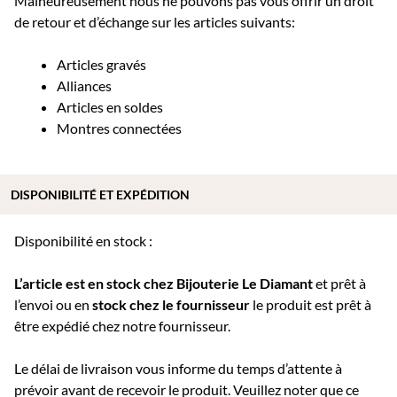
Malheureusement nous ne pouvons pas vous offrir un droit
de retour et d’échange sur les articles suivants:
Articles gravés
Alliances
Articles en soldes
Montres connectées
DISPONIBILITÉ ET EXPÉDITION
Disponibilité en stock :
L’article est en stock chez Bijouterie
Le Diamant
et prêt à
l’envoi ou e
n
stock chez le fournisseur
le produit est prêt à
être expédié chez notre fournisseur.
Le délai de livraison vous informe du temps d’attente à
prévoir avant de recevoir le produit. Veuillez noter que ce