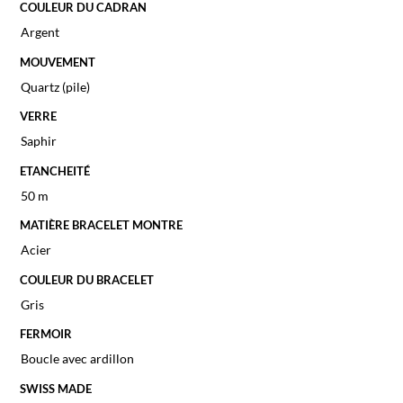
COULEUR DU CADRAN
Argent
MOUVEMENT
Quartz (pile)
VERRE
Saphir
ETANCHEITÉ
50 m
MATIÈRE BRACELET MONTRE
Acier
COULEUR DU BRACELET
Gris
FERMOIR
Boucle avec ardillon
SWISS MADE