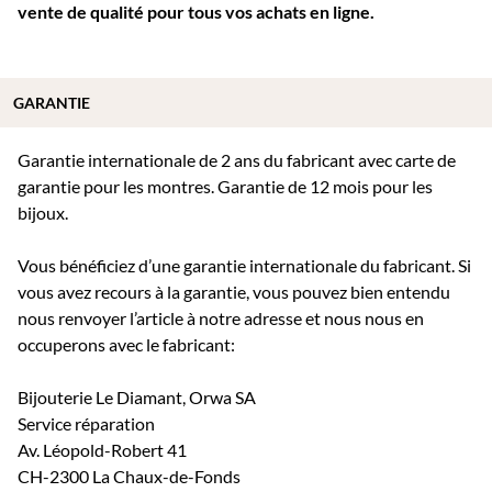
vente de qualité pour tous vos achats en ligne.
GARANTIE
Garantie internationale de 2 ans du fabricant avec carte de
garantie pour les montres. Garantie de 12 mois pour les
bijoux.
Vous bénéficiez d’une garantie internationale du fabricant. Si
vous avez recours à la garantie, vous pouvez bien entendu
nous renvoyer l’article à notre adresse et nous nous en
occuperons avec le fabricant:
Bijouterie Le Diamant, Orwa SA
Service réparation
Av. Léopold-Robert 41
CH-2300 La Chaux-de-Fonds