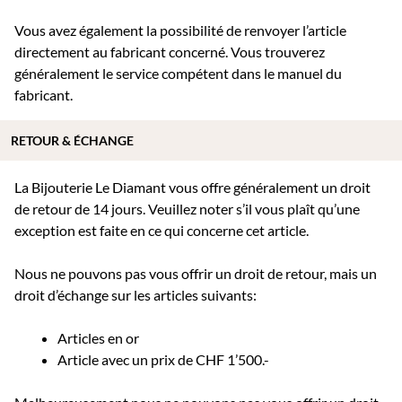
Vous avez également la possibilité de renvoyer l’article
directement au fabricant concerné. Vous trouverez
généralement le service compétent dans le manuel du
fabricant.
RETOUR & ÉCHANGE
La Bijouterie Le Diamant vous offre généralement un droit
de retour de 14 jours. Veuillez noter s’il vous plaît qu’une
exception est faite en ce qui concerne cet article.
Nous ne pouvons pas vous offrir un droit de retour, mais un
droit d’échange sur les articles suivants:
Articles en or
Article avec un prix de CHF 1’500.-