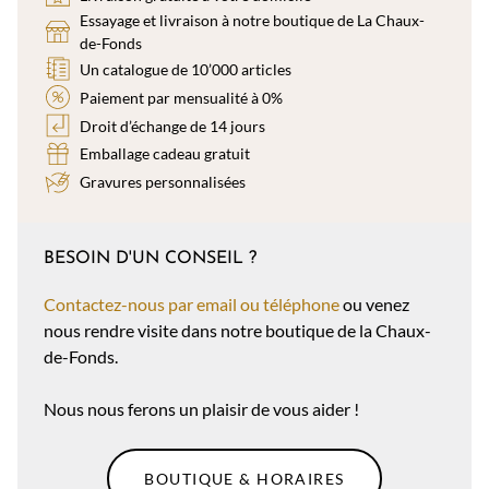
Essayage et livraison à notre boutique de La Chaux-
de-Fonds
Un catalogue de 10’000 articles
Paiement par mensualité à 0%
Droit d’échange de 14 jours
Emballage cadeau gratuit
Gravures personnalisées
BESOIN D'UN CONSEIL ?
Contactez-nous par email ou téléphone
ou venez
nous rendre visite dans notre boutique de la Chaux-
de-Fonds.
Nous nous ferons un plaisir de vous aider !
BOUTIQUE & HORAIRES