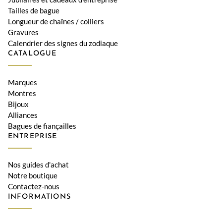
Tailles de bague
Longueur de chaînes / colliers
Gravures
Calendrier des signes du zodiaque
CATALOGUE
Marques
Montres
Bijoux
Alliances
Bagues de fiançailles
ENTREPRISE
Nos guides d'achat
Notre boutique
Contactez-nous
INFORMATIONS