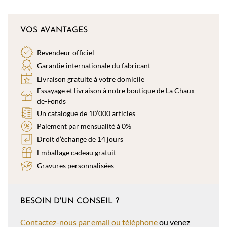
VOS AVANTAGES
Revendeur officiel
Garantie internationale du fabricant
Livraison gratuite à votre domicile
Essayage et livraison à notre boutique de La Chaux-
de-Fonds
Un catalogue de 10’000 articles
Paiement par mensualité à 0%
Droit d’échange de 14 jours
Emballage cadeau gratuit
Gravures personnalisées
BESOIN D'UN CONSEIL ?
Contactez-nous par email ou téléphone
ou venez