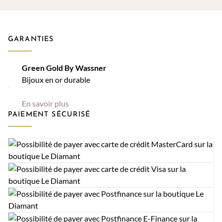
GARANTIES
Green Gold By Wassner
Bijoux en or durable
En savoir plus
PAIEMENT SÉCURISÉ