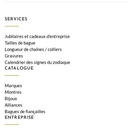
SERVICES
Jubilaires et cadeaux d'entreprise
Tailles de bague
Longueur de chaînes / colliers
Gravures
Calendrier des signes du zodiaque
CATALOGUE
Marques
Montres
Bijoux
Alliances
Bagues de fiançailles
ENTREPRISE