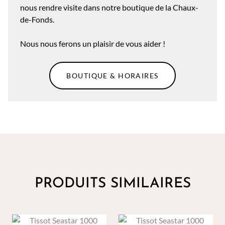
nous rendre visite dans notre boutique de la Chaux-
de-Fonds.
Nous nous ferons un plaisir de vous aider !
BOUTIQUE & HORAIRES
PRODUITS SIMILAIRES