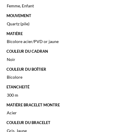
Femme
,
Enfant
MOUVEMENT
Quartz (pile)
MATIÈRE
Bicolore acier/PVD or jaune
COULEUR DU CADRAN
Noir
COULEUR DU BOÎTIER
Bicolore
ETANCHEITÉ
300 m
MATIÈRE BRACELET MONTRE
Acier
COULEUR DU BRACELET
Gris
,
Jaune