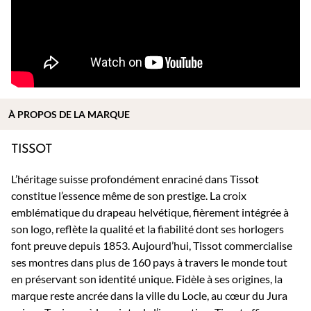
À PROPOS DE
LA MARQUE
TISSOT
L’héritage suisse profondément enraciné dans Tissot
constitue l’essence même de son prestige. La croix
emblématique du drapeau helvétique, fièrement intégrée à
son logo, reflète la qualité et la fiabilité dont ses horlogers
font preuve depuis 1853. Aujourd’hui, Tissot commercialise
ses montres dans plus de 160 pays à travers le monde tout
en préservant son identité unique. Fidèle à ses origines, la
marque reste ancrée dans la ville du Locle, au cœur du Jura