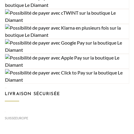
LIVRAISON SÉCURISÉE
SUISSE
EUROPE