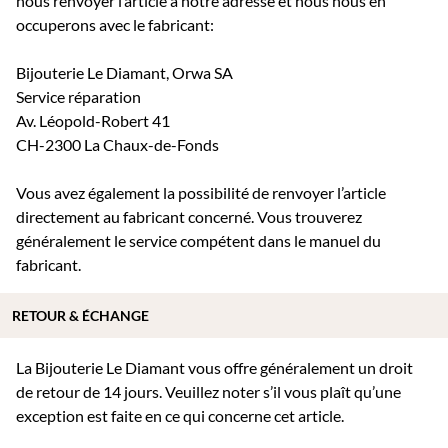
nous renvoyer l’article à notre adresse et nous nous en
occuperons avec le fabricant:
Bijouterie Le Diamant, Orwa SA
Service réparation
Av. Léopold-Robert 41
CH-2300 La Chaux-de-Fonds
Vous avez également la possibilité de renvoyer l’article
directement au fabricant concerné. Vous trouverez
généralement le service compétent dans le manuel du
fabricant.
RETOUR & ÉCHANGE
La Bijouterie Le Diamant vous offre généralement un droit
de retour de 14 jours. Veuillez noter s’il vous plaît qu’une
exception est faite en ce qui concerne cet article.