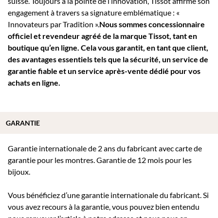
suisse. Toujours à la pointe de l’innovation, Tissot affirme son
engagement à travers sa signature emblématique : «
Innovateurs par Tradition ».
Nous sommes concessionnaire
officiel et revendeur agréé de la marque Tissot, tant en
boutique qu’en ligne. Cela vous garantit, en tant que client,
des avantages essentiels tels que la sécurité, un service de
garantie fiable et un service après-vente dédié pour vos
achats en ligne.
GARANTIE
Garantie internationale de 2 ans du fabricant avec carte de
garantie pour les montres. Garantie de 12 mois pour les
bijoux.
Vous bénéficiez d’une garantie internationale du fabricant. Si
vous avez recours à la garantie, vous pouvez bien entendu