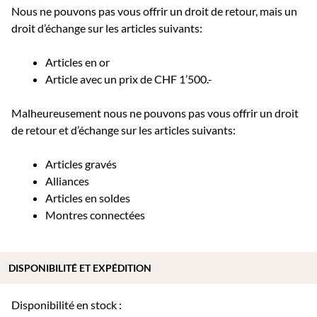
Nous ne pouvons pas vous offrir un droit de retour, mais un
droit d’échange sur les articles suivants:
Articles en or
Article avec un prix de CHF 1’500.-
Malheureusement nous ne pouvons pas vous offrir un droit
de retour et d’échange sur les articles suivants:
Articles gravés
Alliances
Articles en soldes
Montres connectées
DISPONIBILITÉ ET EXPÉDITION
Disponibilité en stock :