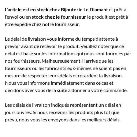
L’article est en stock chez Bijouterie
Le Diamant
et prêt à
l’envoi ou e
n
stock chez le fournisseur
le produit est prêt à
être expédié chez notre fournisseur.
Le délai de livraison vous informe du temps d’attente à
prévoir avant de recevoir le produit. Veuillez noter que ce
délai est basé sur les informations qui nous sont fournies par
nos fournisseurs. Malheureusement, il arrive que les
fournisseurs ou les fabricants eux-mêmes ne soient pas en
mesure de respecter leurs délais et retardent la livraison.
Nous vous informons immédiatement dans ce cas et
décidons avec vous de la suite à donner à votre commande.
Les délais de livraison indiqués représentent un délai en
jours ouvrés. Si nous recevons les produits plus tôt que
prévu, nous vous les envoyons dans les meilleurs délais.