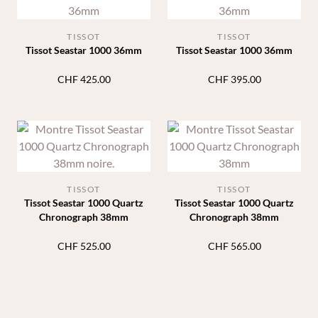
TISSOT
TISSOT
Tissot Seastar 1000 36mm
Tissot Seastar 1000 36mm
CHF
425.00
CHF
395.00
TISSOT
TISSOT
Tissot Seastar 1000 Quartz
Tissot Seastar 1000 Quartz
Chronograph 38mm
Chronograph 38mm
CHF
525.00
CHF
565.00