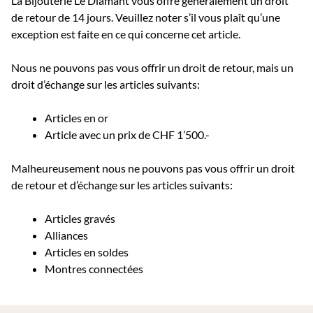
La Bijouterie Le Diamant vous offre généralement un droit
de retour de 14 jours. Veuillez noter s’il vous plaît qu’une
exception est faite en ce qui concerne cet article.
Nous ne pouvons pas vous offrir un droit de retour, mais un
droit d’échange sur les articles suivants:
Articles en or
Article avec un prix de CHF 1’500.-
Malheureusement nous ne pouvons pas vous offrir un droit
de retour et d’échange sur les articles suivants:
Articles gravés
Alliances
Articles en soldes
Montres connectées