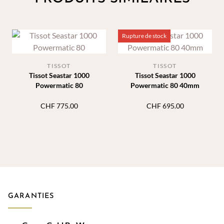
Rupture de stock
TISSOT
TISSOT
Tissot Seastar 1000
Tissot Seastar 1000
Powermatic 80
Powermatic 80 40mm
CHF
775.00
CHF
695.00
GARANTIES