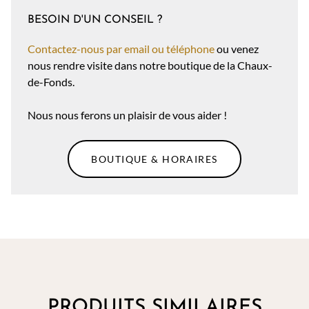
BESOIN D'UN CONSEIL ?
Contactez-nous par email ou téléphone
ou venez
nous rendre visite dans notre boutique de la Chaux-
de-Fonds.
Nous nous ferons un plaisir de vous aider !
BOUTIQUE & HORAIRES
PRODUITS SIMILAIRES