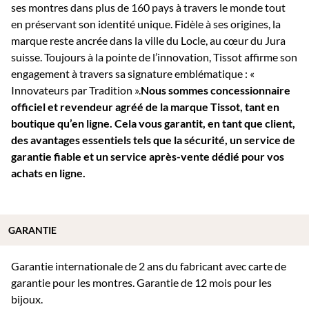
ses montres dans plus de 160 pays à travers le monde tout
en préservant son identité unique. Fidèle à ses origines, la
marque reste ancrée dans la ville du Locle, au cœur du Jura
suisse. Toujours à la pointe de l’innovation, Tissot affirme son
engagement à travers sa signature emblématique : «
Innovateurs par Tradition ».
Nous sommes concessionnaire
officiel et revendeur agréé de la marque Tissot, tant en
boutique qu’en ligne. Cela vous garantit, en tant que client,
des avantages essentiels tels que la sécurité, un service de
garantie fiable et un service après-vente dédié pour vos
achats en ligne.
GARANTIE
Garantie internationale de 2 ans du fabricant avec carte de
garantie pour les montres. Garantie de 12 mois pour les
bijoux.