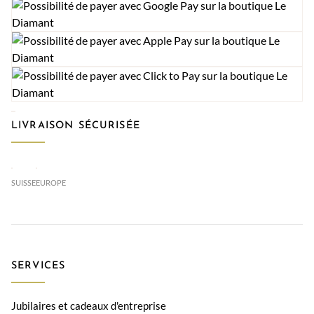
LIVRAISON SÉCURISÉE
SUISSE
EUROPE
SERVICES
Jubilaires et cadeaux d'entreprise