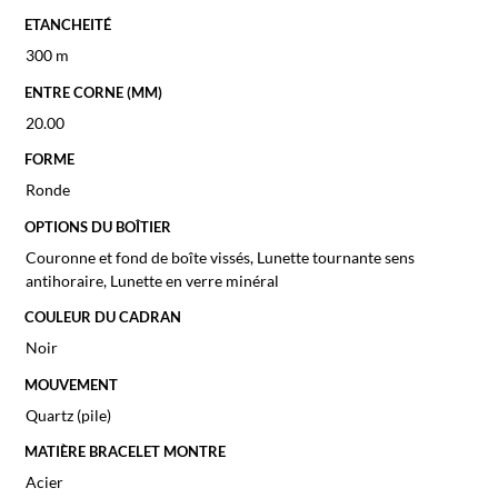
ETANCHEITÉ
300 m
ENTRE CORNE (MM)
20.00
FORME
Ronde
OPTIONS DU BOÎTIER
Couronne et fond de boîte vissés, Lunette tournante sens
antihoraire, Lunette en verre minéral
COULEUR DU CADRAN
Noir
MOUVEMENT
Quartz (pile)
MATIÈRE BRACELET MONTRE
Acier