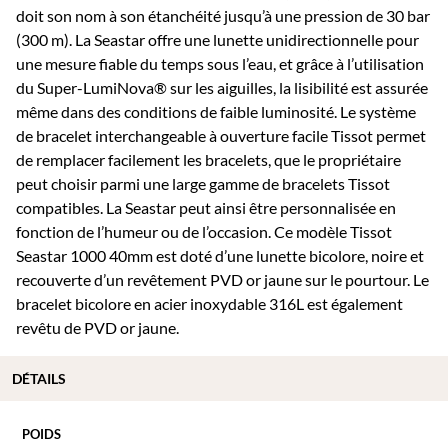
doit son nom à son étanchéité jusqu’à une pression de 30 bar
(300 m). La Seastar offre une lunette unidirectionnelle pour
une mesure fiable du temps sous l’eau, et grâce à l’utilisation
du Super-LumiNova® sur les aiguilles, la lisibilité est assurée
même dans des conditions de faible luminosité. Le système
de bracelet interchangeable à ouverture facile Tissot permet
de remplacer facilement les bracelets, que le propriétaire
peut choisir parmi une large gamme de bracelets Tissot
compatibles. La Seastar peut ainsi être personnalisée en
fonction de l’humeur ou de l’occasion. Ce modèle Tissot
Seastar 1000 40mm est doté d’une lunette bicolore, noire et
recouverte d’un revêtement PVD or jaune sur le pourtour. Le
bracelet bicolore en acier inoxydable 316L est également
revêtu de PVD or jaune.
DÉTAILS
POIDS