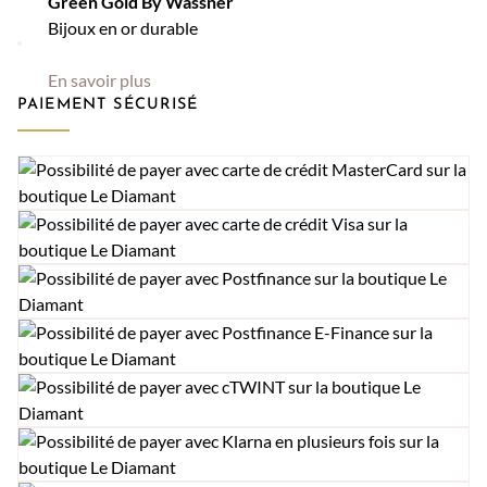
Green Gold By Wassner
Bijoux en or durable
En savoir plus
PAIEMENT SÉCURISÉ