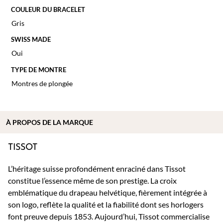
COULEUR DU BRACELET
Gris
SWISS MADE
Oui
TYPE DE MONTRE
Montres de plongée
À PROPOS DE
LA MARQUE
TISSOT
L’héritage suisse profondément enraciné dans Tissot
constitue l’essence même de son prestige. La croix
emblématique du drapeau helvétique, fièrement intégrée à
son logo, reflète la qualité et la fiabilité dont ses horlogers
font preuve depuis 1853. Aujourd’hui, Tissot commercialise