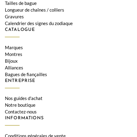
Tailles de bague
Longueur de chaînes / colliers
Gravures
Calendrier des signes du zodiaque
CATALOGUE
Marques
Montres
Bijoux
Alliances
Bagues de fiançailles
ENTREPRISE
Nos guides d'achat
Notre boutique
Contactez-nous
INFORMATIONS
Conditions générales de vente