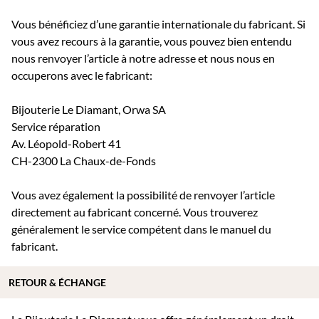
Vous bénéficiez d’une garantie internationale du fabricant. Si
vous avez recours à la garantie, vous pouvez bien entendu
nous renvoyer l’article à notre adresse et nous nous en
occuperons avec le fabricant:
Bijouterie Le Diamant, Orwa SA
Service réparation
Av. Léopold-Robert 41
CH-2300 La Chaux-de-Fonds
Vous avez également la possibilité de renvoyer l’article
directement au fabricant concerné. Vous trouverez
généralement le service compétent dans le manuel du
fabricant.
RETOUR & ÉCHANGE