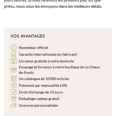
prévu, nous vous les envoyons dans les meilleurs délais.
VOS AVANTAGES
Revendeur officiel
Garantie internationale du fabricant
Livraison gratuite à votre domicile
Essayage et livraison à notre boutique de La Chaux-
de-Fonds
Un catalogue de 10’000 articles
Paiement par mensualité à 0%
Droit d’échange de 14 jours
Emballage cadeau gratuit
Gravures personnalisées