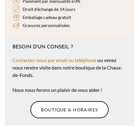
Paiement par mensualité à 0%
Droit d’échange de 14 jours
Emballage cadeau gratuit
Gravures personnalisées
BESOIN D'UN CONSEIL ?
Contactez-nous par email ou téléphone
ou venez
nous rendre visite dans notre boutique de la Chaux-
de-Fonds.
Nous nous ferons un plaisir de vous aider !
BOUTIQUE & HORAIRES