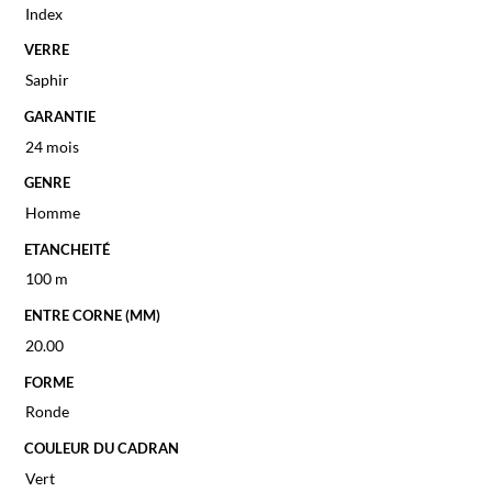
Index
VERRE
Saphir
GARANTIE
24 mois
GENRE
Homme
ETANCHEITÉ
100 m
ENTRE CORNE (MM)
20.00
FORME
Ronde
COULEUR DU CADRAN
Vert