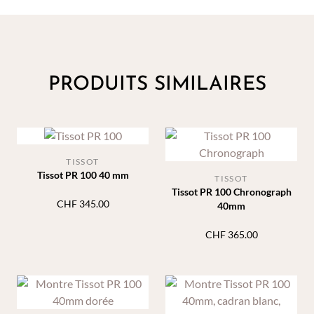
PRODUITS SIMILAIRES
TISSOT
Tissot PR 100 40 mm
TISSOT
Tissot PR 100 Chronograph
CHF
345.00
40mm
CHF
365.00