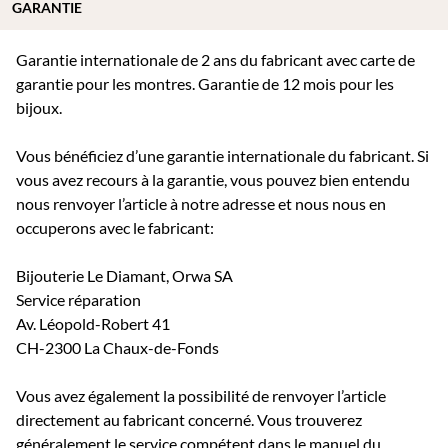
GARANTIE
Garantie internationale de 2 ans du fabricant avec carte de
garantie pour les montres. Garantie de 12 mois pour les
bijoux.
Vous bénéficiez d’une garantie internationale du fabricant. Si
vous avez recours à la garantie, vous pouvez bien entendu
nous renvoyer l’article à notre adresse et nous nous en
occuperons avec le fabricant:
Bijouterie Le Diamant, Orwa SA
Service réparation
Av. Léopold-Robert 41
CH-2300 La Chaux-de-Fonds
Vous avez également la possibilité de renvoyer l’article
directement au fabricant concerné. Vous trouverez
généralement le service compétent dans le manuel du