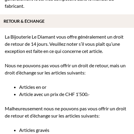
fabricant.
RETOUR & ÉCHANGE
La Bijouterie Le Diamant vous offre généralement un droit
de retour de 14 jours. Veuillez noter s’il vous plaît qu’une
exception est faite en ce qui concerne cet article.
Nous ne pouvons pas vous offrir un droit de retour, mais un
droit d’échange sur les articles suivants:
Articles en or
Article avec un prix de CHF 1’500.-
Malheureusement nous ne pouvons pas vous offrir un droit
de retour et d’échange sur les articles suivants:
Articles gravés