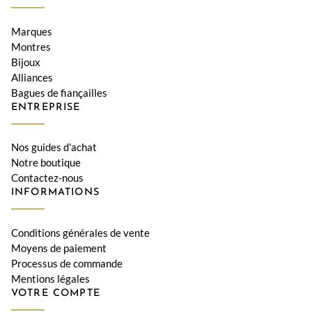
Marques
Montres
Bijoux
Alliances
Bagues de fiançailles
ENTREPRISE
Nos guides d'achat
Notre boutique
Contactez-nous
INFORMATIONS
Conditions générales de vente
Moyens de paiement
Processus de commande
Mentions légales
VOTRE COMPTE