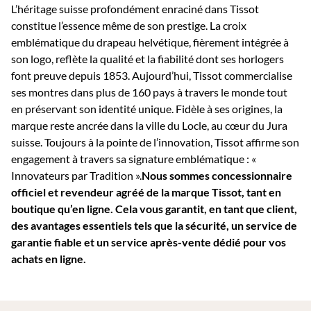
L’héritage suisse profondément enraciné dans Tissot
constitue l’essence même de son prestige. La croix
emblématique du drapeau helvétique, fièrement intégrée à
son logo, reflète la qualité et la fiabilité dont ses horlogers
font preuve depuis 1853. Aujourd’hui, Tissot commercialise
ses montres dans plus de 160 pays à travers le monde tout
en préservant son identité unique. Fidèle à ses origines, la
marque reste ancrée dans la ville du Locle, au cœur du Jura
suisse. Toujours à la pointe de l’innovation, Tissot affirme son
engagement à travers sa signature emblématique : «
Innovateurs par Tradition ».
Nous sommes concessionnaire
officiel et revendeur agréé de la marque Tissot, tant en
boutique qu’en ligne. Cela vous garantit, en tant que client,
des avantages essentiels tels que la sécurité, un service de
garantie fiable et un service après-vente dédié pour vos
achats en ligne.