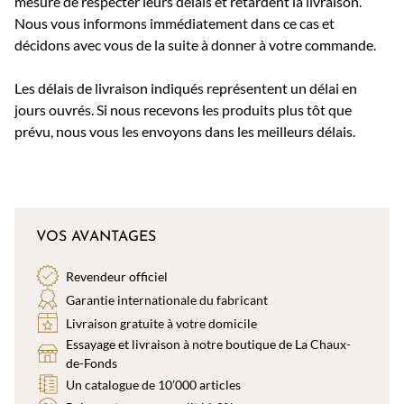
mesure de respecter leurs délais et retardent la livraison.
Nous vous informons immédiatement dans ce cas et
décidons avec vous de la suite à donner à votre commande.
Les délais de livraison indiqués représentent un délai en
jours ouvrés. Si nous recevons les produits plus tôt que
prévu, nous vous les envoyons dans les meilleurs délais.
VOS AVANTAGES
Revendeur officiel
Garantie internationale du fabricant
Livraison gratuite à votre domicile
Essayage et livraison à notre boutique de La Chaux-
de-Fonds
Un catalogue de 10’000 articles