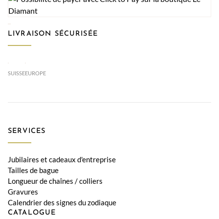
LIVRAISON SÉCURISÉE
SUISSE
EUROPE
SERVICES
Jubilaires et cadeaux d'entreprise
Tailles de bague
Longueur de chaînes / colliers
Gravures
Calendrier des signes du zodiaque
CATALOGUE