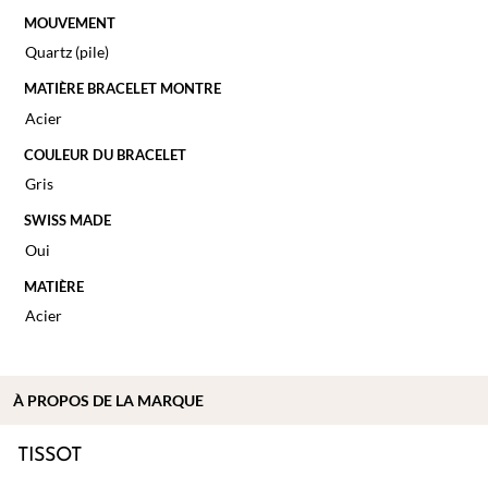
MOUVEMENT
Quartz (pile)
MATIÈRE BRACELET MONTRE
Acier
COULEUR DU BRACELET
Gris
SWISS MADE
Oui
MATIÈRE
Acier
À PROPOS DE
LA MARQUE
TISSOT