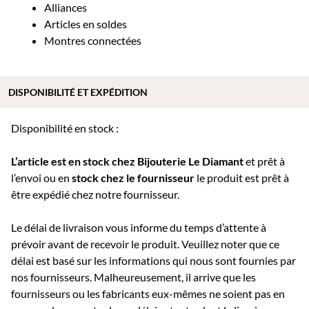
Alliances
Articles en soldes
Montres connectées
DISPONIBILITÉ ET EXPÉDITION
Disponibilité en stock :
L’article est en stock chez Bijouterie
Le Diamant
et prêt à
l’envoi ou e
n
stock chez le fournisseur
le produit est prêt à
être expédié chez notre fournisseur.
Le délai de livraison vous informe du temps d’attente à
prévoir avant de recevoir le produit. Veuillez noter que ce
délai est basé sur les informations qui nous sont fournies par
nos fournisseurs. Malheureusement, il arrive que les
fournisseurs ou les fabricants eux-mêmes ne soient pas en