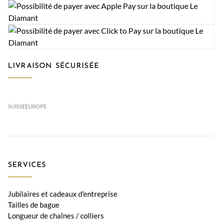
LIVRAISON SÉCURISÉE
SUISSE
EUROPE
SERVICES
Jubilaires et cadeaux d'entreprise
Tailles de bague
Longueur de chaînes / colliers