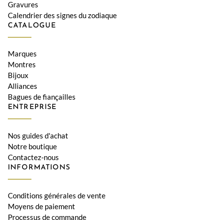
Gravures
Calendrier des signes du zodiaque
CATALOGUE
Marques
Montres
Bijoux
Alliances
Bagues de fiançailles
ENTREPRISE
Nos guides d'achat
Notre boutique
Contactez-nous
INFORMATIONS
Conditions générales de vente
Moyens de paiement
Processus de commande