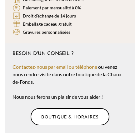
Paiement par mensualité à 0%
Droit d’échange de 14 jours
Emballage cadeau gratuit
Gravures personnalisées
BESOIN D'UN CONSEIL ?
Contactez-nous par email ou téléphone
ou venez
nous rendre visite dans notre boutique de la Chaux-
de-Fonds.
Nous nous ferons un plaisir de vous aider !
BOUTIQUE & HORAIRES