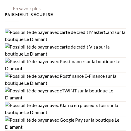
En savoir plus
PAIEMENT SÉCURISÉ