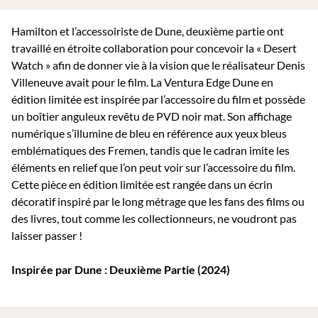
Hamilton et l’accessoiriste de Dune, deuxième partie ont
travaillé en étroite collaboration pour concevoir la « Desert
Watch » afin de donner vie à la vision que le réalisateur Denis
Villeneuve avait pour le film. La Ventura Edge Dune en
édition limitée est inspirée par l’accessoire du film et possède
un boîtier anguleux revêtu de PVD noir mat. Son affichage
numérique s’illumine de bleu en référence aux yeux bleus
emblématiques des Fremen, tandis que le cadran imite les
éléments en relief que l’on peut voir sur l’accessoire du film.
Cette pièce en édition limitée est rangée dans un écrin
décoratif inspiré par le long métrage que les fans des films ou
des livres, tout comme les collectionneurs, ne voudront pas
laisser passer !
Inspirée par Dune : Deuxième Partie (2024)