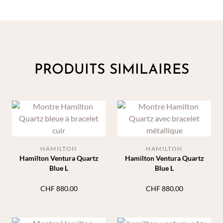
PRODUITS SIMILAIRES
HAMILTON
HAMILTON
Hamilton Ventura Quartz
Hamilton Ventura Quartz
Blue L
Blue L
CHF
880.00
CHF
880.00