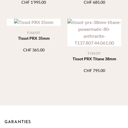
CHF
1'995.00
CHF
685.00
TISSOT
Tissot PRX 35mm
CHF
365.00
TISSOT
Tissot PRX Titane 38mm
CHF
795.00
GARANTIES