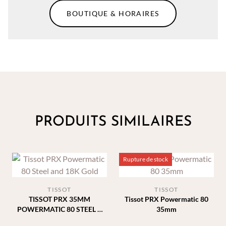
BOUTIQUE & HORAIRES
PRODUITS SIMILAIRES
Rupture de stock
TISSOT
TISSOT
TISSOT PRX 35MM
Tissot PRX Powermatic 80
POWERMATIC 80 STEEL &
35mm
18K GOLD BEZEL