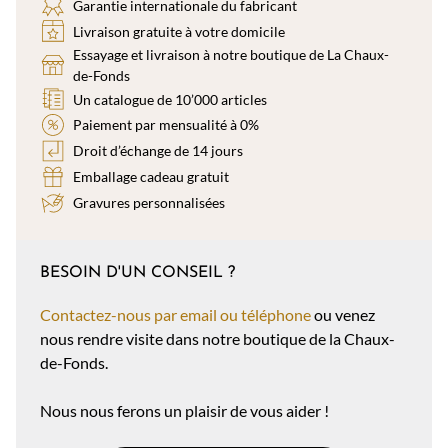
Garantie internationale du fabricant
Livraison gratuite à votre domicile
Essayage et livraison à notre boutique de La Chaux-
de-Fonds
Un catalogue de 10’000 articles
Paiement par mensualité à 0%
Droit d’échange de 14 jours
Emballage cadeau gratuit
Gravures personnalisées
BESOIN D'UN CONSEIL ?
Contactez-nous par email ou téléphone
ou venez
nous rendre visite dans notre boutique de la Chaux-
de-Fonds.
Nous nous ferons un plaisir de vous aider !