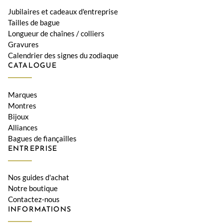
Jubilaires et cadeaux d'entreprise
Tailles de bague
Longueur de chaînes / colliers
Gravures
Calendrier des signes du zodiaque
CATALOGUE
Marques
Montres
Bijoux
Alliances
Bagues de fiançailles
ENTREPRISE
Nos guides d'achat
Notre boutique
Contactez-nous
INFORMATIONS