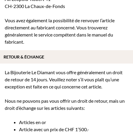
CH-2300 La Chaux-de-Fonds
Vous avez également la possibilité de renvoyer l’article
directement au fabricant concerné. Vous trouverez
généralement le service compétent dans le manuel du
fabricant.
RETOUR & ÉCHANGE
La Bijouterie Le Diamant vous offre généralement un droit
de retour de 14 jours. Veuillez noter s’il vous plaît qu’une
exception est faite en ce qui concerne cet article.
Nous ne pouvons pas vous offrir un droit de retour, mais un
droit d’échange sur les articles suivants:
Articles en or
Article avec un prix de CHF 1’500.-