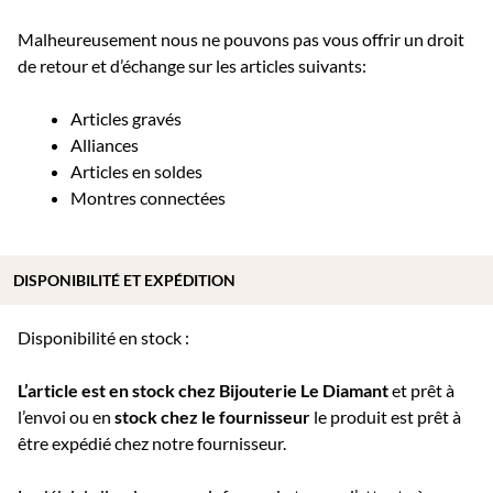
Malheureusement nous ne pouvons pas vous offrir un droit
de retour et d’échange sur les articles suivants:
Articles gravés
Alliances
Articles en soldes
Montres connectées
DISPONIBILITÉ ET EXPÉDITION
Disponibilité en stock :
L’article est en stock chez Bijouterie
Le Diamant
et prêt à
l’envoi ou e
n
stock chez le fournisseur
le produit est prêt à
être expédié chez notre fournisseur.