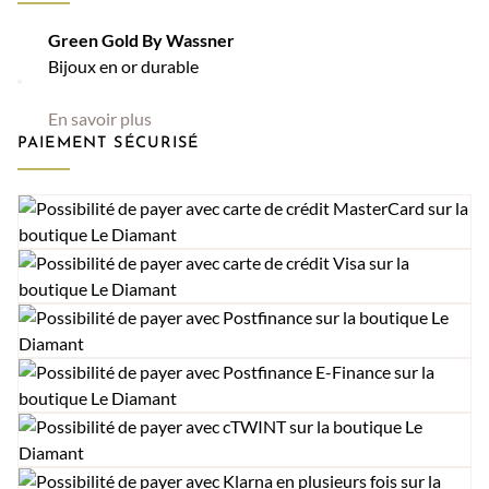
Green Gold By Wassner
Bijoux en or durable
En savoir plus
PAIEMENT SÉCURISÉ