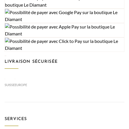
LIVRAISON SÉCURISÉE
SUISSE
EUROPE
SERVICES