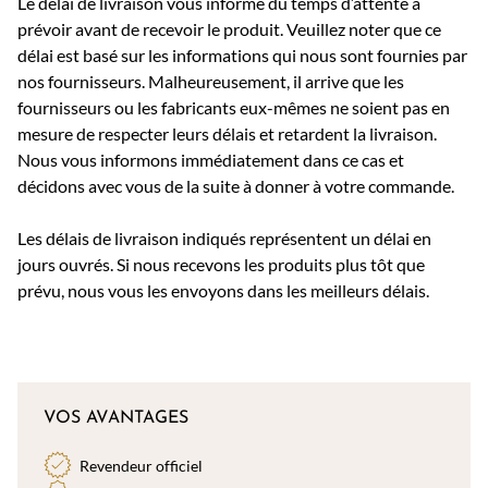
Le délai de livraison vous informe du temps d’attente à
prévoir avant de recevoir le produit. Veuillez noter que ce
délai est basé sur les informations qui nous sont fournies par
nos fournisseurs. Malheureusement, il arrive que les
fournisseurs ou les fabricants eux-mêmes ne soient pas en
mesure de respecter leurs délais et retardent la livraison.
Nous vous informons immédiatement dans ce cas et
décidons avec vous de la suite à donner à votre commande.
Les délais de livraison indiqués représentent un délai en
jours ouvrés. Si nous recevons les produits plus tôt que
prévu, nous vous les envoyons dans les meilleurs délais.
VOS AVANTAGES
Revendeur officiel