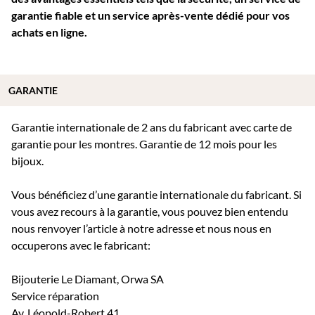
garantie fiable et un service après-vente dédié pour vos
achats en ligne.
GARANTIE
Garantie internationale de 2 ans du fabricant avec carte de
garantie pour les montres. Garantie de 12 mois pour les
bijoux.
Vous bénéficiez d’une garantie internationale du fabricant. Si
vous avez recours à la garantie, vous pouvez bien entendu
nous renvoyer l’article à notre adresse et nous nous en
occuperons avec le fabricant:
Bijouterie Le Diamant, Orwa SA
Service réparation
Av. Léopold-Robert 41