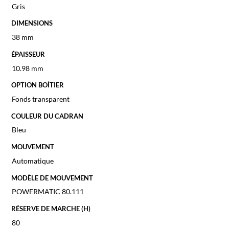
Gris
DIMENSIONS
38 mm
ÉPAISSEUR
10.98 mm
OPTION BOÎTIER
Fonds transparent
COULEUR DU CADRAN
Bleu
MOUVEMENT
Automatique
MODÈLE DE MOUVEMENT
POWERMATIC 80.111
RÉSERVE DE MARCHE (H)
80