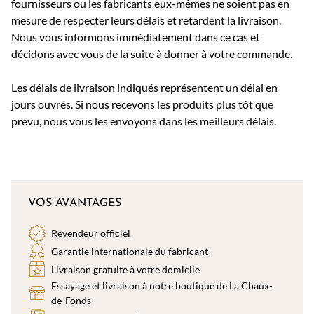
fournisseurs ou les fabricants eux-mêmes ne soient pas en
mesure de respecter leurs délais et retardent la livraison.
Nous vous informons immédiatement dans ce cas et
décidons avec vous de la suite à donner à votre commande.
Les délais de livraison indiqués représentent un délai en
jours ouvrés. Si nous recevons les produits plus tôt que
prévu, nous vous les envoyons dans les meilleurs délais.
VOS AVANTAGES
Revendeur officiel
Garantie internationale du fabricant
Livraison gratuite à votre domicile
Essayage et livraison à notre boutique de La Chaux-
de-Fonds