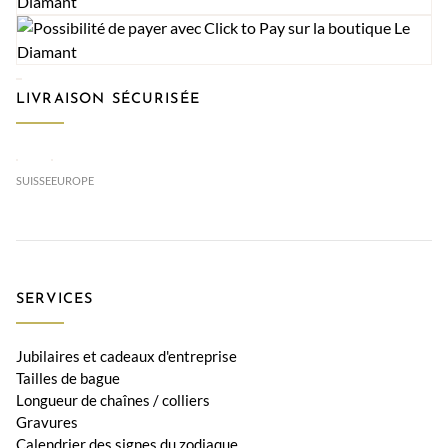
LIVRAISON SÉCURISÉE
SUISSE
EUROPE
SERVICES
Jubilaires et cadeaux d'entreprise
Tailles de bague
Longueur de chaînes / colliers
Gravures
Calendrier des signes du zodiaque