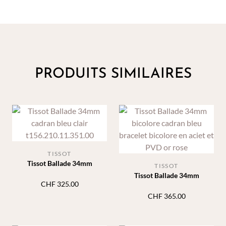
PRODUITS SIMILAIRES
TISSOT
Tissot Ballade 34mm
TISSOT
Tissot Ballade 34mm
CHF
325.00
CHF
365.00