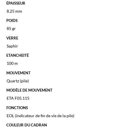
ÉPAISSEUR
8.25 mm
POIDS
85 gr
VERRE
Saphir
ETANCHEITÉ
100 m
MOUVEMENT
Quartz (pile)
MODÈLE DE MOUVEMENT
ETA F05.115
FONCTIONS
EOL (indicateur de fin de vie de la pile)
COULEUR DU CADRAN