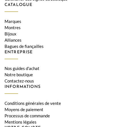
CATALOGUE
Marques
Montres
Bijoux
Alliances
Bagues de fiançailles
ENTREPRISE
Nos guides d'achat
Notre boutique
Contactez-nous
INFORMATIONS
Conditions générales de vente
Moyens de paiement
Processus de commande
Mentions légales