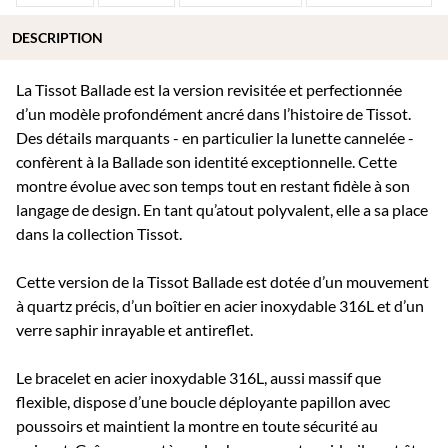
DESCRIPTION
La Tissot Ballade est la version revisitée et perfectionnée
d’un modèle profondément ancré dans l’histoire de Tissot.
Des détails marquants - en particulier la lunette cannelée -
confèrent à la Ballade son identité exceptionnelle. Cette
montre évolue avec son temps tout en restant fidèle à son
langage de design. En tant qu’atout polyvalent, elle a sa place
dans la collection Tissot.
Cette version de la Tissot Ballade est dotée d’un mouvement
à quartz précis, d’un boîtier en acier inoxydable 316L et d’un
verre saphir inrayable et antireflet.
Le bracelet en acier inoxydable 316L, aussi massif que
flexible, dispose d’une boucle déployante papillon avec
poussoirs et maintient la montre en toute sécurité au