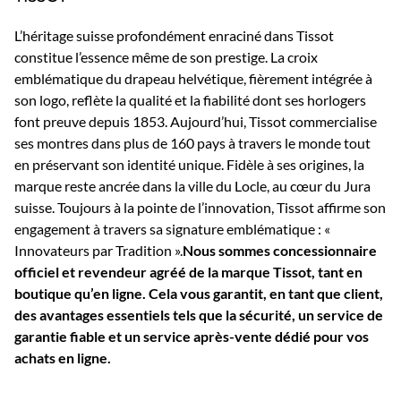
L’héritage suisse profondément enraciné dans Tissot
constitue l’essence même de son prestige. La croix
emblématique du drapeau helvétique, fièrement intégrée à
son logo, reflète la qualité et la fiabilité dont ses horlogers
font preuve depuis 1853. Aujourd’hui, Tissot commercialise
ses montres dans plus de 160 pays à travers le monde tout
en préservant son identité unique. Fidèle à ses origines, la
marque reste ancrée dans la ville du Locle, au cœur du Jura
suisse. Toujours à la pointe de l’innovation, Tissot affirme son
engagement à travers sa signature emblématique : «
Innovateurs par Tradition ».
Nous sommes concessionnaire
officiel et revendeur agréé de la marque Tissot, tant en
boutique qu’en ligne. Cela vous garantit, en tant que client,
des avantages essentiels tels que la sécurité, un service de
garantie fiable et un service après-vente dédié pour vos
achats en ligne.