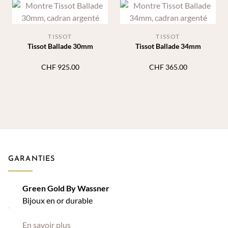
TISSOT
TISSOT
Tissot Ballade 30mm
Tissot Ballade 34mm
CHF
925.00
CHF
365.00
GARANTIES
Green Gold By Wassner
Bijoux en or durable
En savoir plus