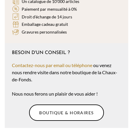
Un catalogue de 10’000 articles
Paiement par mensualité à 0%
Droit d’échange de 14 jours
Emballage cadeau gratuit
Gravures personnalisées
BESOIN D'UN CONSEIL ?
Contactez-nous par email ou téléphone
ou venez
nous rendre visite dans notre boutique de la Chaux-
de-Fonds.
Nous nous ferons un plaisir de vous aider !
BOUTIQUE & HORAIRES