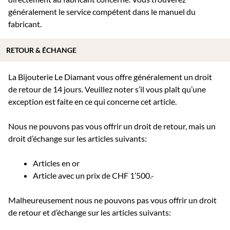
généralement le service compétent dans le manuel du
fabricant.
RETOUR & ÉCHANGE
La Bijouterie Le Diamant vous offre généralement un droit
de retour de 14 jours. Veuillez noter s’il vous plaît qu’une
exception est faite en ce qui concerne cet article.
Nous ne pouvons pas vous offrir un droit de retour, mais un
droit d’échange sur les articles suivants:
Articles en or
Article avec un prix de CHF 1’500.-
Malheureusement nous ne pouvons pas vous offrir un droit
de retour et d’échange sur les articles suivants: