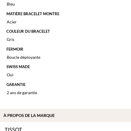
Bleu
MATIÈRE BRACELET MONTRE
Acier
COULEUR DU BRACELET
Gris
FERMOIR
Boucle déployante
SWISS MADE
Oui
GARANTIE
2 ans de garantie
À PROPOS DE
LA MARQUE
TISSOT