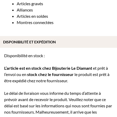
Articles gravés
Alliances
Articles en soldes
Montres connectées
DISPONIBILITÉ ET EXPÉDITION
Disponibilité en stock :
L’article est en stock chez Bijouterie
Le Diamant
et prêt à
l’envoi ou e
n
stock chez le fournisseur
le produit est prêt à
être expédié chez notre fournisseur.
Le délai de livraison vous informe du temps d’attente à
prévoir avant de recevoir le produit. Veuillez noter que ce
délai est basé sur les informations qui nous sont fournies par
nos fournisseurs. Malheureusement, il arrive que les