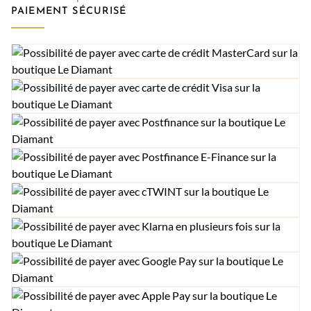
PAIEMENT SÉCURISÉ