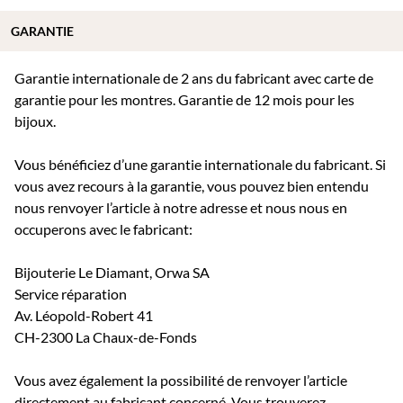
GARANTIE
Garantie internationale de 2 ans du fabricant avec carte de
garantie pour les montres. Garantie de 12 mois pour les
bijoux.
Vous bénéficiez d’une garantie internationale du fabricant. Si
vous avez recours à la garantie, vous pouvez bien entendu
nous renvoyer l’article à notre adresse et nous nous en
occuperons avec le fabricant:
Bijouterie Le Diamant, Orwa SA
Service réparation
Av. Léopold-Robert 41
CH-2300 La Chaux-de-Fonds
Vous avez également la possibilité de renvoyer l’article
directement au fabricant concerné. Vous trouverez