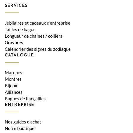
SERVICES
Jubilaires et cadeaux d'entreprise
Tailles de bague
Longueur de chaînes / colliers
Gravures
Calendrier des signes du zodiaque
CATALOGUE
Marques
Montres
Bijoux
Alliances
Bagues de fiançailles
ENTREPRISE
Nos guides d'achat
Notre boutique