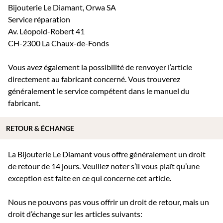
Bijouterie Le Diamant, Orwa SA
Service réparation
Av. Léopold-Robert 41
CH-2300 La Chaux-de-Fonds
Vous avez également la possibilité de renvoyer l’article
directement au fabricant concerné. Vous trouverez
généralement le service compétent dans le manuel du
fabricant.
RETOUR & ÉCHANGE
La Bijouterie Le Diamant vous offre généralement un droit
de retour de 14 jours. Veuillez noter s’il vous plaît qu’une
exception est faite en ce qui concerne cet article.
Nous ne pouvons pas vous offrir un droit de retour, mais un
droit d’échange sur les articles suivants: