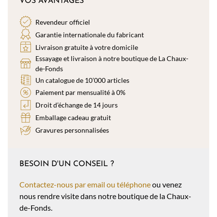
VOS AVANTAGES
Revendeur officiel
Garantie internationale du fabricant
Livraison gratuite à votre domicile
Essayage et livraison à notre boutique de La Chaux-
de-Fonds
Un catalogue de 10’000 articles
Paiement par mensualité à 0%
Droit d’échange de 14 jours
Emballage cadeau gratuit
Gravures personnalisées
BESOIN D'UN CONSEIL ?
Contactez-nous par email ou téléphone
ou venez
nous rendre visite dans notre boutique de la Chaux-
de-Fonds.