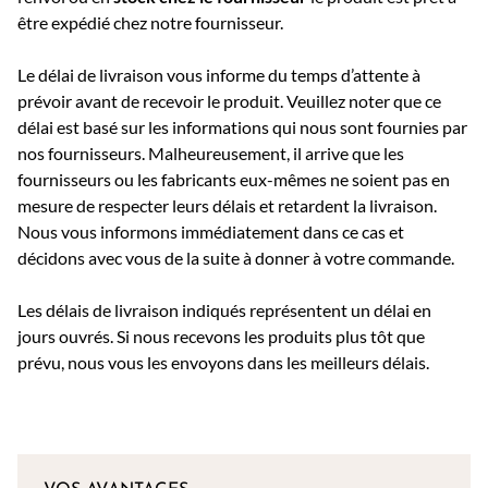
être expédié chez notre fournisseur.
Le délai de livraison vous informe du temps d’attente à
prévoir avant de recevoir le produit. Veuillez noter que ce
délai est basé sur les informations qui nous sont fournies par
nos fournisseurs. Malheureusement, il arrive que les
fournisseurs ou les fabricants eux-mêmes ne soient pas en
mesure de respecter leurs délais et retardent la livraison.
Nous vous informons immédiatement dans ce cas et
décidons avec vous de la suite à donner à votre commande.
Les délais de livraison indiqués représentent un délai en
jours ouvrés. Si nous recevons les produits plus tôt que
prévu, nous vous les envoyons dans les meilleurs délais.