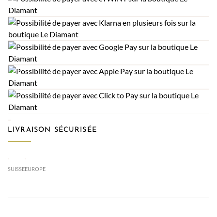
LIVRAISON SÉCURISÉE
SUISSE
EUROPE