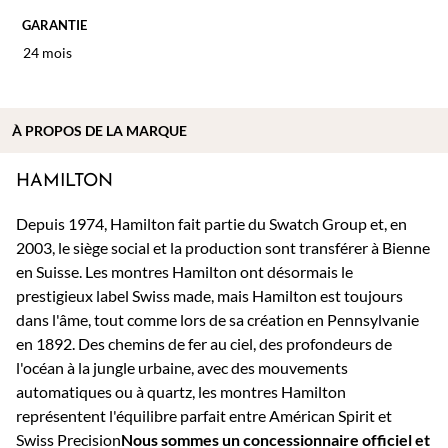
GARANTIE
24 mois
À PROPOS DE
LA MARQUE
HAMILTON
Depuis 1974, Hamilton fait partie du Swatch Group et, en
2003, le siège social et la production sont transférer à Bienne
en Suisse. Les montres Hamilton ont désormais le
prestigieux label Swiss made, mais Hamilton est toujours
dans l'âme, tout comme lors de sa création en Pennsylvanie
en 1892. Des chemins de fer au ciel, des profondeurs de
l'océan à la jungle urbaine, avec des mouvements
automatiques ou à quartz, les montres Hamilton
représentent l'équilibre parfait entre Américan Spirit et
Swiss Precision
Nous sommes un concessionnaire officiel et