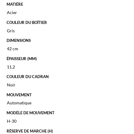
MATIÈRE
Acier
COULEUR DU BOÎTIER
Gris
DIMENSIONS
42 cm
ÉPAISSEUR (MM)
11.2
COULEUR DU CADRAN
Noir
MOUVEMENT
Automatique
MODÈLE DE MOUVEMENT
H-30
RÉSERVE DE MARCHE (H)