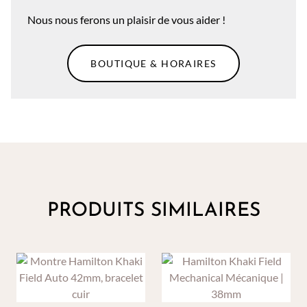
Nous nous ferons un plaisir de vous aider !
BOUTIQUE & HORAIRES
PRODUITS SIMILAIRES