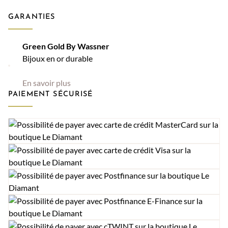
GARANTIES
Green Gold By Wassner
Bijoux en or durable
En savoir plus
PAIEMENT SÉCURISÉ