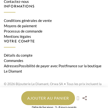
Contactez-nous
INFORMATIONS
Conditions générales de vente
Moyens de paiement
Processus de commande
Mentions légales
VOTRE COMPTE
Détails du compte
Commandes
AdressesPossibilité de payer avec Postfinance sur la boutique
Le Diamant
© 2026 Bijouterie Le Diamant, Orwa SA • Tous les prix incluent la
TVA suisse
AJOUTER AU PANIER
Délai de livraison : 3 - 8 jours ouvrés