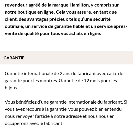
revendeur agréé de la marque Hamilton, y compris sur
notre boutique en ligne. Cela vous assure, en tant que
client, des avantages précieux tels qu’une sécurité
optimale, un service de garantie fiable et un service après-
vente de qualité pour tous vos achats en ligne.
GARANTIE
Garantie internationale de 2 ans du fabricant avec carte de
garantie pour les montres. Garantie de 12 mois pour les
bijoux.
Vous bénéficiez d’une garantie internationale du fabricant. Si
vous avez recours à la garantie, vous pouvez bien entendu
nous renvoyer l’article à notre adresse et nous nous en
occuperons avec le fabricant: