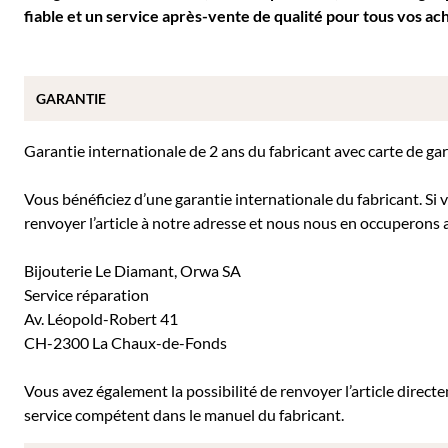
fiable et un service après-vente de qualité pour tous vos ach
GARANTIE
Garantie internationale de 2 ans du fabricant avec carte de ga
Vous bénéficiez d’une garantie internationale du fabricant. Si
renvoyer l’article à notre adresse et nous nous en occuperons a
Bijouterie Le Diamant, Orwa SA
Service réparation
Av. Léopold-Robert 41
CH-2300 La Chaux-de-Fonds
Vous avez également la possibilité de renvoyer l’article direc
service compétent dans le manuel du fabricant.