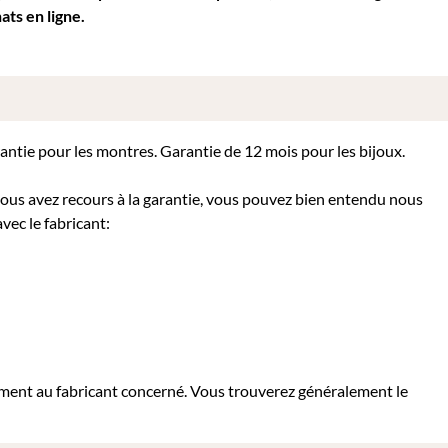
ats en ligne.
rantie pour les montres. Garantie de 12 mois pour les bijoux.
 vous avez recours à la garantie, vous pouvez bien entendu nous
vec le fabricant:
tement au fabricant concerné. Vous trouverez généralement le