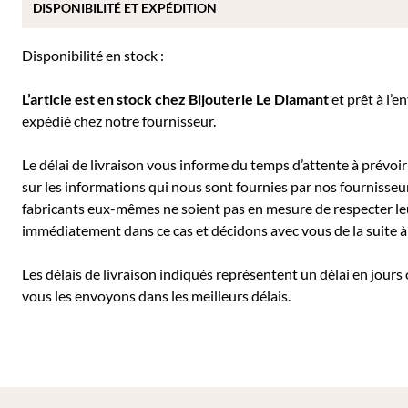
DISPONIBILITÉ ET EXPÉDITION
Disponibilité en stock :
L’article est en stock chez Bijouterie
Le Diamant
et prêt à l’e
expédié chez notre fournisseur.
Le délai de livraison vous informe du temps d’attente à prévoir 
sur les informations qui nous sont fournies par nos fournisseu
fabricants eux-mêmes ne soient pas en mesure de respecter leu
immédiatement dans ce cas et décidons avec vous de la suite
Les délais de livraison indiqués représentent un délai en jours
vous les envoyons dans les meilleurs délais.