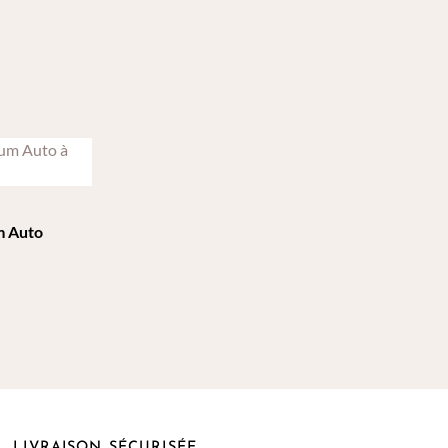
m Auto
LIVRAISON SÉCURISÉE