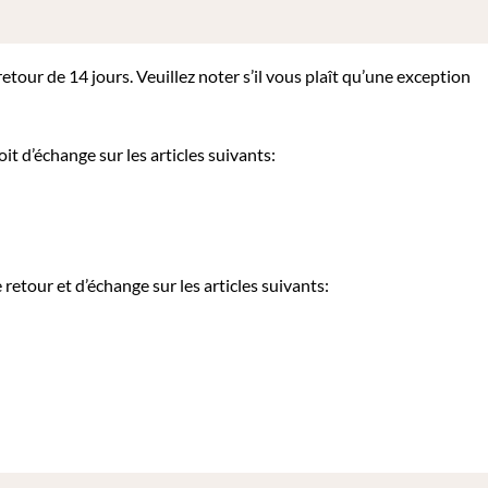
tour de 14 jours. Veuillez noter s’il vous plaît qu’une exception
it d’échange sur les articles suivants:
etour et d’échange sur les articles suivants: