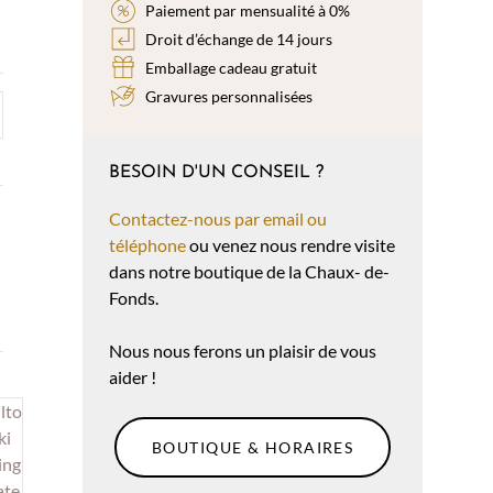
Paiement par mensualité à 0%
Droit d’échange de 14 jours
Emballage cadeau gratuit
Gravures personnalisées
BESOIN D'UN CONSEIL ?
Contactez-nous par email ou
téléphone
ou venez nous rendre visite
dans notre boutique de la Chaux- de-
Fonds.
Nous nous ferons un plaisir de vous
aider !
BOUTIQUE & HORAIRES