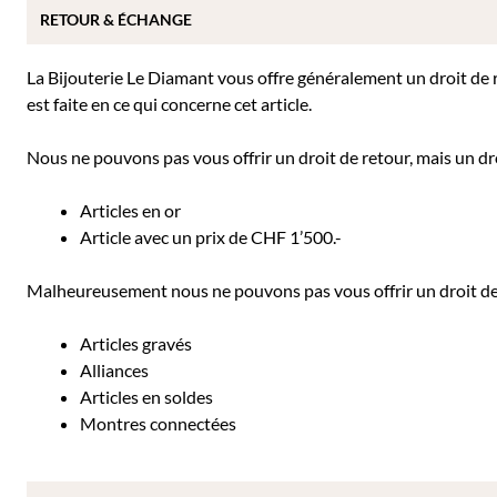
RETOUR & ÉCHANGE
La Bijouterie Le Diamant vous offre généralement un droit de re
est faite en ce qui concerne cet article.
Nous ne pouvons pas vous offrir un droit de retour, mais un dro
Articles en or
Article avec un prix de CHF 1’500.-
Malheureusement nous ne pouvons pas vous offrir un droit de r
Articles gravés
Alliances
Articles en soldes
Montres connectées