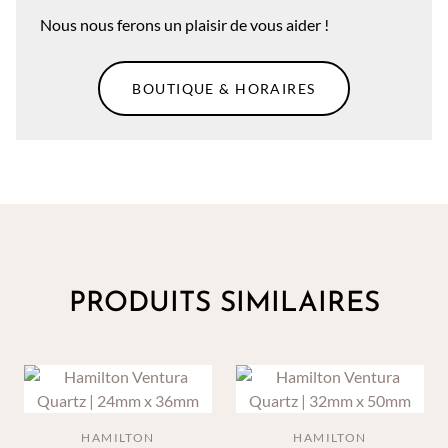
Nous nous ferons un plaisir de vous aider !
BOUTIQUE & HORAIRES
PRODUITS SIMILAIRES
HAMILTON
HAMILTON