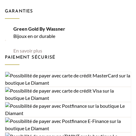
GARANTIES
Green Gold By Wassner
Bijoux en or durable
En savoir plus
PAIEMENT SÉCURISÉ