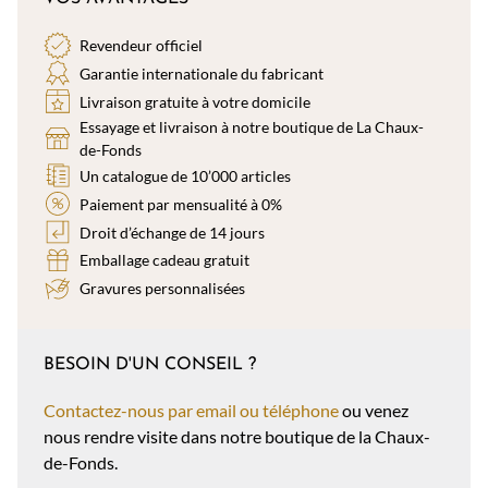
Revendeur officiel
Garantie internationale du fabricant
Livraison gratuite à votre domicile
Essayage et livraison à notre boutique de La Chaux-
de-Fonds
Un catalogue de 10’000 articles
Paiement par mensualité à 0%
Droit d’échange de 14 jours
Emballage cadeau gratuit
Gravures personnalisées
BESOIN D'UN CONSEIL ?
Contactez-nous par email ou téléphone
ou venez
nous rendre visite dans notre boutique de la Chaux-
de-Fonds.