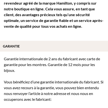
revendeur agréé de la marque Hamilton, y compris sur
notre boutique en ligne. Cela vous assure, en tant que
client, des avantages précieux tels qu’une sécurité
optimale, un service de garantie fiable et un service après-
vente de qualité pour tous vos achats en ligne.
GARANTIE
Garantie internationale de 2 ans du fabricant avec carte de
garantie pour les montres. Garantie de 12 mois pour les
bijoux.
Vous bénéficiez d’une garantie internationale du fabricant. Si
vous avez recours à la garantie, vous pouvez bien entendu
nous renvoyer l’article à notre adresse et nous nous en
occuperons avec le fabricant: