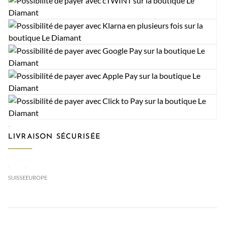
LIVRAISON SÉCURISÉE
SUISSE
EUROPE