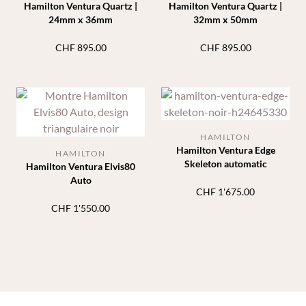
Hamilton Ventura Quartz |
Hamilton Ventura Quartz |
24mm x 36mm
32mm x 50mm
CHF
895.00
CHF
895.00
HAMILTON
Hamilton Ventura Edge
HAMILTON
Skeleton automatic
Hamilton Ventura Elvis80
Auto
CHF
1'675.00
CHF
1'550.00