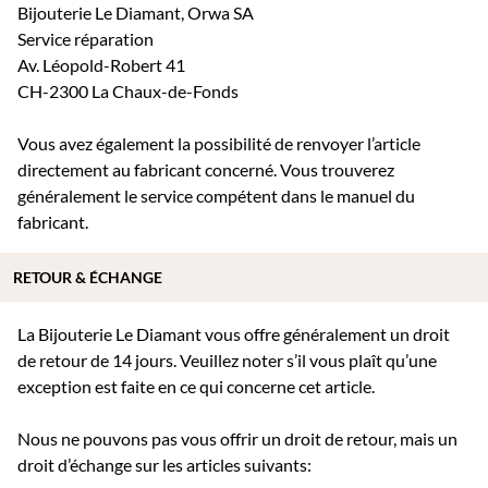
Bijouterie Le Diamant, Orwa SA
Service réparation
Av. Léopold-Robert 41
CH-2300 La Chaux-de-Fonds
Vous avez également la possibilité de renvoyer l’article
directement au fabricant concerné. Vous trouverez
généralement le service compétent dans le manuel du
fabricant.
RETOUR & ÉCHANGE
La Bijouterie Le Diamant vous offre généralement un droit
de retour de 14 jours. Veuillez noter s’il vous plaît qu’une
exception est faite en ce qui concerne cet article.
Nous ne pouvons pas vous offrir un droit de retour, mais un
droit d’échange sur les articles suivants: