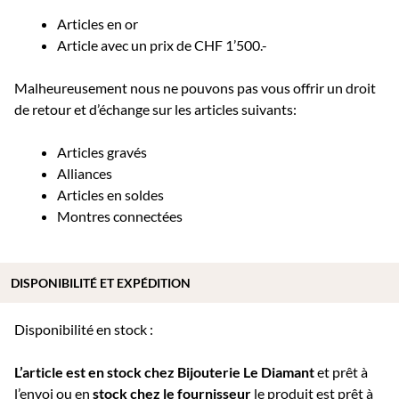
Articles en or
Article avec un prix de CHF 1’500.-
Malheureusement nous ne pouvons pas vous offrir un droit
de retour et d’échange sur les articles suivants:
Articles gravés
Alliances
Articles en soldes
Montres connectées
DISPONIBILITÉ ET EXPÉDITION
Disponibilité en stock :
L’article est en stock chez Bijouterie
Le Diamant
et prêt à
l’envoi ou e
n
stock chez le fournisseur
le produit est prêt à