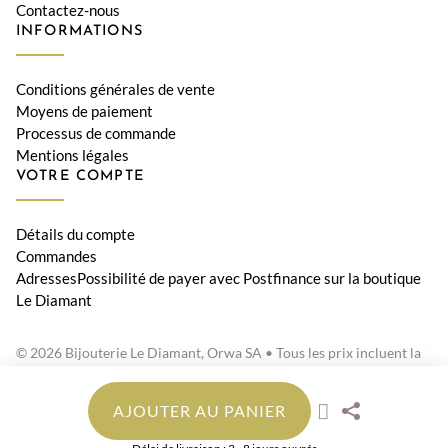
Contactez-nous
INFORMATIONS
Conditions générales de vente
Moyens de paiement
Processus de commande
Mentions légales
VOTRE COMPTE
Détails du compte
Commandes
AdressesPossibilité de payer avec Postfinance sur la boutique
Le Diamant
© 2026 Bijouterie Le Diamant, Orwa SA • Tous les prix incluent la
TVA suisse
AJOUTER AU PANIER