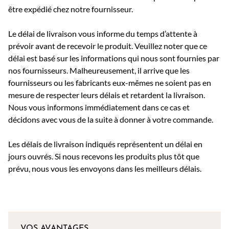
être expédié chez notre fournisseur.
Le délai de livraison vous informe du temps d’attente à
prévoir avant de recevoir le produit. Veuillez noter que ce
délai est basé sur les informations qui nous sont fournies par
nos fournisseurs. Malheureusement, il arrive que les
fournisseurs ou les fabricants eux-mêmes ne soient pas en
mesure de respecter leurs délais et retardent la livraison.
Nous vous informons immédiatement dans ce cas et
décidons avec vous de la suite à donner à votre commande.
Les délais de livraison indiqués représentent un délai en
jours ouvrés. Si nous recevons les produits plus tôt que
prévu, nous vous les envoyons dans les meilleurs délais.
VOS AVANTAGES