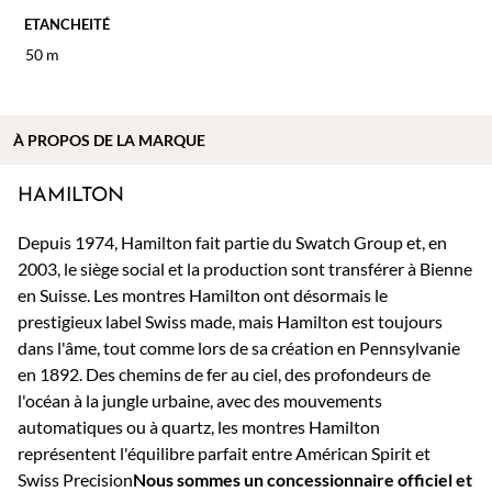
ETANCHEITÉ
50 m
À PROPOS DE
LA MARQUE
HAMILTON
Depuis 1974, Hamilton fait partie du Swatch Group et, en
2003, le siège social et la production sont transférer à Bienne
en Suisse. Les montres Hamilton ont désormais le
prestigieux label Swiss made, mais Hamilton est toujours
dans l'âme, tout comme lors de sa création en Pennsylvanie
en 1892. Des chemins de fer au ciel, des profondeurs de
l'océan à la jungle urbaine, avec des mouvements
automatiques ou à quartz, les montres Hamilton
représentent l'équilibre parfait entre Américan Spirit et
Swiss Precision
Nous sommes un concessionnaire officiel et