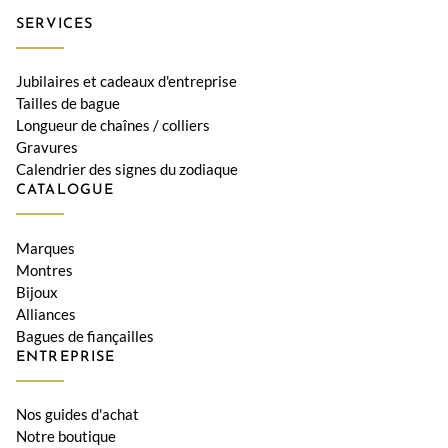
SERVICES
Jubilaires et cadeaux d'entreprise
Tailles de bague
Longueur de chaînes / colliers
Gravures
Calendrier des signes du zodiaque
CATALOGUE
Marques
Montres
Bijoux
Alliances
Bagues de fiançailles
ENTREPRISE
Nos guides d'achat
Notre boutique