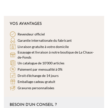
VOS AVANTAGES
Revendeur officiel
Garantie internationale du fabricant
Livraison gratuite à votre domicile
Essayage et livraison à notre boutique de La Chaux-
de-Fonds
Un catalogue de 10’000 articles
Paiement par mensualité à 0%
Droit d’échange de 14 jours
Emballage cadeau gratuit
Gravures personnalisées
BESOIN D'UN CONSEIL ?