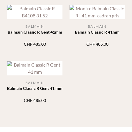
BALMAIN
BALMAIN
Balmain Classic R Gent 41mm
Balmain Classic R 41mm
CHF
485.00
CHF
485.00
BALMAIN
Balmain Classic R Gent 41 mm
CHF
485.00