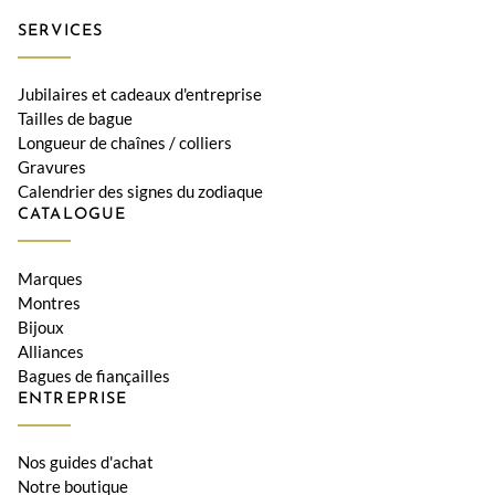
SERVICES
Jubilaires et cadeaux d'entreprise
Tailles de bague
Longueur de chaînes / colliers
Gravures
Calendrier des signes du zodiaque
CATALOGUE
Marques
Montres
Bijoux
Alliances
Bagues de fiançailles
ENTREPRISE
Nos guides d'achat
Notre boutique