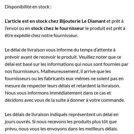
Disponibilité en stock :
L’article est en stock chez Bijouterie
Le Diamant
et prêt à
l’envoi ou e
n
stock chez le fournisseur
le produit est prêt à
être expédié chez notre fournisseur.
Le délai de livraison vous informe du temps d’attente à
prévoir avant de recevoir le produit. Veuillez noter que ce
délai est basé sur les informations qui nous sont fournies par
nos fournisseurs. Malheureusement, il arrive que les
fournisseurs ou les fabricants eux-mêmes ne soient pas en
mesure de respecter leurs délais et retardent la livraison.
Nous vous informons immédiatement dans ce cas et
décidons avec vous de la suite à donner à votre commande.
Les délais de livraison indiqués représentent un délai en
jours ouvrés. Si nous recevons les produits plus tôt que
prévu, nous vous les envoyons dans les meilleurs délais.