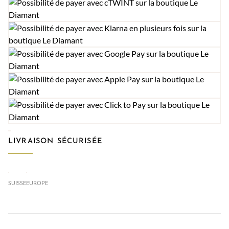
LIVRAISON SÉCURISÉE
SUISSE
EUROPE