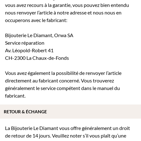
vous avez recours à la garantie, vous pouvez bien entendu
nous renvoyer l’article à notre adresse et nous nous en
occuperons avec le fabricant:
Bijouterie Le Diamant, Orwa SA
Service réparation
Av. Léopold-Robert 41
CH-2300 La Chaux-de-Fonds
Vous avez également la possibilité de renvoyer l’article
directement au fabricant concerné. Vous trouverez
généralement le service compétent dans le manuel du
fabricant.
RETOUR & ÉCHANGE
La Bijouterie Le Diamant vous offre généralement un droit
de retour de 14 jours. Veuillez noter s’il vous plaît qu’une