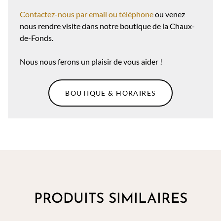
Contactez-nous par email ou téléphone
ou venez
nous rendre visite dans notre boutique de la Chaux-
de-Fonds.
Nous nous ferons un plaisir de vous aider !
BOUTIQUE & HORAIRES
PRODUITS SIMILAIRES