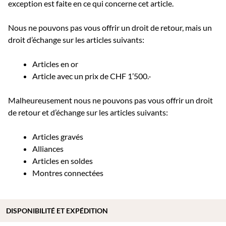
exception est faite en ce qui concerne cet article.
Nous ne pouvons pas vous offrir un droit de retour, mais un
droit d’échange sur les articles suivants:
Articles en or
Article avec un prix de CHF 1’500.-
Malheureusement nous ne pouvons pas vous offrir un droit
de retour et d’échange sur les articles suivants:
Articles gravés
Alliances
Articles en soldes
Montres connectées
DISPONIBILITÉ ET EXPÉDITION