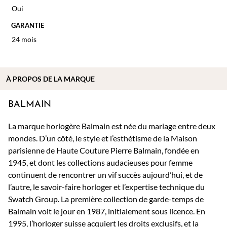
Oui
GARANTIE
24 mois
À PROPOS DE
LA MARQUE
BALMAIN
La marque horlogère Balmain est née du mariage entre deux
mondes. D’un côté, le style et l’esthétisme de la Maison
parisienne de Haute Couture Pierre Balmain, fondée en
1945, et dont les collections audacieuses pour femme
continuent de rencontrer un vif succès aujourd’hui, et de
l’autre, le savoir-faire horloger et l’expertise technique du
Swatch Group. La première collection de garde-temps de
Balmain voit le jour en 1987, initialement sous licence. En
1995, l’horloger suisse acquiert les droits exclusifs, et la