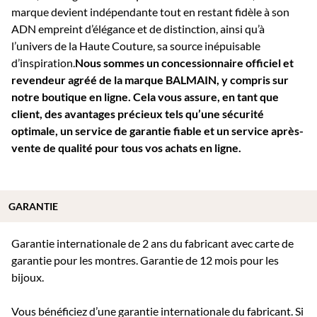
marque devient indépendante tout en restant fidèle à son
ADN empreint d’élégance et de distinction, ainsi qu’à
l’univers de la Haute Couture, sa source inépuisable
d’inspiration.
Nous sommes un concessionnaire officiel et
revendeur agréé de la marque BALMAIN, y compris sur
notre boutique en ligne. Cela vous assure, en tant que
client, des avantages précieux tels qu’une sécurité
optimale, un service de garantie fiable et un service après-
vente de qualité pour tous vos achats en ligne.
GARANTIE
Garantie internationale de 2 ans du fabricant avec carte de
garantie pour les montres. Garantie de 12 mois pour les
bijoux.
Vous bénéficiez d’une garantie internationale du fabricant. Si