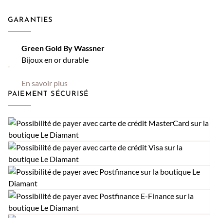
GARANTIES
Green Gold By Wassner
Bijoux en or durable
En savoir plus
PAIEMENT SÉCURISÉ