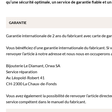
qu’une sécurité optimale, un service de garantie fiable et un
GARANTIE
Garantie internationale de 2 ans du fabricant avec carte de ga
Vous bénéficiez d’une garantie internationale du fabricant. Si
renvoyer l’article à notre adresse et nous nous en occuperons a
Bijouterie Le Diamant, Orwa SA
Service réparation
Av. Léopold-Robert 41
CH-2300 La Chaux-de-Fonds
Vous avez également la possibilité de renvoyer l’article direc
service compétent dans le manuel du fabricant.