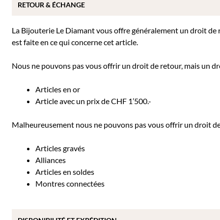
RETOUR & ÉCHANGE
La Bijouterie Le Diamant vous offre généralement un droit de re
est faite en ce qui concerne cet article.
Nous ne pouvons pas vous offrir un droit de retour, mais un dro
Articles en or
Article avec un prix de CHF 1’500.-
Malheureusement nous ne pouvons pas vous offrir un droit de r
Articles gravés
Alliances
Articles en soldes
Montres connectées