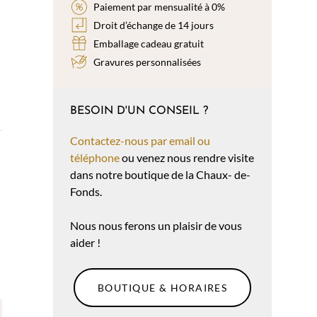
Paiement par mensualité à 0%
Droit d’échange de 14 jours
Emballage cadeau gratuit
Gravures personnalisées
BESOIN D'UN CONSEIL ?
Contactez-nous par email ou
téléphone
ou venez nous rendre visite
dans notre boutique de la Chaux- de-
Fonds.
Nous nous ferons un plaisir de vous
aider !
BOUTIQUE & HORAIRES