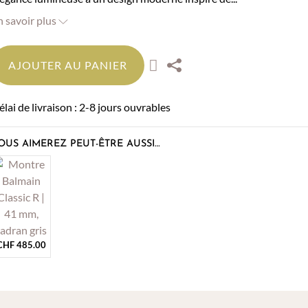
n savoir plus
AJOUTER AU PANIER
élai de livraison : 2-8 jours ouvrables
OUS AIMEREZ PEUT-ÊTRE AUSSI…
CHF
485.00