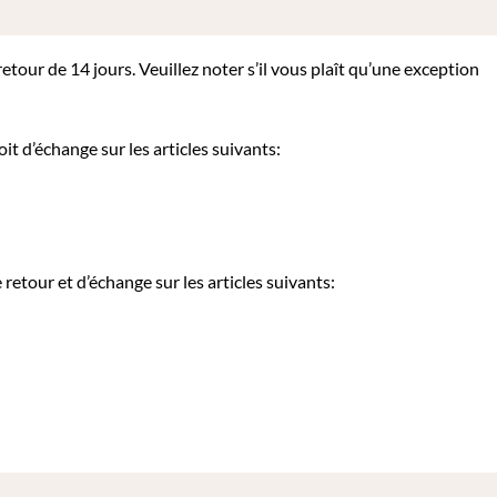
tour de 14 jours. Veuillez noter s’il vous plaît qu’une exception
it d’échange sur les articles suivants:
etour et d’échange sur les articles suivants: