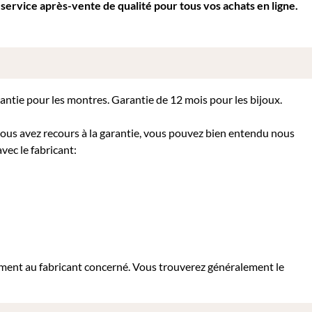
 service après-vente de qualité pour tous vos achats en ligne.
rantie pour les montres. Garantie de 12 mois pour les bijoux.
 vous avez recours à la garantie, vous pouvez bien entendu nous
vec le fabricant:
tement au fabricant concerné. Vous trouverez généralement le