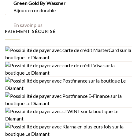
Green Gold By Wassner
Bijoux en or durable
En savoir plus
PAIEMENT SÉCURISÉ