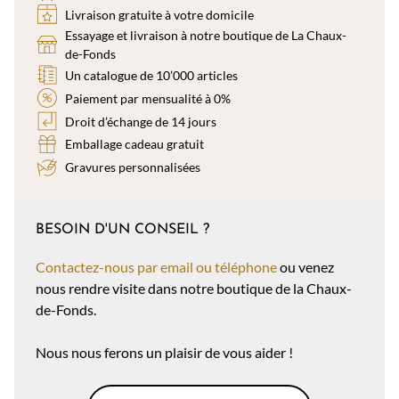
Livraison gratuite à votre domicile
Essayage et livraison à notre boutique de La Chaux-
de-Fonds
Un catalogue de 10’000 articles
Paiement par mensualité à 0%
Droit d’échange de 14 jours
Emballage cadeau gratuit
Gravures personnalisées
BESOIN D'UN CONSEIL ?
Contactez-nous par email ou téléphone
ou venez
nous rendre visite dans notre boutique de la Chaux-
de-Fonds.
Nous nous ferons un plaisir de vous aider !