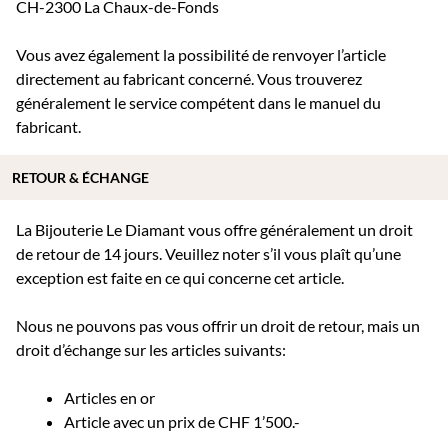
CH-2300 La Chaux-de-Fonds
Vous avez également la possibilité de renvoyer l’article
directement au fabricant concerné. Vous trouverez
généralement le service compétent dans le manuel du
fabricant.
RETOUR & ÉCHANGE
La Bijouterie Le Diamant vous offre généralement un droit
de retour de 14 jours. Veuillez noter s’il vous plaît qu’une
exception est faite en ce qui concerne cet article.
Nous ne pouvons pas vous offrir un droit de retour, mais un
droit d’échange sur les articles suivants:
Articles en or
Article avec un prix de CHF 1’500.-