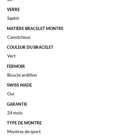
VERRE
Saphir
MATIÈRE BRACELET MONTRE
Caoutchouc
COULEUR DU BRACELET
Vert
FERMOIR
Boucle ardillon
SWISS MADE
Oui
GARANTIE
24 mois
TYPE DE MONTRE
Montres de sport