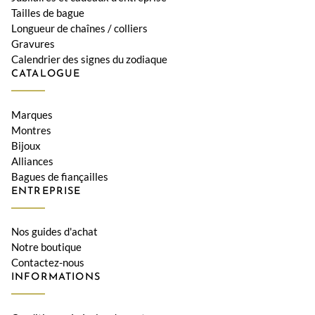
Tailles de bague
Longueur de chaînes / colliers
Gravures
Calendrier des signes du zodiaque
CATALOGUE
Marques
Montres
Bijoux
Alliances
Bagues de fiançailles
ENTREPRISE
Nos guides d'achat
Notre boutique
Contactez-nous
INFORMATIONS