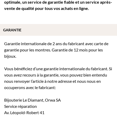
optimale, un service de garantie fiable et un service après-
vente de qualité pour tous vos achats en ligne.
GARANTIE
Garantie internationale de 2 ans du fabricant avec carte de
garantie pour les montres. Garantie de 12 mois pour les
bijoux.
Vous bénéficiez d’une garantie internationale du fabricant. Si
vous avez recours à la garantie, vous pouvez bien entendu
nous renvoyer l’article à notre adresse et nous nous en
occuperons avec le fabricant:
Bijouterie Le Diamant, Orwa SA
Service réparation
Av. Léopold-Robert 41