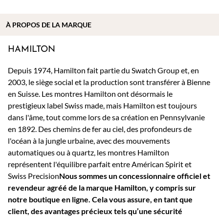
À PROPOS DE
LA MARQUE
HAMILTON
Depuis 1974, Hamilton fait partie du Swatch Group et, en
2003, le siège social et la production sont transférer à Bienne
en Suisse. Les montres Hamilton ont désormais le
prestigieux label Swiss made, mais Hamilton est toujours
dans l'âme, tout comme lors de sa création en Pennsylvanie
en 1892. Des chemins de fer au ciel, des profondeurs de
l'océan à la jungle urbaine, avec des mouvements
automatiques ou à quartz, les montres Hamilton
représentent l'équilibre parfait entre Américan Spirit et
Swiss Precision
Nous sommes un concessionnaire officiel et
revendeur agréé de la marque Hamilton, y compris sur
notre boutique en ligne. Cela vous assure, en tant que
client, des avantages précieux tels qu’une sécurité