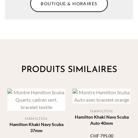
BOUTIQUE & HORAIRES
PRODUITS SIMILAIRES
HAMILTON
Hamilton Khaki Navy Scuba
HAMILTON
Auto 40mm
Hamilton Khaki Navy Scuba
37mm
CHF
795.00