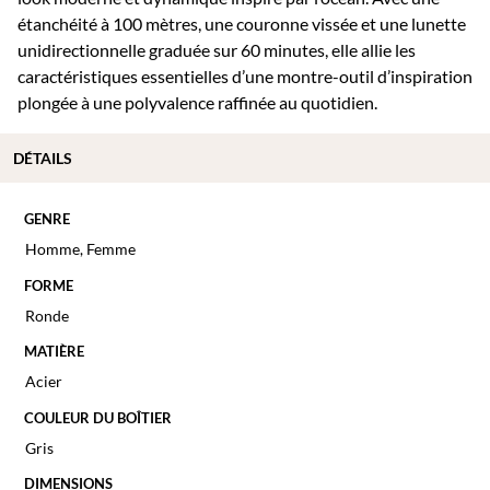
étanchéité à 100 mètres, une couronne vissée et une lunette
unidirectionnelle graduée sur 60 minutes, elle allie les
caractéristiques essentielles d’une montre-outil d’inspiration
plongée à une polyvalence raffinée au quotidien.
DÉTAILS
GENRE
Homme
,
Femme
FORME
Ronde
MATIÈRE
Acier
COULEUR DU BOÎTIER
Gris
DIMENSIONS