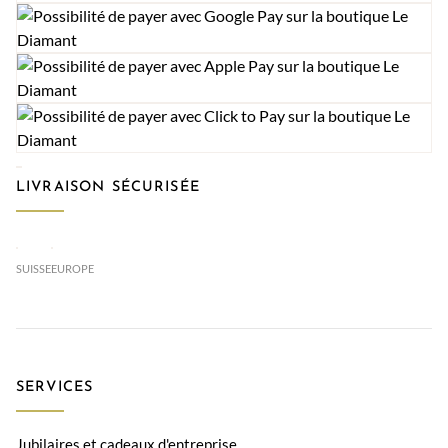
LIVRAISON SÉCURISÉE
SUISSE
EUROPE
SERVICES
Jubilaires et cadeaux d'entreprise