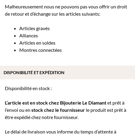
Malheureusement nous ne pouvons pas vous offrir un droit
de retour et d’échange sur les articles suivants:
Articles gravés
Alliances
Articles en soldes
Montres connectées
DISPONIBILITÉ ET EXPÉDITION
Disponibilité en stock :
L’article est en stock chez Bijouterie
Le Diamant
et prêt à
l’envoi ou e
n
stock chez le fournisseur
le produit est prêt à
être expédié chez notre fournisseur.
Le délai de livraison vous informe du temps d’attente à