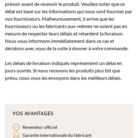
prévoir avant de recevoir le produit. Veuillez noter que ce
délai est basé sur les informations qui nous sont fournies par
nos fournisseurs. Malheureusement, il arrive que les
fournisseurs ou les fabricants eux-mêmes ne soient pas en
mesure de respecter leurs délais et retardent la livraison.
Nous vous informons immédiatement dans ce cas et
décidons avec vous de la suite à donner à votre commande.
Les délais de livraison indiqués représentent un délai en
jours ouvrés. Si nous recevons les produits plus tôt que
prévu, nous vous les envoyons dans les meilleurs délais.
VOS AVANTAGES
Revendeur officiel
Garantie internationale du fabricant