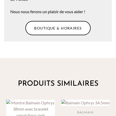
Nous nous ferons un plaisir de vous aider !
BOUTIQUE & HORAIRES
PRODUITS SIMILAIRES
BALMAIN