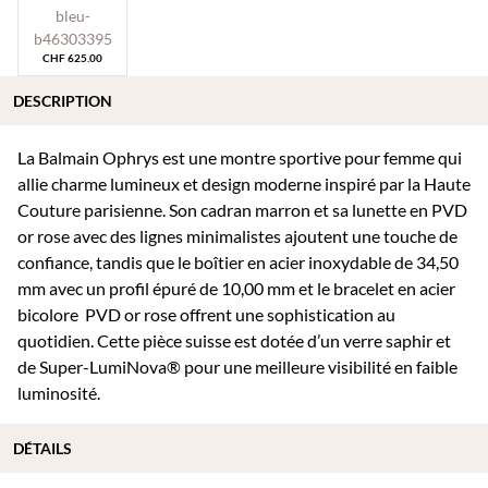
CHF
625.00
DESCRIPTION
La Balmain Ophrys est une montre sportive pour femme qui
allie charme lumineux et design moderne inspiré par la Haute
Couture parisienne. Son cadran marron et sa lunette en PVD
or rose avec des lignes minimalistes ajoutent une touche de
confiance, tandis que le boîtier en acier inoxydable de 34,50
mm avec un profil épuré de 10,00 mm et le bracelet en acier
bicolore PVD or rose offrent une sophistication au
quotidien. Cette pièce suisse est dotée d’un verre saphir et
de Super-LumiNova® pour une meilleure visibilité en faible
luminosité.
DÉTAILS