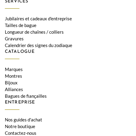
SERVICES
Jubilaires et cadeaux d'entreprise
Tailles de bague
Longueur de chaînes / colliers
Gravures
Calendrier des signes du zodiaque
CATALOGUE
Marques
Montres
Bijoux
Alliances
Bagues de fiançailles
ENTREPRISE
Nos guides d'achat
Notre boutique
Contactez-nous