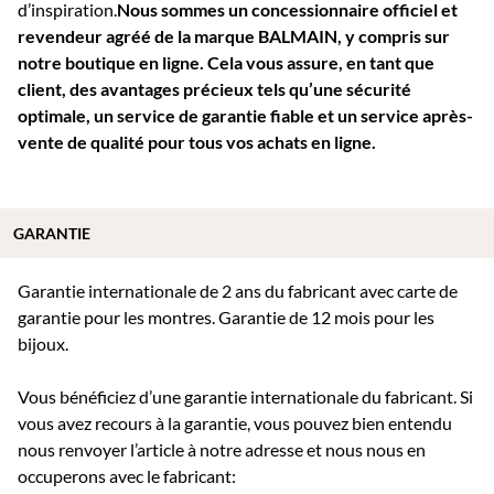
d’inspiration.
Nous sommes un concessionnaire officiel et
revendeur agréé de la marque BALMAIN, y compris sur
notre boutique en ligne. Cela vous assure, en tant que
client, des avantages précieux tels qu’une sécurité
optimale, un service de garantie fiable et un service après-
vente de qualité pour tous vos achats en ligne.
GARANTIE
Garantie internationale de 2 ans du fabricant avec carte de
garantie pour les montres. Garantie de 12 mois pour les
bijoux.
Vous bénéficiez d’une garantie internationale du fabricant. Si
vous avez recours à la garantie, vous pouvez bien entendu
nous renvoyer l’article à notre adresse et nous nous en
occuperons avec le fabricant: