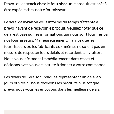
l’envoi ou e
n
stock chez le fournisseur
le produit est prêt à
être expédié chez notre fournisseur.
Le délai de livraison vous informe du temps d’attente à
prévoir avant de recevoir le produit. Veuillez noter que ce
délai est basé sur les informations qui nous sont fournies par
nos fournisseurs. Malheureusement, il arrive que les
fournisseurs ou les fabricants eux-mêmes ne soient pas en
mesure de respecter leurs délais et retardent la livraison.
Nous vous informons immédiatement dans ce cas et
décidons avec vous de la suite à donner à votre commande.
Les délais de livraison indiqués représentent un délai en
jours ouvrés. Si nous recevons les produits plus tôt que
prévu, nous vous les envoyons dans les meilleurs délais.