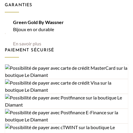
GARANTIES
Green Gold By Wassner
Bijoux en or durable
En savoir plus
PAIEMENT SÉCURISÉ