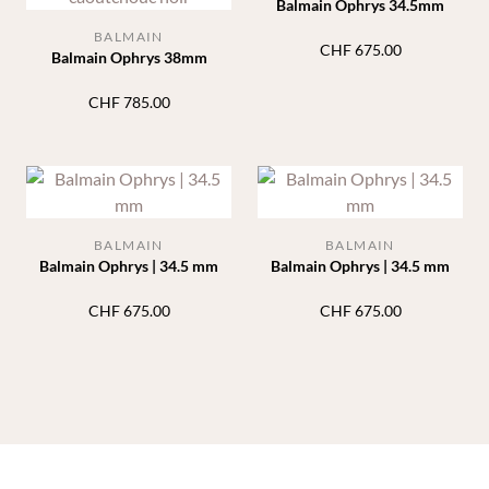
Balmain Ophrys 34.5mm
BALMAIN
CHF
675.00
Balmain Ophrys 38mm
CHF
785.00
BALMAIN
BALMAIN
Balmain Ophrys | 34.5 mm
Balmain Ophrys | 34.5 mm
CHF
675.00
CHF
675.00