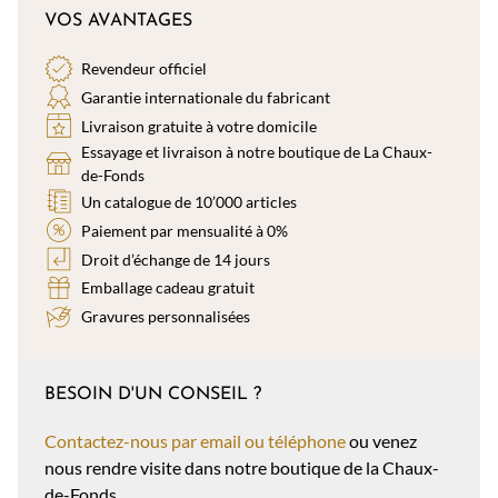
VOS AVANTAGES
Revendeur officiel
Garantie internationale du fabricant
Livraison gratuite à votre domicile
Essayage et livraison à notre boutique de La Chaux-
de-Fonds
Un catalogue de 10’000 articles
Paiement par mensualité à 0%
Droit d’échange de 14 jours
Emballage cadeau gratuit
Gravures personnalisées
BESOIN D'UN CONSEIL ?
Contactez-nous par email ou téléphone
ou venez
nous rendre visite dans notre boutique de la Chaux-
de-Fonds.