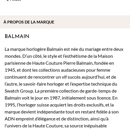
À PROPOS DE
LA MARQUE
BALMAIN
La marque horlogère Balmain est née du mariage entre deux
mondes. D’un côté, le style et l’esthétisme de la Maison
parisienne de Haute Couture Pierre Balmain, fondée en
1945, et dont les collections audacieuses pour femme
continuent de rencontrer un vif succès aujourd’hui, et de
l’autre, le savoir-faire horloger et l’expertise technique du
Swatch Group. La première collection de garde-temps de
Balmain voit le jour en 1987, initialement sous licence. En
1995, l’horloger suisse acquiert les droits exclusifs, et la
marque devient indépendante tout en restant fidèle à son
ADN empreint d’élégance et de distinction, ainsi qu’à
l’univers de la Haute Couture, sa source inépuisable