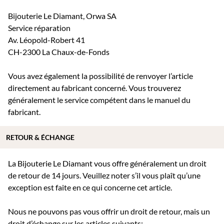
Bijouterie Le Diamant, Orwa SA
Service réparation
Av. Léopold-Robert 41
CH-2300 La Chaux-de-Fonds
Vous avez également la possibilité de renvoyer l’article
directement au fabricant concerné. Vous trouverez
généralement le service compétent dans le manuel du
fabricant.
RETOUR & ÉCHANGE
La Bijouterie Le Diamant vous offre généralement un droit
de retour de 14 jours. Veuillez noter s’il vous plaît qu’une
exception est faite en ce qui concerne cet article.
Nous ne pouvons pas vous offrir un droit de retour, mais un
droit d’échange sur les articles suivants: