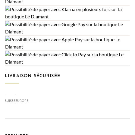
LIVRAISON SÉCURISÉE
SUISSE
EUROPE