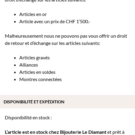
Articles en or
Article avec un prix de CHF 1’500.-
Malheureusement nous ne pouvons pas vous offrir un droit
de retour et d’échange sur les articles suivants:
Articles gravés
Alliances
Articles en soldes
Montres connectées
DISPONIBILITÉ ET EXPÉDITION
Disponibilité en stock :
L’article est en stock chez Bijouterie
Le Diamant
et prêt à