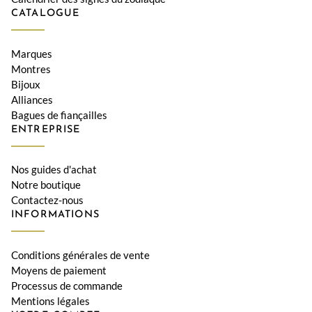
CATALOGUE
Marques
Montres
Bijoux
Alliances
Bagues de fiançailles
ENTREPRISE
Nos guides d'achat
Notre boutique
Contactez-nous
INFORMATIONS
Conditions générales de vente
Moyens de paiement
Processus de commande
Mentions légales