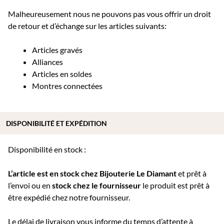
Malheureusement nous ne pouvons pas vous offrir un droit
de retour et d’échange sur les articles suivants:
Articles gravés
Alliances
Articles en soldes
Montres connectées
DISPONIBILITÉ ET EXPÉDITION
Disponibilité en stock :
L’article est en stock chez Bijouterie
Le Diamant
et prêt à
l’envoi ou e
n
stock chez le fournisseur
le produit est prêt à
être expédié chez notre fournisseur.
Le délai de livraison vous informe du temps d’attente à