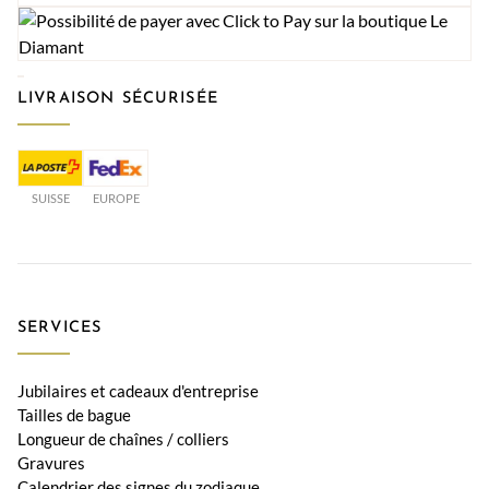
LIVRAISON SÉCURISÉE
SUISSE
EUROPE
SERVICES
Jubilaires et cadeaux d'entreprise
Tailles de bague
Longueur de chaînes / colliers
Gravures
Calendrier des signes du zodiaque