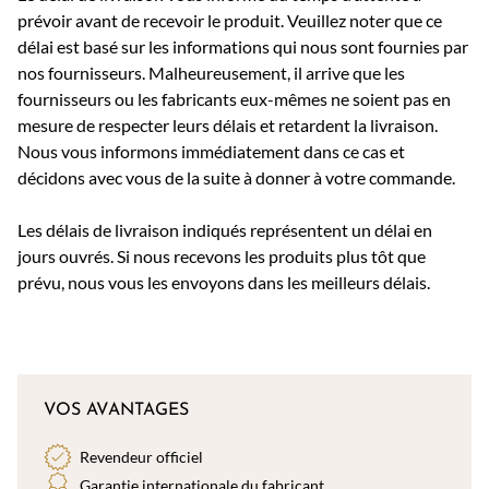
prévoir avant de recevoir le produit. Veuillez noter que ce
délai est basé sur les informations qui nous sont fournies par
nos fournisseurs. Malheureusement, il arrive que les
fournisseurs ou les fabricants eux-mêmes ne soient pas en
mesure de respecter leurs délais et retardent la livraison.
Nous vous informons immédiatement dans ce cas et
décidons avec vous de la suite à donner à votre commande.
Les délais de livraison indiqués représentent un délai en
jours ouvrés. Si nous recevons les produits plus tôt que
prévu, nous vous les envoyons dans les meilleurs délais.
VOS AVANTAGES
Revendeur officiel
Garantie internationale du fabricant