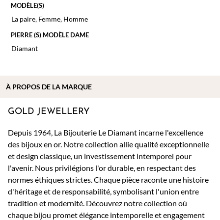
MODÈLE(S)
La paire
,
Femme
,
Homme
PIERRE (S) MODÈLE DAME
Diamant
À PROPOS DE
LA MARQUE
GOLD JEWELLERY
Depuis 1964, La Bijouterie Le Diamant incarne l'excellence
des bijoux en or. Notre collection allie qualité exceptionnelle
et design classique, un investissement intemporel pour
l'avenir. Nous privilégions l'or durable, en respectant des
normes éthiques strictes. Chaque pièce raconte une histoire
d'héritage et de responsabilité, symbolisant l'union entre
tradition et modernité. Découvrez notre collection où
chaque bijou promet élégance intemporelle et engagement