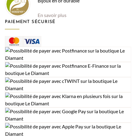
Bijoux en or durable
En savoir plus
PAIEMENT SÉCURISÉ