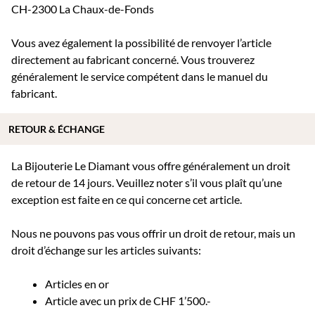
CH-2300 La Chaux-de-Fonds
Vous avez également la possibilité de renvoyer l’article
directement au fabricant concerné. Vous trouverez
généralement le service compétent dans le manuel du
fabricant.
RETOUR & ÉCHANGE
La Bijouterie Le Diamant vous offre généralement un droit
de retour de 14 jours. Veuillez noter s’il vous plaît qu’une
exception est faite en ce qui concerne cet article.
Nous ne pouvons pas vous offrir un droit de retour, mais un
droit d’échange sur les articles suivants:
Articles en or
Article avec un prix de CHF 1’500.-