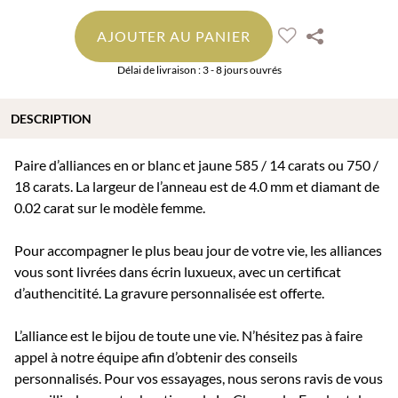
AJOUTER AU PANIER
Délai de livraison : 3 - 8 jours ouvrés
DESCRIPTION
Paire d’alliances en or blanc et jaune 585 / 14 carats ou 750 /
18 carats. La largeur de l’anneau est de 4.0 mm et diamant de
0.02 carat sur le modèle femme.
Pour accompagner le plus beau jour de votre vie, les alliances
vous sont livrées dans écrin luxueux, avec un certificat
d’authencitité. La gravure personnalisée est offerte.
L’alliance est le bijou de toute une vie. N’hésitez pas à faire
appel à notre équipe afin d’obtenir des conseils
personnalisés. Pour vos essayages, nous serons ravis de vous