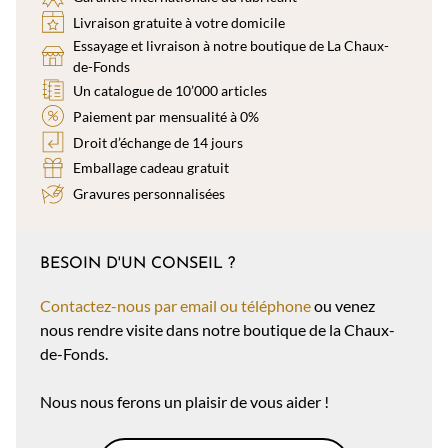
Livraison gratuite à votre domicile
Essayage et livraison à notre boutique de La Chaux-
de-Fonds
Un catalogue de 10’000 articles
Paiement par mensualité à 0%
Droit d’échange de 14 jours
Emballage cadeau gratuit
Gravures personnalisées
BESOIN D'UN CONSEIL ?
Contactez-nous par email ou téléphone
ou venez
nous rendre visite dans notre boutique de la Chaux-
de-Fonds.
Nous nous ferons un plaisir de vous aider !