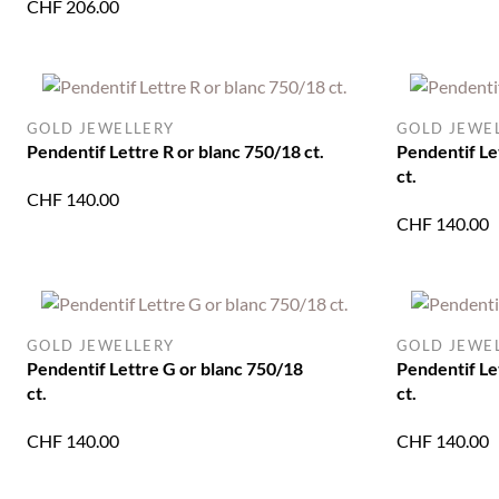
CHF
206.00
GOLD JEWELLERY
GOLD JEWE
Pendentif Lettre R or blanc 750/18 ct.
Pendentif Le
ct.
CHF
140.00
CHF
140.00
GOLD JEWELLERY
GOLD JEWE
Pendentif Lettre G or blanc 750/18
Pendentif Le
ct.
ct.
CHF
140.00
CHF
140.00