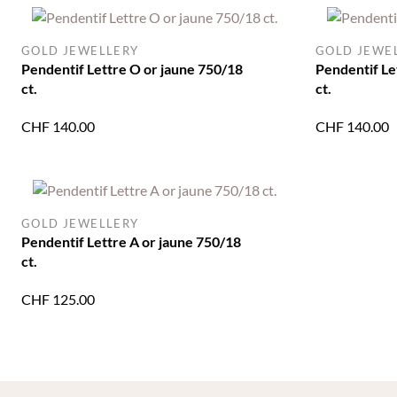
GOLD JEWELLERY
GOLD JEWE
Pendentif Lettre O or jaune 750/18
Pendentif Le
ct.
ct.
CHF
140.00
CHF
140.00
GOLD JEWELLERY
Pendentif Lettre A or jaune 750/18
ct.
CHF
125.00