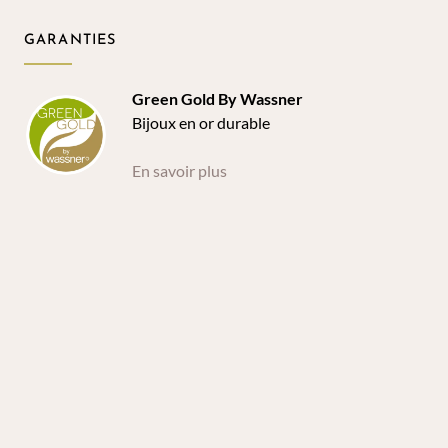
GARANTIES
Green Gold By Wassner
Bijoux en or durable
En savoir plus