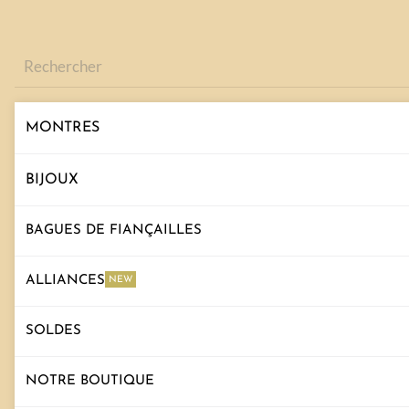
Recherche
de
produits
MONTRES
BIJOUX
BAGUES DE FIANÇAILLES
ALLIANCES
NEW
SOLDES
NOTRE BOUTIQUE