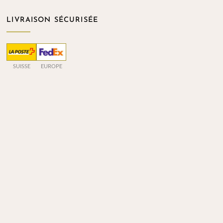
LIVRAISON SÉCURISÉE
SUISSE
EUROPE