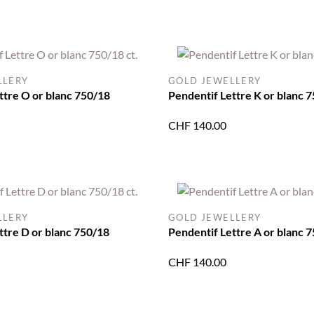
LLERY
GOLD JEWELLERY
ttre O or blanc 750/18
Pendentif Lettre K or blanc 7
CHF
140.00
LLERY
GOLD JEWELLERY
ttre D or blanc 750/18
Pendentif Lettre A or blanc 7
CHF
140.00