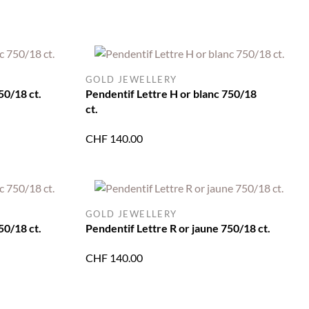
GOLD JEWELLERY
50/18 ct.
Pendentif Lettre H or blanc 750/18
ct.
CHF
140.00
GOLD JEWELLERY
50/18 ct.
Pendentif Lettre R or jaune 750/18 ct.
CHF
140.00