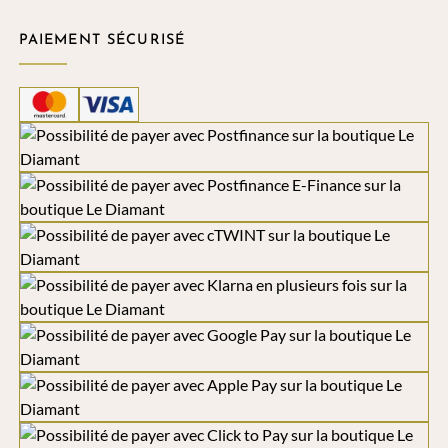
PAIEMENT SÉCURISÉ