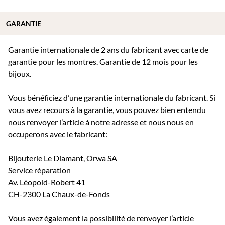
GARANTIE
Garantie internationale de 2 ans du fabricant avec carte de
garantie pour les montres. Garantie de 12 mois pour les
bijoux.
Vous bénéficiez d’une garantie internationale du fabricant. Si
vous avez recours à la garantie, vous pouvez bien entendu
nous renvoyer l’article à notre adresse et nous nous en
occuperons avec le fabricant:
Bijouterie Le Diamant, Orwa SA
Service réparation
Av. Léopold-Robert 41
CH-2300 La Chaux-de-Fonds
Vous avez également la possibilité de renvoyer l’article