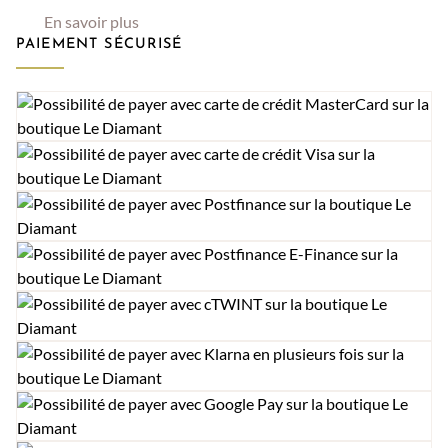
En savoir plus
PAIEMENT SÉCURISÉ