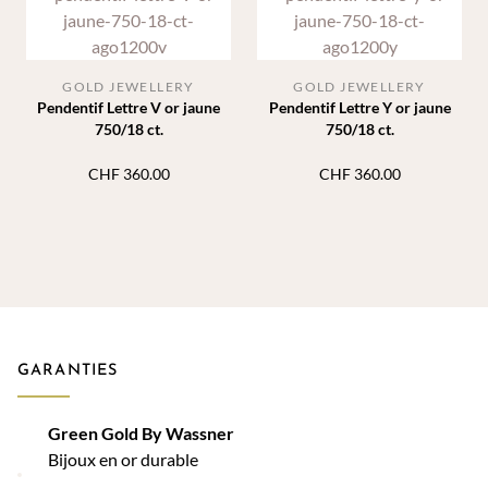
GOLD JEWELLERY
GOLD JEWELLERY
Pendentif Lettre V or jaune
Pendentif Lettre Y or jaune
750/18 ct.
750/18 ct.
CHF
360.00
CHF
360.00
GARANTIES
Green Gold By Wassner
Bijoux en or durable