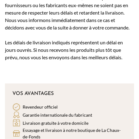
fournisseurs ou les fabricants eux-mêmes ne soient pas en
mesure de respecter leurs délais et retardent la livraison.
Nous vous informons immédiatement dans ce cas et
décidons avec vous de la suite à donner à votre commande.
Les délais de livraison indiqués représentent un délai en
jours ouvrés. Si nous recevons les produits plus tôt que
prévu, nous vous les envoyons dans les meilleurs délais.
VOS AVANTAGES
Revendeur officiel
Garantie internationale du fabricant
Livraison gratuite à votre domicile
Essayage et livraison à notre boutique de La Chaux-
de-Fonds