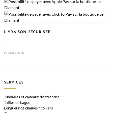
LIVRAISON SÉCURISÉE
SUISSE
EUROPE
SERVICES
Jubilaires et cadeaux d'entreprise
Tailles de bague
Longueur de chaînes / colliers