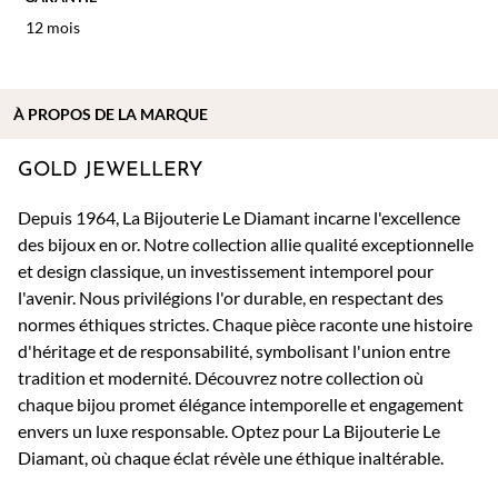
12 mois
À PROPOS DE
LA MARQUE
GOLD JEWELLERY
Depuis 1964, La Bijouterie Le Diamant incarne l'excellence
des bijoux en or. Notre collection allie qualité exceptionnelle
et design classique, un investissement intemporel pour
l'avenir. Nous privilégions l'or durable, en respectant des
normes éthiques strictes. Chaque pièce raconte une histoire
d'héritage et de responsabilité, symbolisant l'union entre
tradition et modernité. Découvrez notre collection où
chaque bijou promet élégance intemporelle et engagement
envers un luxe responsable. Optez pour La Bijouterie Le
Diamant, où chaque éclat révèle une éthique inaltérable.