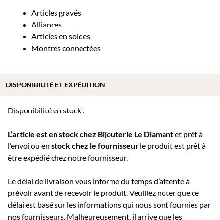
Articles gravés
Alliances
Articles en soldes
Montres connectées
DISPONIBILITÉ ET EXPÉDITION
Disponibilité en stock :
L’article est en stock chez Bijouterie
Le Diamant
et prêt à
l’envoi ou e
n
stock chez le fournisseur
le produit est prêt à
être expédié chez notre fournisseur.
Le délai de livraison vous informe du temps d’attente à
prévoir avant de recevoir le produit. Veuillez noter que ce
délai est basé sur les informations qui nous sont fournies par
nos fournisseurs. Malheureusement, il arrive que les