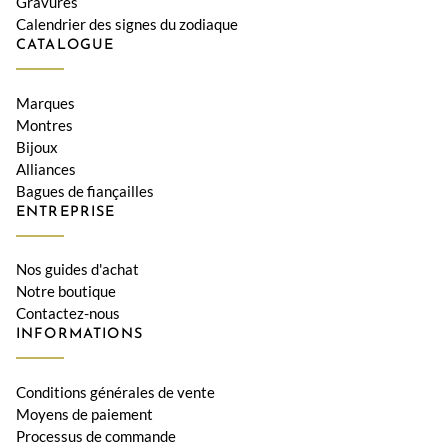
Gravures
Calendrier des signes du zodiaque
CATALOGUE
Marques
Montres
Bijoux
Alliances
Bagues de fiançailles
ENTREPRISE
Nos guides d'achat
Notre boutique
Contactez-nous
INFORMATIONS
Conditions générales de vente
Moyens de paiement
Processus de commande