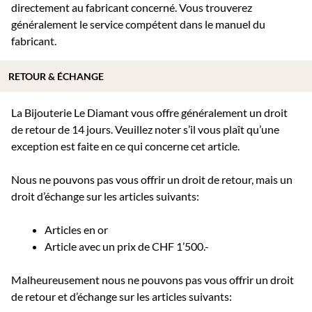
directement au fabricant concerné. Vous trouverez
généralement le service compétent dans le manuel du
fabricant.
RETOUR & ÉCHANGE
La Bijouterie Le Diamant vous offre généralement un droit
de retour de 14 jours. Veuillez noter s’il vous plaît qu’une
exception est faite en ce qui concerne cet article.
Nous ne pouvons pas vous offrir un droit de retour, mais un
droit d’échange sur les articles suivants:
Articles en or
Article avec un prix de CHF 1’500.-
Malheureusement nous ne pouvons pas vous offrir un droit
de retour et d’échange sur les articles suivants: