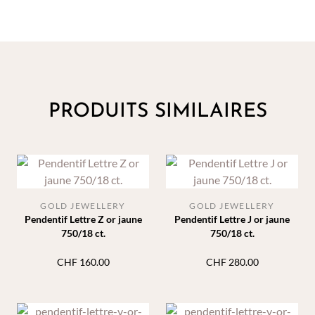
PRODUITS SIMILAIRES
GOLD JEWELLERY
GOLD JEWELLERY
Pendentif Lettre Z or jaune
Pendentif Lettre J or jaune
750/18 ct.
750/18 ct.
CHF
160.00
CHF
280.00