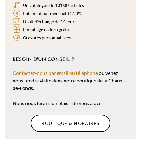
Un catalogue de 10’000 articles
Paiement par mensualité à 0%
Droit d’échange de 14 jours
Emballage cadeau gratuit
Gravures personnalisées
BESOIN D'UN CONSEIL ?
Contactez-nous par email ou téléphone
ou venez
nous rendre visite dans notre boutique de la Chaux-
de-Fonds.
Nous nous ferons un plaisir de vous aider !
BOUTIQUE & HORAIRES