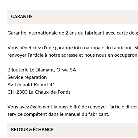
GARANTIE
Garantie internationale de 2 ans du fabricant avec carte de 
Vous bénéficiez d’une garantie internationale du fabricant. 
renvoyer l’article à notre adresse et nous nous en occuperons
Bijouterie Le Diamant, Orwa SA
Service réparation
Av. Léopold-Robert 41
CH-2300 La Chaux-de-Fonds
Vous avez également la possibilité de renvoyer l’article dir
service compétent dans le manuel du fabricant.
RETOUR & ÉCHANGE