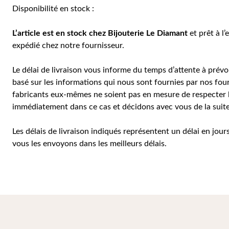
Disponibilité en stock :
L’article est en stock chez Bijouterie
Le Diamant
et prêt à l’
expédié chez notre fournisseur.
Le délai de livraison vous informe du temps d’attente à prévoi
basé sur les informations qui nous sont fournies par nos four
fabricants eux-mêmes ne soient pas en mesure de respecter le
immédiatement dans ce cas et décidons avec vous de la sui
Les délais de livraison indiqués représentent un délai en jou
vous les envoyons dans les meilleurs délais.