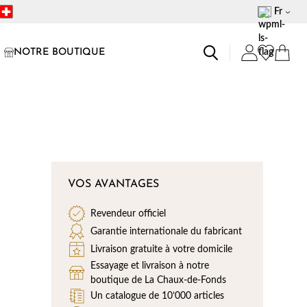
Fr
NOTRE BOUTIQUE
VOS AVANTAGES
Revendeur officiel
Garantie internationale du fabricant
Livraison gratuite à votre domicile
Essayage et livraison à notre
boutique de La Chaux-de-Fonds
Un catalogue de 10’000 articles