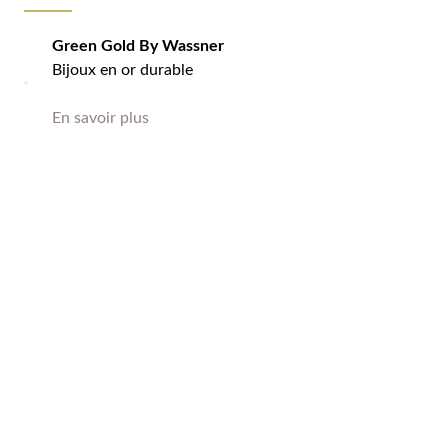
Green Gold By Wassner
Bijoux en or durable
En savoir plus