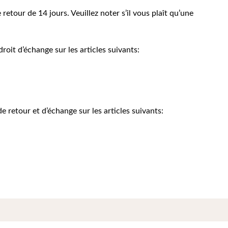
etour de 14 jours. Veuillez noter s’il vous plaît qu’une
roit d’échange sur les articles suivants:
retour et d’échange sur les articles suivants: