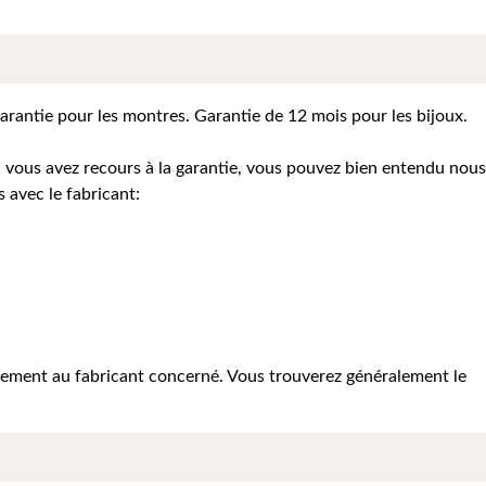
garantie pour les montres. Garantie de 12 mois pour les bijoux.
Si vous avez recours à la garantie, vous pouvez bien entendu nous
 avec le fabricant:
ectement au fabricant concerné. Vous trouverez généralement le