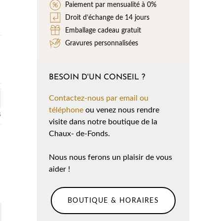
Paiement par mensualité à 0%
Droit d’échange de 14 jours
Emballage cadeau gratuit
Gravures personnalisées
BESOIN D'UN CONSEIL ?
Contactez-nous par email ou
téléphone
ou venez nous rendre
s
visite dans notre boutique de la
Chaux- de-Fonds.
Nous nous ferons un plaisir de vous
aider !
BOUTIQUE & HORAIRES