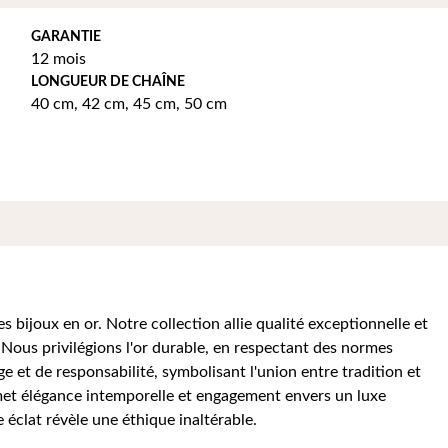
GARANTIE
12 mois
LONGUEUR DE CHAÎNE
40 cm
,
42 cm
,
45 cm
,
50 cm
 bijoux en or. Notre collection allie qualité exceptionnelle et
 Nous privilégions l'or durable, en respectant des normes
e et de responsabilité, symbolisant l'union entre tradition et
et élégance intemporelle et engagement envers un luxe
éclat révèle une éthique inaltérable.