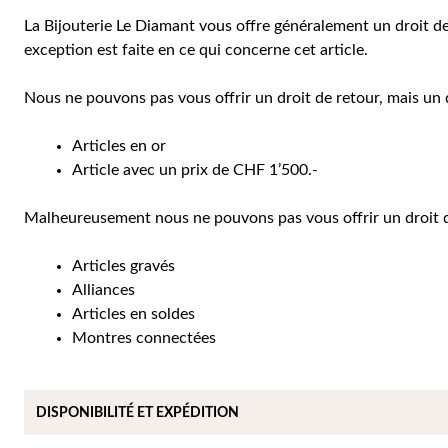
La Bijouterie Le Diamant vous offre généralement un droit de r
exception est faite en ce qui concerne cet article.
Nous ne pouvons pas vous offrir un droit de retour, mais un d
Articles en or
Article avec un prix de CHF 1’500.-
Malheureusement nous ne pouvons pas vous offrir un droit de 
Articles gravés
Alliances
Articles en soldes
Montres connectées
DISPONIBILITÉ ET EXPÉDITION