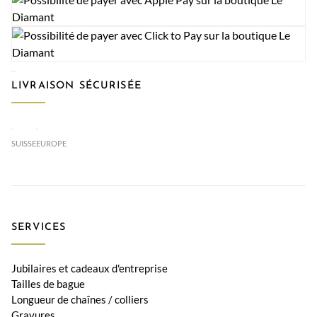
LIVRAISON SÉCURISÉE
SUISSE
EUROPE
SERVICES
Jubilaires et cadeaux d'entreprise
Tailles de bague
Longueur de chaînes / colliers
Gravures