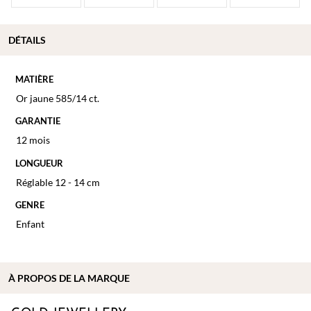
DÉTAILS
MATIÈRE
Or jaune 585/14 ct.
GARANTIE
12 mois
LONGUEUR
Réglable 12 - 14 cm
GENRE
Enfant
À PROPOS DE
LA MARQUE