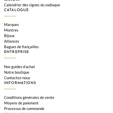
Calendrier des signes du zodiaque
CATALOGUE
Marques
Montres
Bijoux
Alliances
Bagues de fiançailles
ENTREPRISE
Nos guides d'achat
Notre boutique
Contactez-nous
INFORMATIONS
Conditions générales de vente
Moyens de paiement
Processus de commande