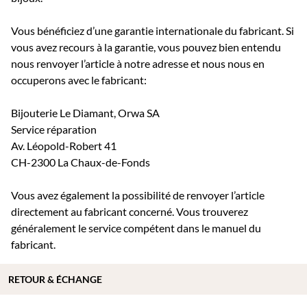
Vous bénéficiez d’une garantie internationale du fabricant. Si
vous avez recours à la garantie, vous pouvez bien entendu
nous renvoyer l’article à notre adresse et nous nous en
occuperons avec le fabricant:
Bijouterie Le Diamant, Orwa SA
Service réparation
Av. Léopold-Robert 41
CH-2300 La Chaux-de-Fonds
Vous avez également la possibilité de renvoyer l’article
directement au fabricant concerné. Vous trouverez
généralement le service compétent dans le manuel du
fabricant.
RETOUR & ÉCHANGE