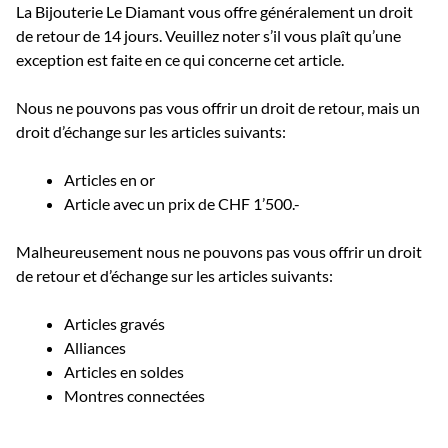
La Bijouterie Le Diamant vous offre généralement un droit
de retour de 14 jours. Veuillez noter s’il vous plaît qu’une
exception est faite en ce qui concerne cet article.
Nous ne pouvons pas vous offrir un droit de retour, mais un
droit d’échange sur les articles suivants:
Articles en or
Article avec un prix de CHF 1’500.-
Malheureusement nous ne pouvons pas vous offrir un droit
de retour et d’échange sur les articles suivants:
Articles gravés
Alliances
Articles en soldes
Montres connectées