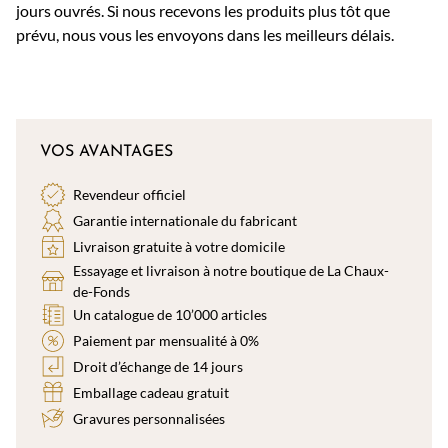
jours ouvrés. Si nous recevons les produits plus tôt que
prévu, nous vous les envoyons dans les meilleurs délais.
VOS AVANTAGES
Revendeur officiel
Garantie internationale du fabricant
Livraison gratuite à votre domicile
Essayage et livraison à notre boutique de La Chaux-
de-Fonds
Un catalogue de 10’000 articles
Paiement par mensualité à 0%
Droit d’échange de 14 jours
Emballage cadeau gratuit
Gravures personnalisées