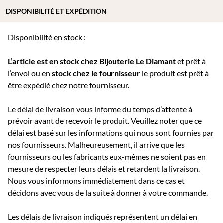
DISPONIBILITÉ ET EXPÉDITION
Disponibilité en stock :
L’article est en stock chez Bijouterie
Le Diamant
et prêt à
l’envoi ou e
n
stock chez le fournisseur
le produit est prêt à
être expédié chez notre fournisseur.
Le délai de livraison vous informe du temps d’attente à
prévoir avant de recevoir le produit. Veuillez noter que ce
délai est basé sur les informations qui nous sont fournies par
nos fournisseurs. Malheureusement, il arrive que les
fournisseurs ou les fabricants eux-mêmes ne soient pas en
mesure de respecter leurs délais et retardent la livraison.
Nous vous informons immédiatement dans ce cas et
décidons avec vous de la suite à donner à votre commande.
Les délais de livraison indiqués représentent un délai en