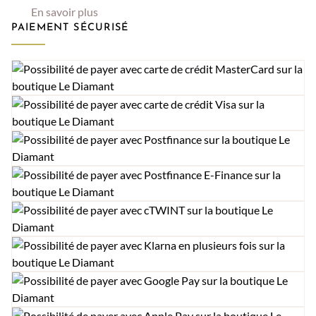
En savoir plus
PAIEMENT SÉCURISÉ