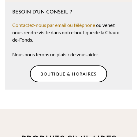
BESOIN D'UN CONSEIL ?
Contactez-nous par email ou téléphone
ou venez
nous rendre visite dans notre boutique de la Chaux-
de-Fonds.
Nous nous ferons un plaisir de vous aider !
BOUTIQUE & HORAIRES