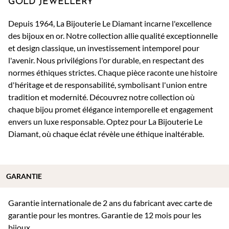
GOLD JEWELLERY
Depuis 1964, La Bijouterie Le Diamant incarne l'excellence
des bijoux en or. Notre collection allie qualité exceptionnelle
et design classique, un investissement intemporel pour
l'avenir. Nous privilégions l'or durable, en respectant des
normes éthiques strictes. Chaque pièce raconte une histoire
d'héritage et de responsabilité, symbolisant l'union entre
tradition et modernité. Découvrez notre collection où
chaque bijou promet élégance intemporelle et engagement
envers un luxe responsable. Optez pour La Bijouterie Le
Diamant, où chaque éclat révèle une éthique inaltérable.
GARANTIE
Garantie internationale de 2 ans du fabricant avec carte de
garantie pour les montres. Garantie de 12 mois pour les
bijoux.