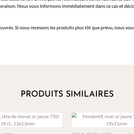
a livraison. Nous vous informons immédiatement dans ce cas et déc
 ouvrés. Si nous recevons les produits plus tôt que prévu, nous vous
PRODUITS SIMILAIRES