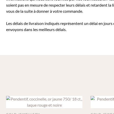
soient pas en mesure de respecter leurs délais et retardent l
vous de la suite à donner à votre commande.
Les délais de livraison indiqués représentent un délai en jours
envoyons dans les meilleurs délais.