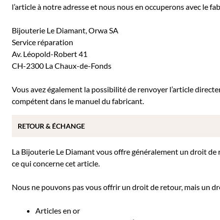
l’article à notre adresse et nous nous en occuperons avec le fab
Bijouterie Le Diamant, Orwa SA
Service réparation
Av. Léopold-Robert 41
CH-2300 La Chaux-de-Fonds
Vous avez également la possibilité de renvoyer l’article direc
compétent dans le manuel du fabricant.
RETOUR & ÉCHANGE
La Bijouterie Le Diamant vous offre généralement un droit de ret
ce qui concerne cet article.
Nous ne pouvons pas vous offrir un droit de retour, mais un dro
Articles en or