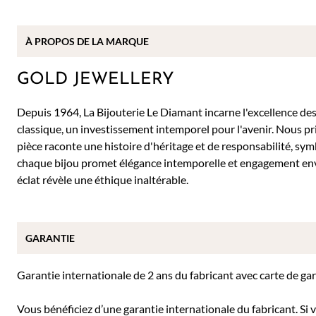
À PROPOS DE
LA MARQUE
GOLD JEWELLERY
Depuis 1964, La Bijouterie Le Diamant incarne l'excellence des 
classique, un investissement intemporel pour l'avenir. Nous pr
pièce raconte une histoire d'héritage et de responsabilité, sy
chaque bijou promet élégance intemporelle et engagement env
éclat révèle une éthique inaltérable.
GARANTIE
Garantie internationale de 2 ans du fabricant avec carte de ga
Vous bénéficiez d’une garantie internationale du fabricant. Si