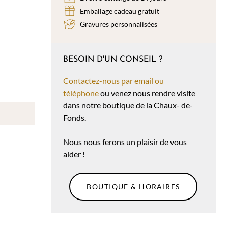
Emballage cadeau gratuit
Gravures personnalisées
BESOIN D'UN CONSEIL ?
Contactez-nous par email ou
téléphone
ou venez nous rendre visite
dans notre boutique de la Chaux- de-
Fonds.
Nous nous ferons un plaisir de vous
aider !
BOUTIQUE & HORAIRES